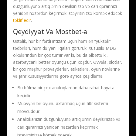
düzgünlüyünə artıq əmin deyilsinizsə və cari qərarınızı
yenidən nəzərdən keçirmək istəyirsinizsə kömək edəcək
təklif edir
.
Qeydiyyat Və Mostbet-ə
Üstəlik, hər bir fərdi intizam üçün həm ən “yüksək”
tədbirləri, həm də yerli liqaları görürük. Xüsusilə MDB
ölkələrindən bir çox turnir var ki, bu da əlbəttə ki,
azərbaycanlı better oyunçu üçün xoşdur. Əvvəla, slotlar,
bir çox məşhur provayderlər, etiketlərə, oyun növlərinə
və janr xüsusiyyətlərinə görə ayrıca çeşidləmə.
Bu bölmə bir çox analoqlardan daha rahat həyata
keçirilir.
Müəyyən bir oyunu axtarmaq üçün filtr sistemi
mövcuddur.
Analitikanızın düzgünlüyünə artıq əmin deyilsinizsə və
cari qərarınızı yenidən nəzərdən keçirmək
istəyirsinizsə kömək edəcək.