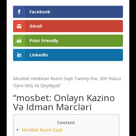
Facebook
Gmail
Print Friendly
LinkedIn
Mostbet Hindistan Rəsmi Saytı Twenty-five, 000 Pulsuz
Oyna Giriş Və Qeydiyyat”
“mosbet: Onlayn Kazino
Və Idman Mərcləri
Content
Mostbet Rəsmi Saytı