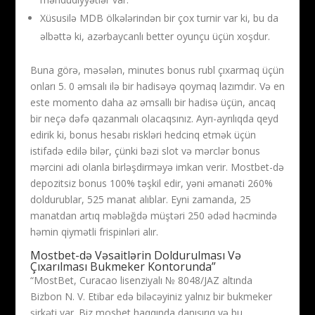
Xüsusilə MDB ölkələrindən bir çox turnir var ki, bu da
əlbəttə ki, azərbaycanlı better oyunçu üçün xoşdur.
Buna görə, məsələn, minutes bonus rubl çıxarmaq üçün
onları 5. 0 əmsalı ilə bir hadisəyə qoymaq lazımdır. Və en
este momento daha az əmsallı bir hadisə üçün, ancaq
bir neçə dəfə qazanmalı olacaqsınız. Ayrı-ayrılıqda qeyd
edirik ki, bonus hesabı riskləri hedcinq etmək üçün
istifadə edilə bilər, çünki bəzi slot və mərclər bonus
mərcini adi olanla birləşdirməyə imkan verir. Mostbet-də
depozitsiz bonus 100% təşkil edir, yəni əmanəti 260%
doldurublar, 525 manat alıblar. Eyni zamanda, 25
manatdan artıq məbləğdə müştəri 250 ədəd həcmində
həmin qiymətli frispinləri alır.
Mostbet-də Vəsaitlərin Doldurulması Və
Çıxarılması Bukmeker Kontorunda”
“MostBet, Curacao lisenziyalı № 8048/JAZ altında
Bizbon N. V. Etibar edə biləcəyiniz yalnız bir bukmeker
şirkəti var. Biz mosbet haqqında danışırıq və bu