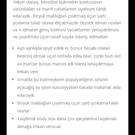
Yekun olaraq, MostBet bukmeker kontorunun
üstünlükləri və mənfi cəhətlərinin siyahısını tərtib
edəcəyik.. Böyük məbləğləri çıxarmaq üçün şərti
yoxlama tələb olunur Əlçatmazdır Ekzotik idman növləri
və e-idmanın geniş bölməsi Vəsaitlərinin yerləşdirilməsi
və çıxarılması üçün təsirli sayda ödəniş xidmətləri
Ayrı-ayrılıqda qeyd edirik ki, bonus hesabı riskləri
hedcinq etmək üçün istifadə edilə bilər, çünki bəzi slot
və mərclər bonus mərcini adi olanla birləşdirməyə
imkan verir.
İcmalda bu bukmeykerin populyarlığının sirlərini
açacağıq və işinin xüsusiyyətləri barədə məlumat əldə
edəcəyik.
Böyük məbləğləri çıxarmaq üçün şərti yoxlama tələb
olunur
Təqdimat kodu sizə daha çox qarşılanma təqdimatı
almağa imkan verəcək.