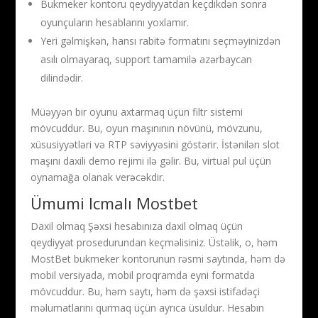
Bukmeker kontoru qeydiyyatdan keçdikdən sonra
oyunçuların hesablarını yoxlamır.
Yeri gəlmişkən, hansı rabitə formatını seçməyinizdən
asılı olmayaraq, support tamamilə azərbaycan
dilindədir.
Müəyyən bir oyunu axtarmaq üçün filtr sistemi
mövcuddur. Bu, oyun maşınının növünü, mövzunu,
xüsusiyyətləri və RTP səviyyəsini göstərir. İstənilən slot
maşını daxili demo rejimi ilə gəlir. Bu, virtual pul üçün
oynamağa olanak verəcəkdir.
Ümumi Icmalı Mostbet
Daxil olmaq Şəxsi hesabınıza daxil olmaq üçün
qeydiyyat prosedurundan keçməlisiniz. Üstəlik, o, həm
MostBet bukmeker kontorunun rəsmi saytında, həm də
mobil versiyada, mobil proqramda eyni formatda
mövcuddur. Bu, həm saytı, həm də şəxsi istifadəçi
məlumatlarını qurmaq üçün ayrıca üsuldur. Hesabın