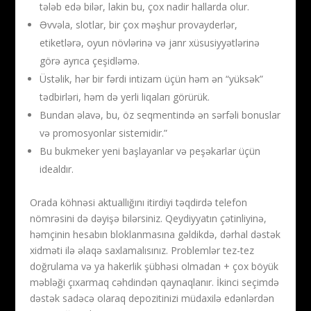
tələb edə bilər, lakin bu, çox nadir hallarda olur.
Əvvəla, slotlar, bir çox məşhur provayderlər,
etiketlərə, oyun növlərinə və janr xüsusiyyətlərinə
görə ayrıca çeşidləmə.
Üstəlik, hər bir fərdi intizam üçün həm ən “yüksək”
tədbirləri, həm də yerli liqaları görürük.
Bundan əlavə, bu, öz seqmentində ən sərfəli bonuslar
və promosyonlar sistemidir.”
Bu bukmeker yeni başlayanlar və peşəkarlar üçün
idealdır.
Orada köhnəsi aktuallığını itirdiyi təqdirdə telefon
nömrəsini də dəyişə bilərsiniz. Qeydiyyatın çətinliyinə,
həmçinin hesabın bloklanmasına gəldikdə, dərhal dəstək
xidməti ilə əlaqə saxlamalısınız. Problemlər tez-tez
doğrulama və ya hakerlik şübhəsi olmadan + çox böyük
məbləği çıxarmaq cəhdindən qaynaqlanır. İkinci seçimdə
dəstək sadəcə olaraq depozitinizi müdaxilə edənlərdən