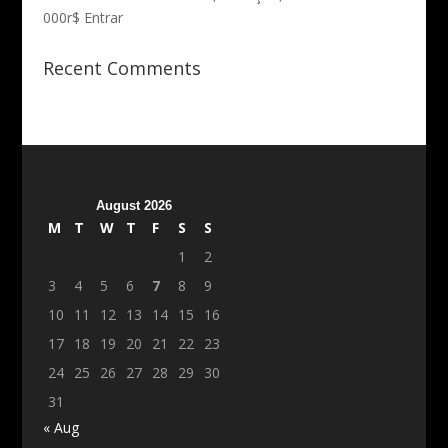
000r$ Entrar
Recent Comments
August 2026
M
T
W
T
F
S
S
1
2
3
4
5
6
7
8
9
10
11
12
13
14
15
16
17
18
19
20
21
22
23
24
25
26
27
28
29
30
31
« Aug