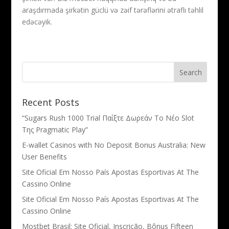
araşdırmada şirkətin güclü və zəif tərəflərini ətraflı təhlil
edəcəyik.
Recent Posts
“Sugars Rush 1000 Trial Παίξτε Δωρεάν Το Νέο Slot
Της Pragmatic Play”
E-wallet Casinos with No Deposit Bonus Australia: New
User Benefits
Site Oficial Em Nosso País Apostas Esportivas At The
Cassino Online
Site Oficial Em Nosso País Apostas Esportivas At The
Cassino Online
Mostbet Brasil: Site Oficial, Inscrição, Bônus Fifteen