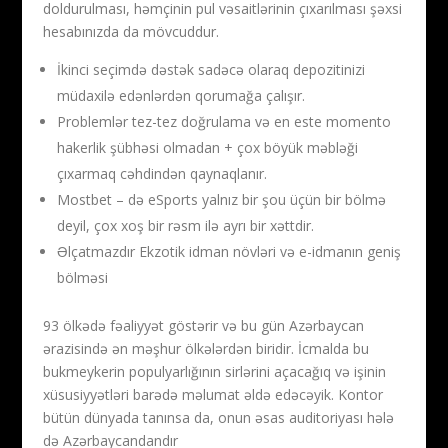
doldurulması, həmçinin pul vəsaitlərinin çıxarılması şəxsi
hesabınızda da mövcuddur.
İkinci seçimdə dəstək sadəcə olaraq depozitinizi
müdaxilə edənlərdən qorumağa çalışır.
Problemlər tez-tez doğrulama və en este momento
hakerlik şübhəsi olmadan + çox böyük məbləği
çıxarmaq cəhdindən qaynaqlanır.
Mostbet – də eSports yalnız bir şou üçün bir bölmə
deyil, çox xoş bir rəsm ilə ayrı bir xəttdir.
Əlçatmazdır Ekzotik idman növləri və e-idmanın geniş
bölməsi
93 ölkədə fəaliyyət göstərir və bu gün Azərbaycan
ərazisində ən məşhur ölkələrdən biridir. İcmalda bu
bukmeykerin populyarlığının sirlərini açacağıq və işinin
xüsusiyyətləri barədə məlumat əldə edəcəyik. Kontor
bütün dünyada tanınsa da, onun əsas auditoriyası hələ
də Azərbaycandandır