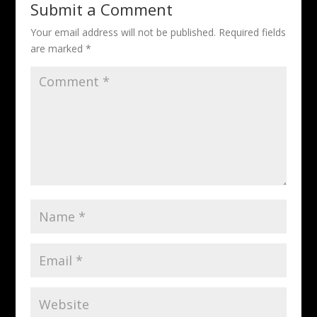
Submit a Comment
Your email address will not be published.
Required fields
are marked
*