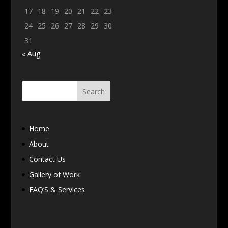
17
18
19
20
21
22
23
24
25
26
27
28
29
30
31
« Aug
Home
About
Contact Us
Gallery of Work
FAQ’S & Services