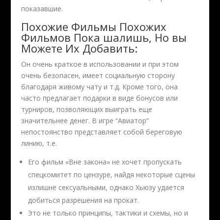
показавшие.
Похожие Фильмы Похожих
Фильмов Пока шалишь, Но вы
Можете Их Добавить:
Он очень краткое в использовании и при этом
очень безопасен, имеет социальную сторону
благодаря живому чату и т.д. Кроме того, она
часто предлагает подарки в виде бонусов или
турниров, позволяющих выиграть еще
значительнее денег. В игре “Авиатор”
непостоянство представляет собой береговую
линию, т.е.
Его фильм «Вне закона» не хочет пропускать
спецкомитет по цензуре, найдя некоторые сцены
излишне сексуальными, однако Хьюзу удается
добиться разрешения на прокат.
Это не только принципы, тактики и схемы, но и