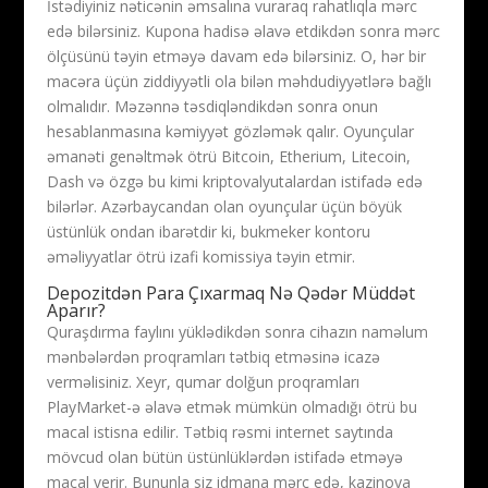
İstədiyiniz nəticənin əmsalına vuraraq rahatlıqla mərc
edə bilərsiniz. Kupona hadisə əlavə etdikdən sonra mərc
ölçüsünü təyin etməyə davam edə bilərsiniz. O, hər bir
macəra üçün ziddiyyətli ola bilən məhdudiyyətlərə bağlı
olmalıdır. Məzənnə təsdiqləndikdən sonra onun
hesablanmasına kəmiyyət gözləmək qalır. Oyunçular
əmanəti genəltmək ötrü Bitcoin, Etherium, Litecoin,
Dash və özgə bu kimi kriptovalyutalardan istifadə edə
bilərlər. Azərbaycandan olan oyunçular üçün böyük
üstünlük ondan ibarətdir ki, bukmeker kontoru
əməliyyatlar ötrü izafi komissiya təyin etmir.
Depozitdən Para Çıxarmaq Nə Qədər Müddət
Aparır?
Quraşdırma faylını yüklədikdən sonra cihazın naməlum
mənbələrdən proqramları tətbiq etməsinə icazə
verməlisiniz. Xeyr, qumar dolğun proqramları
PlayMarket-ə əlavə etmək mümkün olmadığı ötrü bu
macal istisna edilir. Tətbiq rəsmi internet saytında
mövcud olan bütün üstünlüklərdən istifadə etməyə
macal verir. Bununla siz idmana mərc edə, kazinoya