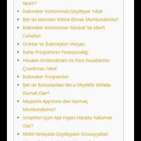
Aparır?
Bukmeker Kontorunda Qeydiyyat 1xbet
Bet-də Mərcdən Imtina Etmək Mümkündürmü?
Bukmeker Kontorunun Müsbət Və Mənfi
Cəhətləri
Oranlar Və Bukmeyker Marjası
Bahis Proqramının Funksionallığı
Hesabın Doldurulması Və Para Vəsaitlərinin
Çıxarılması 1xbet
Bukmeker Proqramları
Bet-də Bonuslardan Necə Obyektiv Istifadə
Eləmək Olar?
Müştərini Appstore-dan Vurmaq
Mümkündürmü?
Smartfon üçün Apk Faylını Harada Yükləmək
Olar?
Mobil Versiyada Qeydiyyatın Xüsusiyyətləri