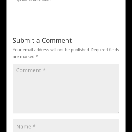
Submit a Comment
Your email address will not be published.
Required fields
are marked
*