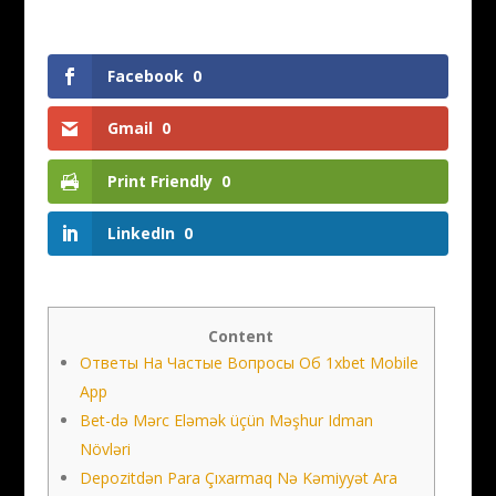
Facebook
0
Gmail
0
Print Friendly
0
LinkedIn
0
Content
Ответы На Частые Вопросы Об 1xbet Mobile
App
Bet-də Mərc Eləmək üçün Məşhur Idman
Növləri
Depozitdən Para Çıxarmaq Nə Kəmiyyət Ara