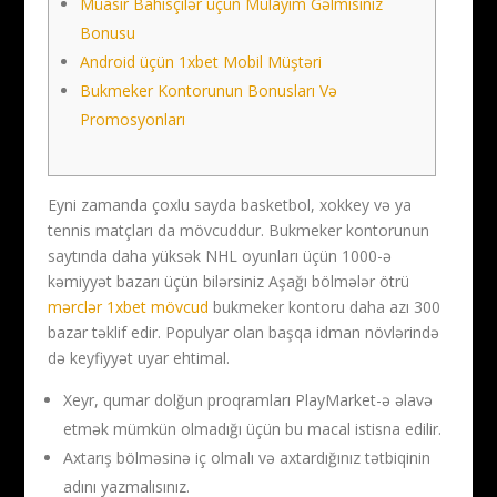
Müasir Bahisçilər üçün Mülayim Gəlmisiniz
Bonusu
Android üçün 1xbet Mobil Müştəri
Bukmeker Kontorunun Bonusları Və
Promosyonları
Eyni zamanda çoxlu sayda basketbol, ​​xokkey və ya
tennis matçları da mövcuddur. Bukmeker kontorunun
saytında daha yüksək NHL oyunları üçün 1000-ə
kəmiyyət bazarı üçün bilərsiniz Aşağı bölmələr ötrü
mərclər 1xbet mövcud
bukmeker kontoru daha azı 300
bazar təklif edir. Populyar olan başqa idman növlərində
də keyfiyyət uyar ehtimal.
Xeyr, qumar dolğun proqramları PlayMarket-ə əlavə
etmək mümkün olmadığı üçün bu macal istisna edilir.
Axtarış bölməsinə iç olmalı və axtardığınız tətbiqinin
adını yazmalısınız.