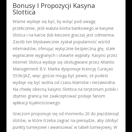
Bonusy I Propozycji Kasyna
Slottica
Ważne wydaje się być, by wziąć pod uwagę
przeliczenie, jeśli waluta konta bankowego w kasynie
Slotica i na karcie (lub kieszeni gracza) jest odmienna.
Zasób ten błyskawicznie zyskał popularność wśród
internautów, oferując wyłącznie bezpieczną grę, stałe
wypłacanie wygranych i otwarte wypłaty. Kasyno przez
internet Slotica wydaje się obsługiwane przez Atlantic
Management B.V. Marka dysponuje licencję Curaçao
5536/JAZ, więc goście mogą być pewni, że podest
wydaje się być wolna od czasu kłamstw i niezawodna.
Na chwilę obecną kasyno Slottica na terytorium polski i
zbytnio granicą nie zaakceptować podaje fanom
aplikacji lojalnościowego.
Graczom proponuje się od momentu 20 do pięćdziesiąt
slotów, w które trzeba zagrać na pieniądze, aby zdobyć
punkty turniejowe i awansować w tabeli turniejowej. W