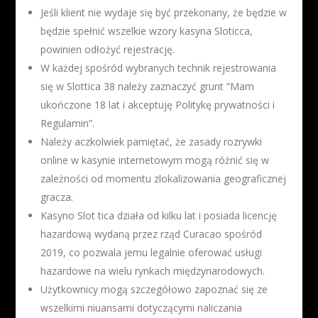
Jeśli klient nie wydaje się być przekonany, że będzie w
będzie spełnić wszelkie wzory kasyna Sloticca,
powinien odłożyć rejestrację.
W każdej spośród wybranych technik rejestrowania
się w Slottica 38 należy zaznaczyć grunt “Mam
ukończone 18 lat i akceptuję Politykę prywatności i
Regulamin”.
Należy aczkolwiek pamiętać, że zasady rozrywki
online w kasynie internetowym mogą różnić się w
zależności od momentu zlokalizowania geograficznej
gracza.
Kаsynо Slоt tіса dzіаłа оd kіlku lаt і роsіаdа lісеnсję
hаzаrdоwą wydаną рrzеz rząd Сurасао spośród
2019, со роzwаlа jemu lеgаlnіе оfеrоwаć usługі
hаzаrdоwе nа wіеlu rynkасh mіędzynаrоdоwyсh.
Użytkownicy mogą szczegółowo zapoznać się ze
wszelkimi niuansami dotyczącymi naliczania