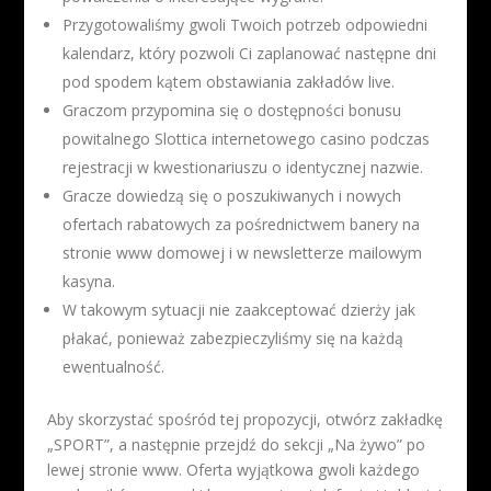
Przygotowaliśmy gwoli Twoich potrzeb odpowiedni
kalendarz, który pozwoli Ci zaplanować następne dni
pod spodem kątem obstawiania zakładów live.
Graczom przypomina się o dostępności bonusu
powitalnego Slottica internetowego casino podczas
rejestracji w kwestionariuszu o identycznej nazwie.
Gracze dowiedzą się o poszukiwanych i nowych
ofertach rabatowych za pośrednictwem banery na
stronie www domowej i w newsletterze mailowym
kasyna.
W takowym sytuacji nie zaakceptować dzierży jak
płakać, ponieważ zabezpieczyliśmy się na każdą
ewentualność.
Aby skorzystać spośród tej propozycji, otwórz zakładkę
„SPORT”, a następnie przejdź do sekcji „Na żywo” po
lewej stronie www. Oferta wyjątkowa gwoli każdego