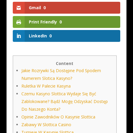
Gmail
0
Print Friendly
0
LinkedIn
0
Content
Jakie Rozrywki Są Dostępne Pod Spodem
Numerem Slotica Kasyno?
Ruletka W Palecie Kasyna
Czemu Kasyno Slottica Wydaje Się Być
Zablokowane? Bądź Mogę Odzyskać Dostęp
Do Naszego Konta?
Opinie Zawodników O Kasynie Slottica
Zabawy W Slottica Casino
Turnieje W Kasynie Slottica