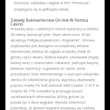
bonusów, zakładów i wypłat w firm “Promocje”,
znajdującej się w jadłospisu lokalu.
Zakłady Bukmacherskie On-line W Slottica
Casino
W każdej wraz z niektórych metod rejestracji w Slottica
38 należy zaznaczyć pole “Mam ukończone 18 lat i
akceptuję Politykę prywatności i Regulamin”. Umowa
użytkownika jest dostępna na urzędowej witrynie
internetowej Slottica do wglądu w każdej chwili. W
górnej części ekranu Slottica kasyno członkowie znajdą
banery wraz z nowościami i rabatami, jadłospis kasyna,
klawisze rejestracji i logowania do opisie. Jeżeli
poszukujesz slotu internetowego o wyższym wskaźniku
zwrotu do odwiedzenia gracza, wypróbuj zbudowany
poprzez markę PG Soft automat Wild Coaster. Z RTP w
stopniu 96,71% rozrywka ta przyciąga tysiące
zaciekawionych internautów, którzy gotowi są
powalczyć o duże wygrane. Wysoka zmienność
powoduje, że główne wygrane pojawiają się rzadziej,