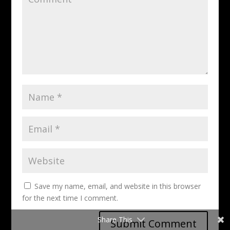
Save my name, email, and website in this browser
for the next time I comment.
Share This