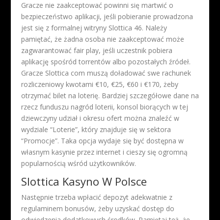
Gracze nie zaakceptować powinni się martwić o
bezpieczeństwo aplikacji, jeśli pobieranie prowadzona
jest się z formalnej witryny Slottica 46. Należy
pamiętać, że żadna osoba nie zaakceptować może
zagwarantować fair play, jeśli uczestnik pobiera
aplikację spośród torrentów albo pozostałych źródeł.
Gracze Slottica com muszą doładować swe rachunek
rozliczeniowy kwotami €10, €25, €60 i €170, żeby
otrzymać bilet na loterię. Bardziej szczegółowe dane na
rzecz funduszu nagród loterii, konsol biorących w tej
dziewczyny udział i okresu ofert można znaleźć w
wydziale “Loterie”, który znajduje się w sektora
“Promocje”. Taka opcja wydaje się być dostępna w
własnym kasynie przez internet i cieszy się ogromną
popularnością wśród użytkowników.
Slottica Kasyno W Polsce
Następnie trzeba wpłacić depozyt adekwatnie z
regulaminem bonusów, żeby uzyskać dostęp do
odwiedzenia dodatkowych środków. Pamiętaj też, że