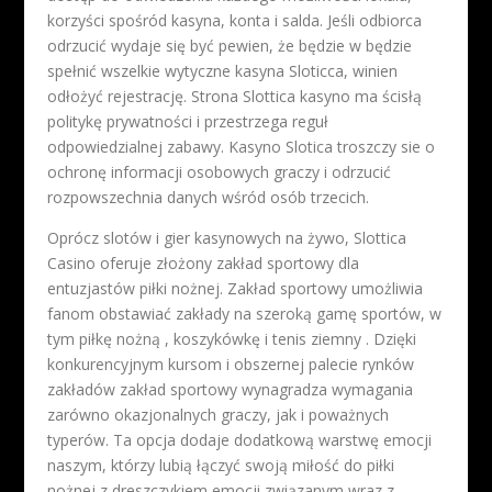
korzyści spośród kasyna, konta i salda. Jeśli odbiorca
odrzucić wydaje się być pewien, że będzie w będzie
spełnić wszelkie wytyczne kasyna Sloticca, winien
odłożyć rejestrację. Strona Slottica kasyno ma ścisłą
politykę prywatności i przestrzega reguł
odpowiedzialnej zabawy. Kasyno Slotica troszczy sie o
ochronę informacji osobowych graczy i odrzucić
rozpowszechnia danych wśród osób trzecich.
Oprócz slotów i gier kasynowych na żywo, Slottica
Casino oferuje złożony zakład sportowy dla
entuzjastów piłki nożnej. Zakład sportowy umożliwia
fanom obstawiać zakłady na szeroką gamę sportów, w
tym piłkę nożną , koszykówkę i tenis ziemny . Dzięki
konkurencyjnym kursom i obszernej palecie rynków
zakładów zakład sportowy wynagradza wymagania
zarówno okazjonalnych graczy, jak i poważnych
typerów. Ta opcja dodaje dodatkową warstwę emocji
naszym, którzy lubią łączyć swoją miłość do piłki
nożnej z dreszczykiem emocji związanym wraz z