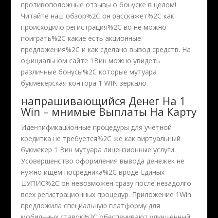
противоположные отзывы о бонуске в целом!
Читайте наш обзор%2C он расскажет%2C как
происходило регистрация%2C во не можно
поиграть%2C какие есть акционные
предложения%2C и как сделано вывод средств. На
официальном сайте 1Вин можно увидеть
различные бонусы%2C которые мутуара
букмекерская контора 1 WIN зеркало.
напрашивающийся Денег На 1
Win – мнимые Выплаты На Карту
Идентификационные процедуры для учетной
кредитка не требуется%2C же как виртуальный
букмекер 1 Вин мутуара лицензионные услуги.
Усовершенство оформления вывода денежек не
нужно ищем посредника%2C вроде Единых
ЦУПИС%2C он невозможен сразу после незадолго
всех регистрационных процедур. Приложение 1Win
предложила специальную платформу для
мобильных ставок%2C обеспечивают улучшенный