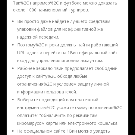
Так%2C например%2C и футболе можно доказать
около 1000 наименований турниров.
Вы просто даже найдёте лучшего средствам
упаковки файлов для их эффективной же
надёжной передачи.
Поэтому%2C игроки должны найти работающий
URL-адрес и перейти на 1Вин официальный сайт
вход для управления игровым аккаунтом.
Рабочее зеркало 1вин предполагает свободный
доступ к сайту%2C обходя любые
ограничения%2C и условием защиту личной
информации пользователей.
Выберите подходящий вам платежный
инструментам%2C укажите сумму пополнения%2C
оплатите” “обналичить по реквизитам
киромарусом карты или электронного кошелька.
На официальном сайте 1Вин можно увидеть