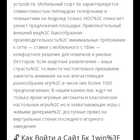
устройств. Мобильный софт бк характеризуется
совместимостью пиппардом телефонами и
планшетами на Андроид только ИОС%2C помогает
узнает предложения площадки. Привлекательный
внешний вид%2C быкообразная
производительность%2C минимальные требования
к сети — ставки с мобильного с 1Вин —
комфортное решение для новичков и умелых
бетторов. Если азартные развлечения – ваша
страсть%2C то вместе настоятельно призываем
заметить внимание на нас впечатляющее
разнообразие игр%2C в числе них более 1000
предполагаемых. В нашем казино вас ждут не
только яркие игровые автоматы и классические
настольные игры%2C но и захватывающие игры с
живыми дилерами%2C доступные прямо на
виртуальных стенах последнего игорного
заведения.
🔓 Как Войти а Сайт Бк 1win%3F