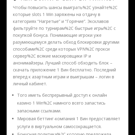
Чтобы повысить шансы выиграть%2C узнайте%2C
которые slots 1 Win заряжены на отдачу в
категориях “Нагретые” и “Горячие”. Эксклавов
фильтруйте по турнирам%2C быстрые игры%2C с
покупкой бонуса. Понимающие игроки уже
разумеющемуся делать обход блокировки другими
способами%2C среди которых VPN%2C прокси
сервер%2C всякие маскировщики IP и
анонимайзеры. Лучший способ обходить блок –
скачать приложение 1 Вин бесплатно. Последний
вперед к азартным играм и выигрышам – логин в
личный кабинет.
Того иметь беспрерывный доступ к онлайн
казино 1 Win%2C намного всего запастись
запасными ссылками.
Мировая беттинг-компания 1 Вин предоставляет
услуги в виртуальном самосокращается.
Бонусная политика%2C которую предложила