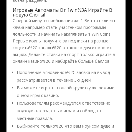
вознаграждения.
Игровые Автоматы От 1win%3A Играйте В
новую Слоты!
С первой минуты пребывания же 1 Вин тот клиент
клуба например стать участником программы
лояльности и начинать накапливать 1 Win Coins.
Первые коины получите за подписки на разные
соцсети%2C каналы%2C а также в других многих
акциях. Делайте ставки на спорт только играйте в
онлайн казино%2C и набирайте больше баллов.
Пополнение мгновенное%2C заявка на вывод
рассматривается в течение 3-х дней.
Вы можете играть в онлайн-рулетку же режиме
очной игры с казино.
Пользователям рекомендуется ответственно
подходить к азартным играм и соблюдать
местные правила.
Выбирайте только%2C что вам ноунсом душе и