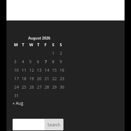
August 2026
M
T
W
T
F
S
S
1
2
3
4
5
6
7
8
9
10
11
12
13
14
15
16
17
18
19
20
21
22
23
24
25
26
27
28
29
30
31
« Aug