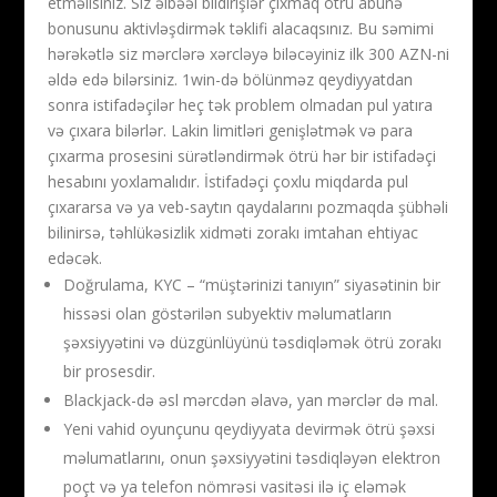
etməlisiniz. Siz əlbəəl bildirişlər çixmaq ötrü abunə
bonusunu aktivləşdirmək təklifi alacaqsınız. Bu səmimi
hərəkətlə siz mərclərə xərcləyə biləcəyiniz ilk 300 AZN-ni
əldə edə bilərsiniz. 1win-də bölünməz qeydiyyatdan
sonra istifadəçilər heç tək problem olmadan pul yatıra
və çıxara bilərlər. Lakin limitləri genişlətmək və para
çıxarma prosesini sürətləndirmək ötrü hər bir istifadəçi
hesabını yoxlamalıdır. İstifadəçi çoxlu miqdarda pul
çıxararsa və ya veb-saytın qaydalarını pozmaqda şübhəli
bilinirsə, təhlükəsizlik xidməti zorakı imtahan ehtiyac
edəcək.
Doğrulama, KYC – “müştərinizi tanıyın” siyasətinin bir
hissəsi olan göstərilən subyektiv məlumatların
şəxsiyyətini və düzgünlüyünü təsdiqləmək ötrü zorakı
bir prosesdir.
Blackjack-də əsl mərcdən əlavə, yan mərclər də mal.
Yeni vahid oyunçunu qeydiyyata devirmək ötrü şəxsi
məlumatlarını, onun şəxsiyyətini təsdiqləyən elektron
poçt və ya telefon nömrəsi vasitəsi ilə iç eləmək