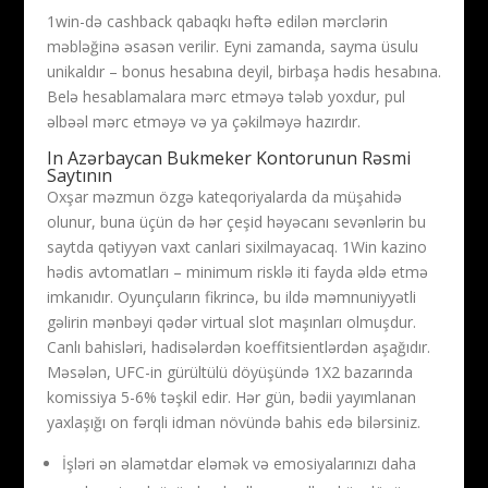
1win-də cashback qabaqkı həftə edilən mərclərin
məbləğinə əsasən verilir. Eyni zamanda, sayma üsulu
unikaldır – bonus hesabına deyil, birbaşa hədis hesabına.
Belə hesablamalara mərc etməyə tələb yoxdur, pul
əlbəəl mərc etməyə və ya çəkilməyə hazırdır.
In Azərbaycan Bukmeker Kontorunun Rəsmi
Saytının
Oxşar məzmun özgə kateqoriyalarda da müşahidə
olunur, buna üçün də hər çeşid həyəcanı sevənlərin bu
saytda qətiyyən vaxt canlari sixilmayacaq. 1Win kazino
hədis avtomatları – minimum risklə iti fayda əldə etmə
imkanıdır. Oyunçuların fikrincə, bu ildə məmnuniyyətli
gəlirin mənbəyi qədər virtual slot maşınları olmuşdur.
Canlı bahisləri, hadisələrdən koeffitsientlərdən aşağıdır.
Məsələn, UFC-in gürültülü döyüşündə 1X2 bazarında
komissiya 5-6% təşkil edir. Hər gün, bədii yayımlanan
yaxlaşığı on fərqli idman növündə bahis edə bilərsiniz.
İşləri ən əlamətdar eləmək və emosiyalarınızı daha