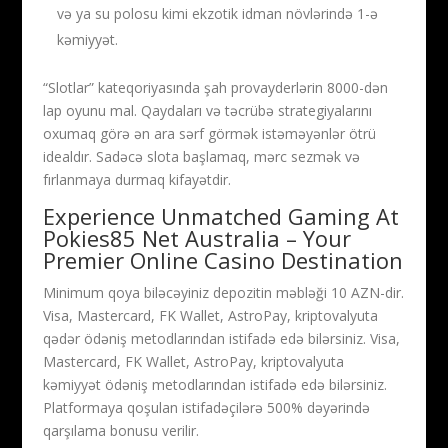
və ya su polosu kimi ekzotik idman növlərində 1-ə
kəmiyyət.
“Slotlar” kateqoriyasında şah provayderlərin 8000-dən
lap oyunu mal. Qaydaları və təcrübə strategiyalarını
oxumaq görə ən ara sərf görmək istəməyənlər ötrü
idealdır. Sadəcə slota başlamaq, mərc sezmək və
fırlanmaya durmaq kifayətdir.
Experience Unmatched Gaming At
Pokies85 Net Australia – Your
Premier Online Casino Destination
Minimum qoya biləcəyiniz depozitin məbləği 10 AZN-dir.
Visa, Mastercard, FK Wallet, AstroPay, kriptovalyuta
qədər ödəniş metodlarından istifadə edə bilərsiniz. Visa,
Mastercard, FK Wallet, AstroPay, kriptovalyuta
kəmiyyət ödəniş metodlarından istifadə edə bilərsiniz.
Platformaya qoşulan istifadəçilərə 500% dəyərində
qarşılama bonusu verilir.