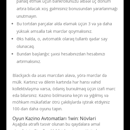
parlaq etmək üçün bankrollunuzu əlbəəl üç dönüm
artıra biləcək xoş gəlmisiniz bonusundan yararlanmağı
unutmayın.
Bu tortdan parçalar əldə eləmək üçün 3 və ya daha
yüksək əmsalla tək mərclər qoymalısınız.
Əks halda, o, avtomatik olaraq tullantı qədər say
olunacaq.
Bundan başlanğıc şəxsi hesabınızdan hesabınızı
artirmalısınız.
Blackjack-də əsas mərcdən əlavə, yörə mərclər də
mülk. Kartınız və dilerin kartında hər hansı vahid
kollektivləşmə varsa, ödəniş burxulmaq üçün izafi mərc
edə bilərsiniz. Kazino bölməsinə keçin və yığılmış və
möhkəm mükafatlar ötrü çəkilişlərdə iştirak etdiyiniz
100-dən daha oyunu tapın.
Oyun Kazino Avtomatları 1win: Növləri
Aşağıda ətraflı təsvir olunan bu qaydalara əməl