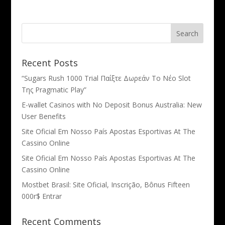
Recent Posts
“Sugars Rush 1000 Trial Παίξτε Δωρεάν Το Νέο Slot
Της Pragmatic Play”
E-wallet Casinos with No Deposit Bonus Australia: New
User Benefits
Site Oficial Em Nosso País Apostas Esportivas At The
Cassino Online
Site Oficial Em Nosso País Apostas Esportivas At The
Cassino Online
Mostbet Brasil: Site Oficial, Inscrição, Bônus Fifteen
000r$ Entrar
Recent Comments