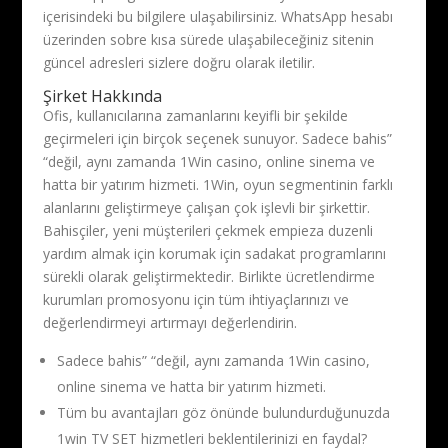
içerisindeki bu bilgilere ulaşabilirsiniz. WhatsApp hesabı
üzerinden sobre kısa sürede ulaşabileceğiniz sitenin
güncel adresleri sizlere doğru olarak iletilir.
Şirket Hakkında
Ofis, kullanıcılarına zamanlarını keyifli bir şekilde
geçirmeleri için birçok seçenek sunuyor. Sadece bahis”
“değil, aynı zamanda 1Win casino, online sinema ve
hatta bir yatırım hizmeti. 1Win, oyun segmentinin farklı
alanlarını geliştirmeye çalışan çok işlevli bir şirkettir.
Bahisçiler, yeni müşterileri çekmek empieza duzenli
yardım almak için korumak için sadakat programlarını
sürekli olarak geliştirmektedir. Birlikte ücretlendirme
kurumları promosyonu için tüm ihtiyaçlarınızı ve
değerlendirmeyi artırmayı değerlendirin.
Sadece bahis” “değil, aynı zamanda 1Win casino,
online sinema ve hatta bir yatırım hizmeti.
Tüm bu avantajları göz önünde bulundurduğunuzda
1win TV SET hizmetleri beklentilerinizi en faydal?