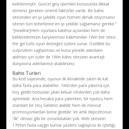
belirlenmiştir. Güncel giriş işlemleri konusunda dikkat
etmeniz gereken önemli faktörler vardır. Bir bahis
sitesinden en iyi şekilde oyun hizmeti almak istiyorsanız
sitenin tüm kriterlerine en iyi şekilde sağlamanız gerekir.”
“[newline]Hem oyunlara katılma açısından hem de
beklentilerinizin karşılanması bakımından 1Win bet sitesi
the girl türlü oyun desteğini sizlere sunar. Özellikle bu
sürprizlerin sağlanması ve buna yönelik adımların
atılması için sizler de 1Win bahis sitesinin avantajlı
dünyasına adımlarınızı atabilirsiniz.
Bahis Türleri
Bu kod sayesinde, oyunun ilk ikmalinde zaten iki kat
daha fazla para alabilirler. 1Win’den para yatırma için
hoş geldin bonusları jalan keluar ofislerden çok daha
ayrıntılıdır. Ana hesaba para yatırırken, bir oyuncu hem
standart bir Hoş Geldiniz alabilir hem de mevcut
promosyonlardan birine girebilir. Ve artık depozitonun
“ilk” olması gibi bir zorunlulukları yok. Web sitesinin
170’ten fazla saygın kumar yazılımı sağlayıcısı ile işbirliği,