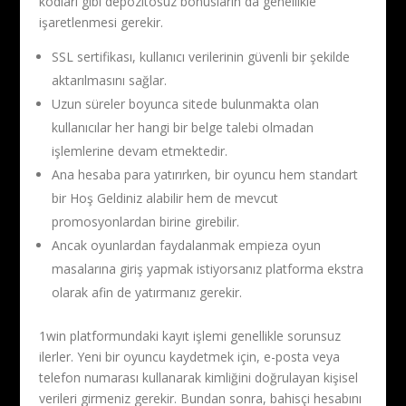
kodları gibi depozitosuz bonusların da genellikle
işaretlenmesi gerekir.
SSL sertifikası, kullanıcı verilerinin güvenli bir şekilde
aktarılmasını sağlar.
Uzun süreler boyunca sitede bulunmakta olan
kullanıcılar her hangi bir belge talebi olmadan
işlemlerine devam etmektedir.
Ana hesaba para yatırırken, bir oyuncu hem standart
bir Hoş Geldiniz alabilir hem de mevcut
promosyonlardan birine girebilir.
Ancak oyunlardan faydalanmak empieza oyun
masalarına giriş yapmak istiyorsanız platforma ekstra
olarak afin de yatırmanız gerekir.
1win platformundaki kayıt işlemi genellikle sorunsuz
ilerler. Yeni bir oyuncu kaydetmek için, e-posta veya
telefon numarası kullanarak kimliğini doğrulayan kişisel
verileri girmeniz gerekir. Bundan sonra, bahisçi hesabını