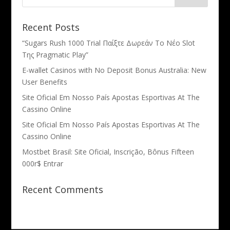
Recent Posts
“Sugars Rush 1000 Trial Παίξτε Δωρεάν Το Νέο Slot
Της Pragmatic Play”
E-wallet Casinos with No Deposit Bonus Australia: New
User Benefits
Site Oficial Em Nosso País Apostas Esportivas At The
Cassino Online
Site Oficial Em Nosso País Apostas Esportivas At The
Cassino Online
Mostbet Brasil: Site Oficial, Inscrição, Bônus Fifteen
000r$ Entrar
Recent Comments