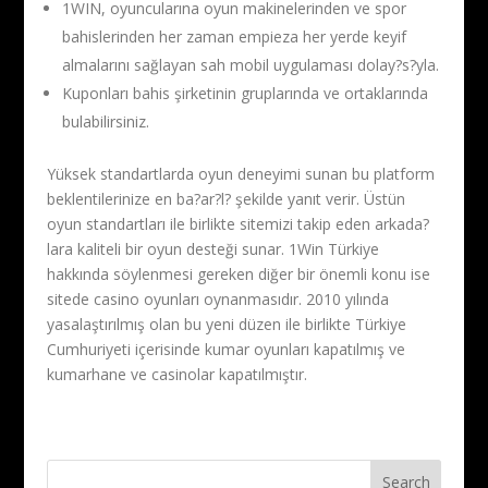
1WIN, oyuncularına oyun makinelerinden ve spor
bahislerinden her zaman empieza her yerde keyif
almalarını sağlayan sah mobil uygulaması dolay?s?yla.
Kuponları bahis şirketinin gruplarında ve ortaklarında
bulabilirsiniz.
Yüksek standartlarda oyun deneyimi sunan bu platform
beklentilerinize en ba?ar?l? şekilde yanıt verir. Üstün
oyun standartları ile birlikte sitemizi takip eden arkada?
lara kaliteli bir oyun desteği sunar. 1Win Türkiye
hakkında söylenmesi gereken diğer bir önemli konu ise
sitede casino oyunları oynanmasıdır. 2010 yılında
yasalaştırılmış olan bu yeni düzen ile birlikte Türkiye
Cumhuriyeti içerisinde kumar oyunları kapatılmış ve
kumarhane ve casinolar kapatılmıştır.