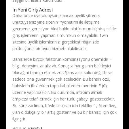
saygın bir lisans kurumudur.
In Yeni Giriş Adresi
Daha önce üye olduysanız ancak üyelik şifrenizi
unuttuysanız yine sitenin” “yönetimi ile iletişime
geçmeniz gerekiyor. Aksi halde platformun hiçbir şekilde
giriş işlemlerini yapmanız mümkün olmayabilir. 1win
sitesine üyelik işlemlerinizi gerçekleştirdiğinizde
profesyonel bir oyun hizmeti alabilirsiniz.
Bahislerde birçok faktörün kombinasyonu önemlidir –
bilgi, deneyim, analiz vb. Sonuçta hangisinin belirleyici
olacağını tahmin etmek zor. Şans asla kalıcı değildir ve
sadece ona güvenmek çok acelecidir. Bu bahsin özü,
bahislerin ilk / erken topu kabul eden favorinin F (0)
üzerine yapılmasıdır. Bu durumda, intikam almak
empieza telafi etmek için her türlü çabayı gösterecektir.
Bu süre zarfında, böyle bir oran için teklifler 1, 5’ten five,
0’an oldukça iyi bir artış gösterir ve bu bir bahisçi için çok
ilginçtir.
Bonus +%500