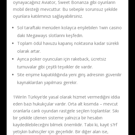
oynayacağınız Aviator, Sweet Bonanza gibi oyunların
mobil desteği mevcuttur. Bu sebeple sorunsuz şekilde
oyunlara katılımınızı sağlayabilirsiniz.
Sol taraftaki menüden kolayca erişilebilen 1win casino
daki Megaways slotlarını keşfedin.
Toplam ödül havuzu kapanış noktasına kadar sürekli
olarak artar.
Ayrıca poker oyuncuları için rakeback, ücretsiz
turnuvalar gibi çeşitli teşvikler de vardır.
Site erişime kapatıldığında yeni giriş adresinin güvenilir
kaynaklardan yapılması gerekir.
1Win’in Türkiye’de yasal olarak hizmet vermediğini iddia
eden bazı hukukçular vardır. Orta alt kısımda – mevcut
oranlarla canlı oyundan rastgele seçilen toplantılar. Sıkı
bir şekilde izlenen sisteme yalnızca bir hesabın
kaydedilebileceğini bilmek önemlidir. Tabii ki, kayıt s?rf
yetişkin bahisçiler için geçerlidir. Bir diğer alan ise,