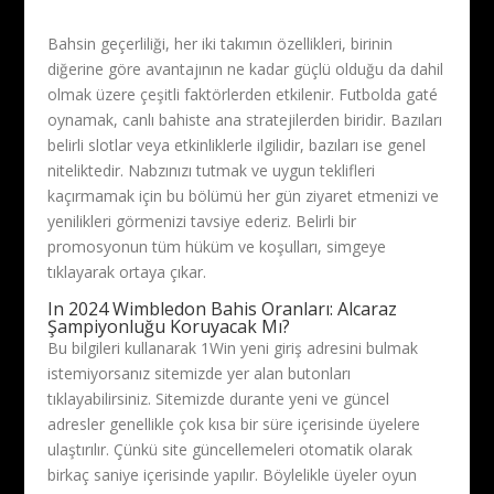
Bahsin geçerliliği, her iki takımın özellikleri, birinin
diğerine göre avantajının ne kadar güçlü olduğu da dahil
olmak üzere çeşitli faktörlerden etkilenir. Futbolda gaté
oynamak, canlı bahiste ana stratejilerden biridir. Bazıları
belirli slotlar veya etkinliklerle ilgilidir, bazıları ise genel
niteliktedir. Nabzınızı tutmak ve uygun teklifleri
kaçırmamak için bu bölümü her gün ziyaret etmenizi ve
yenilikleri görmenizi tavsiye ederiz. Belirli bir
promosyonun tüm hüküm ve koşulları, simgeye
tıklayarak ortaya çıkar.
In 2024 Wimbledon Bahis Oranları: Alcaraz
Şampiyonluğu Koruyacak Mı?
Bu bilgileri kullanarak 1Win yeni giriş adresini bulmak
istemiyorsanız sitemizde yer alan butonları
tıklayabilirsiniz. Sitemizde durante yeni ve güncel
adresler genellikle çok kısa bir süre içerisinde üyelere
ulaştırılır. Çünkü site güncellemeleri otomatik olarak
birkaç saniye içerisinde yapılır. Böylelikle üyeler oyun