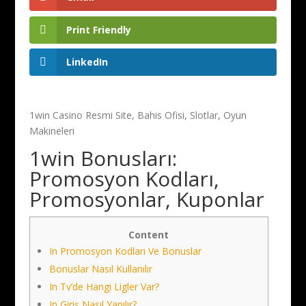
Print Friendly
LinkedIn
1win Casino Resmi Site, Bahis Ofisi, Slotlar, Oyun
Makineleri
1win Bonusları:
Promosyon Kodları,
Promosyonlar, Kuponlar
Content
In Promosyon Kodları Ve Bonuslar
Bonuslar Nasıl Kullanılır
In Tv’de Hangi Ligler Var?
In Giriş Nasıl Yapılır?