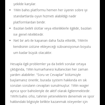
şekilde karşılar.
1Win bahis platformu hemen her üyenin sobre iyi
standartlarda oyun hizmeti alabildiği nadir
platformlardan biridir.
Bazıları belirli slotlar veya etkinliklerle ilgilidir, bazıları
ise genel niteliktedir.
Net bir artı ile kapanan daha fazla etkinlik, 1Win’in
kendisinin üstüne ekleyeceği sübvansiyonun boyutu
um kadar büyük olacaktır.
Hesapla ilgili problemler ya da belirli sorular ortaya
çıktığında, 1Win kumarhanesi kullanıcıları her zaman
yardım alabilirler. “Soru ve Cevaplar” bölümüyle
başlamanız önerilir, burada system hakkında en sık
sorulan soruların cevapları sunulmuştur. 1Win wager
ayrıca spor bahisleriyle de aktif olarak ilgilenmektedir.
1WIN bahis ofisi, tahmin yeteneklerini denemek ve spor
hakkındaki bilgisiyle birlikte kazanmak isteyenler için