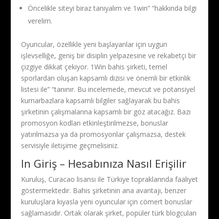
Öncelikle siteyi biraz tanıyalım ve 1win” “hakkında bilgi
verelim.
Oyuncular, özellikle yeni başlayanlar için uygun
işlevselliğe, geniş bir disiplin yelpazesine ve rekabetçi bir
çizgiye dikkat çekiyor. 1Win bahis şirketi, temel
sporlardan oluşan kapsamlı dizisi ve önemli bir etkinlik
listesi ile” “tanınır. Bu incelemede, mevcut ve potansiyel
kumarbazlara kapsamlı bilgiler sağlayarak bu bahis
şirketinin çalışmalarına kapsamlı bir göz atacağız. Bazı
promosyon kodları etkinleştirilmezse, bonuslar
yatırılmazsa ya da promosyonlar çalışmazsa, destek
servisiyle iletişime geçmelisiniz.
In Giriş – Hesabınıza Nasıl Erişilir
Kuruluş, Curacao lisansı ile Türkiye topraklarında faaliyet
göstermektedir. Bahis şirketinin ana avantajı, benzer
kuruluşlara kıyasla yeni oyuncular için cömert bonuslar
sağlamasıdır. Ortak olarak şirket, popüler türk blogcuları