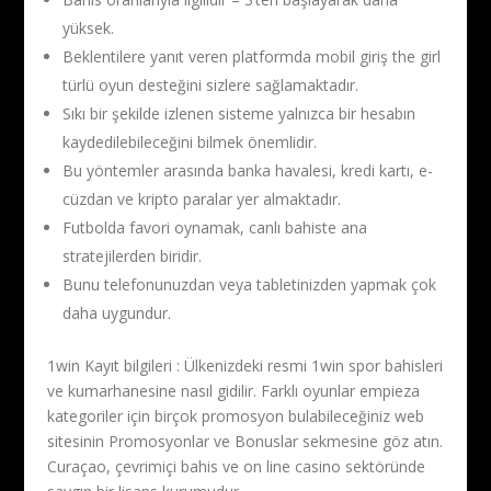
yüksek.
Beklentilere yanıt veren platformda mobil giriş the girl
türlü oyun desteğini sizlere sağlamaktadır.
Sıkı bir şekilde izlenen sisteme yalnızca bir hesabın
kaydedilebileceğini bilmek önemlidir.
Bu yöntemler arasında banka havalesi, kredi kartı, e-
cüzdan ve kripto paralar yer almaktadır.
Futbolda favori oynamak, canlı bahiste ana
stratejilerden biridir.
Bunu telefonunuzdan veya tabletinizden yapmak çok
daha uygundur.
1win Kayıt bilgileri : Ülkenizdeki resmi 1win spor bahisleri
ve kumarhanesine nasıl gidilir. Farklı oyunlar empieza
kategoriler için birçok promosyon bulabileceğiniz web
sitesinin Promosyonlar ve Bonuslar sekmesine göz atın.
Curaçao, çevrimiçi bahis ve on line casino sektöründe