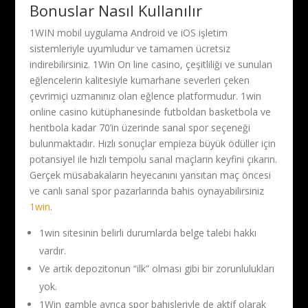
Bonuslar Nasıl Kullanılır
1WIN mobil uygulama Android ve iOS işletim
sistemleriyle uyumludur ve tamamen ücretsiz
indirebilirsiniz. 1Win On line casino, çeşitliliği ve sunulan
eğlencelerin kalitesiyle kumarhane severleri çeken
çevrimiçi uzmanınız olan eğlence platformudur. 1win
online casino kütüphanesinde futboldan basketbola ve
hentbola kadar 70’in üzerinde sanal spor seçeneği
bulunmaktadır. Hızlı sonuçlar empieza büyük ödüller için
potansiyel ile hızlı tempolu sanal maçların keyfini çıkarın.
Gerçek müsabakaların heyecanını yansıtan maç öncesi
ve canlı sanal spor pazarlarında bahis oynayabilirsiniz
1win
.
1win sitesinin belirli durumlarda belge talebi hakkı
vardır.
Ve artık depozitonun “ilk” olması gibi bir zorunlulukları
yok.
1Win gamble ayrıca spor bahisleriyle de aktif olarak