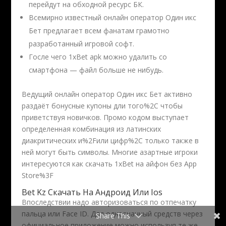
перейдут на обходной ресурс БК.
Всемирно известный онлайн оператор Один икс
Бет предлагает всем фанатам грамотно
разработанный игровой софт.
Госле чего 1xBet apk можно удалить со
смартфона — файл больше не нибудь.
Ведущий онлайн оператор Один икс Бет активно
раздаёт бонусные купоны дли того%2C чтобы
приветствуя новичков. Промо кодом выступает
определенная комбинация из латинских
диакритических и%2Fили цифр%2C только также в
ней могут быть символы. Многие азартные игроки
интересуются как скачать 1xBet на айфон без App
Store%3F
Bet Kz Скачать На Андроид Или Ios
Впоследствии надо авторизоваться по отпечатку
пальца или Face ID. Для однозначный средств через
Share This
официальное приложение можно используя те же