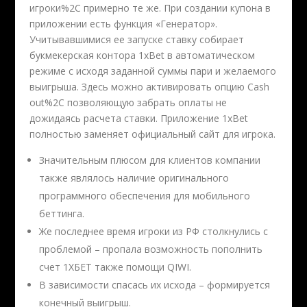
игроки%2C примерно те же. При создании купона в
приложении есть функция «Генератор».
Учитывавшимися ее запуске ставку собирает
букмекерская контора 1xBet в автоматическом
режиме с исходя заданной суммы пари и желаемого
выигрыша. Здесь можно активировать опцию Cash
out%2C позволяющую забрать оплаты не
дожидаясь расчета ставки. Приложение 1xBet
полностью заменяет официальный сайт для игрока.
Значительным плюсом для клиентов компании
также являлось наличие оригинального
программного обеспечения для мобильного
беттинга.
Же последнее время игроки из РФ столкнулись с
проблемой – пропала возможность пополнить
счет 1ХБЕТ также помощи QIWI.
В зависимости спасась их исхода – формируется
конечный выигрыш.