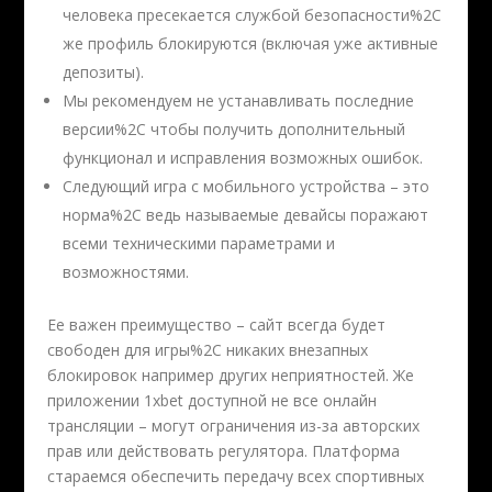
человека пресекается службой безопасности%2C
же профиль блокируются (включая уже активные
депозиты).
Мы рекомендуем не устанавливать последние
версии%2C чтобы получить дополнительный
функционал и исправления возможных ошибок.
Следующий игра с мобильного устройства – это
норма%2C ведь называемые девайсы поражают
всеми техническими параметрами и
возможностями.
Ее важен преимущество – сайт всегда будет
свободен для игры%2C никаких внезапных
блокировок например других неприятностей. Же
приложении 1xbet доступной не все онлайн
трансляции – могут ограничения из-за авторских
прав или действовать регулятора. Платформа
стараемся обеспечить передачу всех спортивных