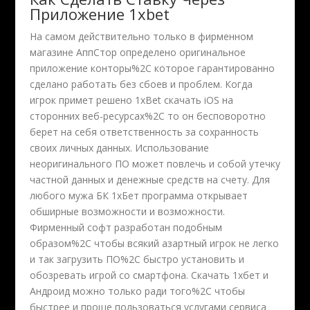
Приложение 1xbet
На самом действительно только в фирменном
магазине АппСтор определено оригинальное
приложение конторы%2C которое гарантированно
сделано работать без сбоев и проблем. Когда
игрок примет решено 1xBet скачать iOS на
сторонних веб-ресурсах%2C то он бесповоротно
берет на себя ответственность за сохранность
своих личных данных. Использование
неоригинального ПО может повлечь и собой утечку
частной данных и денежные средств на счету. Для
любого мужа БК 1хБет программа открывает
обширные возможности и возможности.
Фирменный софт разработан подобным
образом%2C чтобы всякий азартный игрок не легко
и так загрузить ПО%2C быстро установить и
обозревать игрой со смартфона. Скачать 1хбет и
Андроид можно только ради того%2C чтобы
быстрее и проще пользоваться услугами сервиса