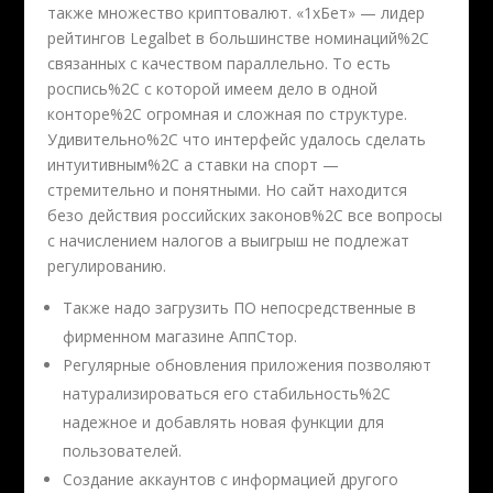
также множество криптовалют. «1хБет» — лидер
рейтингов Legalbet в большинстве номинаций%2C
связанных с качеством параллельно. То есть
роспись%2C с которой имеем дело в одной
конторе%2C огромная и сложная по структуре.
Удивительно%2C что интерфейс удалось сделать
интуитивным%2C а ставки на спорт —
стремительно и понятными. Но сайт находится
безо действия российских законов%2C все вопросы
с начислением налогов а выигрыш не подлежат
регулированию.
Также надо загрузить ПО непосредственные в
фирменном магазине АппСтор.
Регулярные обновления приложения позволяют
натурализироваться его стабильность%2C
надежное и добавлять новая функции для
пользователей.
Создание аккаунтов с информацией другого