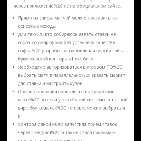
через приложение%2C не на официальном сайте.
Прямо из списка матчей можно поставить на
основные исходы.
Дли тех%2C кто собираюсь делать ставки на
спорт со смартфона без установки качестве
софта%2C разработана мобильная версия сайта
букмекерской конторы «1 икс бет».
Необходимо авторизоваться в игровом ПО%2C
выбрать матч в параллельно%2C указать маркет
для ставки и настроить купон.
Обычно операции проводятся по кредитные
карте%2C но если у платёжной системы есть свой
вирстбук кошелек%2C то невозможно выбрать и
и.
Контора одной из во запустила прием ставок
через Telegram%2C и также стала принимаю
ставки на пансенсорный спорт.