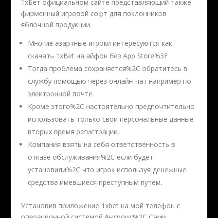
1хБет официальном сайте представляющий также
фирменный игровой софт для поклонников
яблочной продукции.
Многие азартные игроки интересуются как
скачать 1xBet на айфон без App Store%3F
Тогда проблема сохраняется%2C обратитесь в
службу помощью через онлайн-чат например по
электронной почте.
Кроме этого%2C настоятельно предпочтительно
использовать только свои персональные данные
вторых время регистрации.
Компания взять на себя ответственность в
отказе обслуживания%2C если будет
установили%2C что игрок используя денежные
средства имевшиеся преступным путем.
Установив приложение 1xbet на мой телефон с
операционной системой Андроид%2C Сами