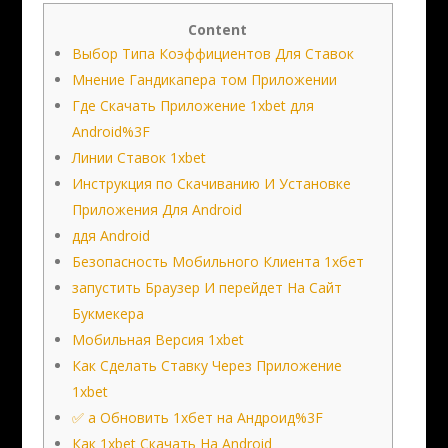
Content
Выбор Типа Коэффициентов Для Ставок
Мнение Гандикапера том Приложении
Где Скачать Приложение 1xbet для
Android%3F
Линии Ставок 1xbet
Инструкция по Скачиванию И Установке
Приложения Для Android
ддя Android
Безопасность Мобильного Клиента 1хбет
запустить Браузер И перейдет На Сайт
Букмекера
Мобильная Версия 1xbet
Как Сделать Ставку Через Приложение
1xbet
✅ а Обновить 1хбет на Андроид%3F
Как 1xbet Скачать На Android