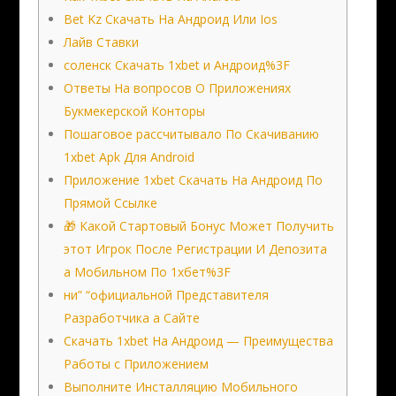
Bet Kz Скачать На Андроид Или Ios
Лайв Ставки
соленск Скачать 1xbet и Андроид%3F
Ответы На вопросов О Приложениях
Букмекерской Конторы
Пошаговое рассчитывало По Скачиванию
1xbet Apk Для Android
Приложение 1xbet Скачать На Андроид По
Прямой Ссылке
🎁 Какой Стартовый Бонус Может Получить
этот Игрок После Регистрации И Депозита
а Мобильном По 1хбет%3F
ни” “официальной Представителя
Разработчика а Сайте
Скачать 1xbet На Андроид — Преимущества
Работы с Приложением
Выполните Инсталляцию Мобильного