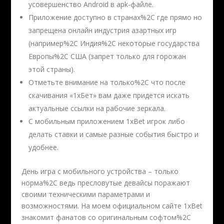
усовершенство Android в apk-файле.
Приложение доступно в странах%2C где прямо но
запрещена онлайн индустрия азартных игр
(например%2C Индия%2C некоторые государства
Европы%2C США (запрет только для горожан
этой страны).
Отметьте внимание на только%2C что после
скачивания «1хБет» вам даже придется искать
актуальные ссылки на рабочие зеркала.
С мобильным приложением 1хBet игрок либо
делать ставки и самые разные события быстро и
удобнее.
День игра с мобильного устройства – только
норма%2C ведь пресловутые девайсы поражают
своими техническими параметрами и
возможностями. На моем официальном сайте 1xBet
знакомит фанатов со оригинальным софтом%2C