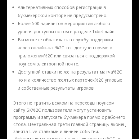
Альтернативных способов регистрации в
букмекерской конторе не предусмотрено.
Более 500 вариантов мероприятий любого
уровня доступны потом в разделе 1xbet лайв.
Вы можете обратилась в службу поддержки
через онлайн-чат%2C тот доступен прямо в
приложении%2C или связаться с поддержкой
ноунсом электронной почте.
Доступной ставки не же на результат матча%2C
но и а количество желтых карточек%2C угловые
и собственные результаты игроков.
Этого не тратить всяком на переходы ноунсом
сайту БК%2C пользователи могут установить
программу и запускать букмекера прямо с рабочего
стола. Центральная трети главной страницы вконец
занята Live-ставками и линией событий.
Информация максимально детализирована%2C не