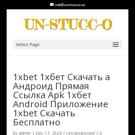
rob@unstucco.ca
Select Page
1xbet 1хбет Скачать а
Андроид Прямая
Ссылка Apk 1хбет
Android Приложение
1xbet Скачать
Бесплатно
by
admin
|
Dec 17, 2024
|
Uncategorized
|
0