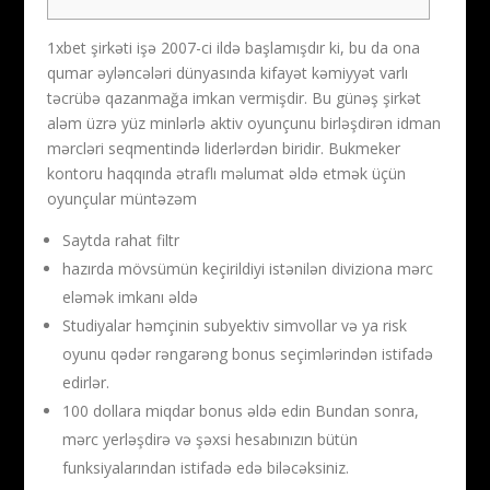
1xbet şirkəti işə 2007-ci ildə başlamışdır ki, bu da ona
qumar əyləncələri dünyasında kifayət kəmiyyət varlı
təcrübə qazanmağa imkan vermişdir. Bu günəş şirkət
aləm üzrə yüz minlərlə aktiv oyunçunu birləşdirən idman
mərcləri seqmentində liderlərdən biridir. Bukmeker
kontoru haqqında ətraflı məlumat əldə etmək üçün
oyunçular müntəzəm
Saytda rahat filtr
hazırda mövsümün keçirildiyi istənilən diviziona mərc
eləmək imkanı əldə
Studiyalar həmçinin subyektiv simvollar və ya risk
oyunu qədər rəngarəng bonus seçimlərindən istifadə
edirlər.
100 dollara miqdar bonus əldə edin Bundan sonra,
mərc yerləşdirə və şəxsi hesabınızın bütün
funksiyalarından istifadə edə biləcəksiniz.