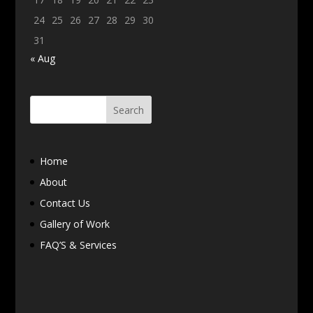
24
25
26
27
28
29
30
31
« Aug
Home
About
Contact Us
Gallery of Work
FAQ’S & Services