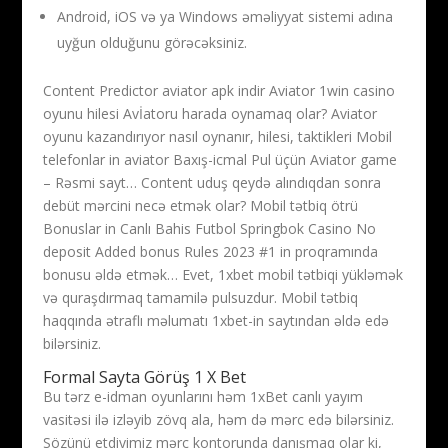
Android, iOS və ya Windows əməliyyat sistemi adına
uyğun olduğunu görəcəksiniz.
Content Predictor aviator apk indir Aviator 1win casino
oyunu hilesi Avİatoru harada oynamaq olar? Aviator
oyunu kazandırıyor nasıl oynanır, hilesi, taktikleri Mobil
telefonlar in aviator Baxış-icmal Pul üçün Aviator game
– Rəsmi sayt… Content uduş qeydə alındıqdan sonra
debüt mərcini necə etmək olar? Mobil tətbiq ötrü
Bonuslar in Canlı Bahis Futbol Springbok Casino No
deposit Added bonus Rules 2023 #1 in proqramında
bonusu əldə etmək… Evet, 1xbet mobil tətbiqi yükləmək
və quraşdırmaq tamamilə pulsuzdur. Mobil tətbiq
haqqında ətraflı məlumatı 1xbet-in saytından əldə edə
bilərsiniz.
Formal Sayta Görüş 1 X Bet
Bu tərz e-idman oyunlarını həm 1xBet canlı yayım
vasitəsi ilə izləyib zövq ala, həm də mərc edə bilərsiniz.
Sözünü etdiyimiz mərc kontorunda danışmaq olar ki,