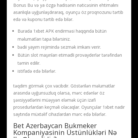
Bonus Bu və ya özgə hadisənin nəticəsinin ehtimalını
asanlıqla uyğunlaşdıraraq, oyunçu öz proqnozunu tərtib
edə və kuponu tərtib edə bilər.
Burada 1xbet APK endirməsi haqqında bütün
məlumatları tapa bilərsiniz.
bədii yayım rejimində sezmək imkanı verir.
Bütün slot maşınları etimadli provayderlər tərəfindən
təmin edilir.
istifadə edə bilərlər.
təqdim görmək çox vacibdir. Göstərilən məlumatlar
arasında uyğunsuzluq olarsa, mərc edənlər öz
şəxsiyyətlərini müəyyən eləmək üçün izafi
prosedurlardan keçməli olacaqlar. Oyunçular 1xbet nadir
saytında müxtəlif cihazlardan mərc edə bilərlər.
Bet Azerbaycan Bukmeker
Kompaniyasinin Üstünlükləri Nə