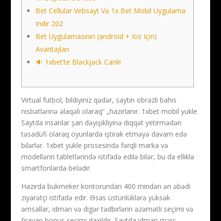
Bet Cellular Vebsayt Və 1x Bet Mobil Uygulama
Indir 202
Bet Uygulamasının (android + Ios Için)
Avantajları
🔉 1xbet’te Blackjack Canlı!
Virtual futbol, bildiyiniz qədər, saytın obrazli bahis
nisbətlərinə əlaqəli olaraq“ „hazırlanır. 1xbet mobil yukle
Saytda insanlar şan dəyişikliyinə diqqət yetirmədən
təsadüfi olaraq oyunlarda iştirak etməyə davam edə
bilərlər. 1xbet yukle prosesində fərqli marka və
modellərin tabletlərində istifadə edilə bilər, bu da elliklə
smartfonlarda belədir.
Hazırda bukmeker kontorundan 400 mindən ən əbədi
ziyarətçi istifadə edir. Əsas üstünlüklərə yüksək
əmsallar, idman və digər tədbirlərin əzəmətli seçimi və
firavan bonus seçimi daxildir. Saytda idman mərc