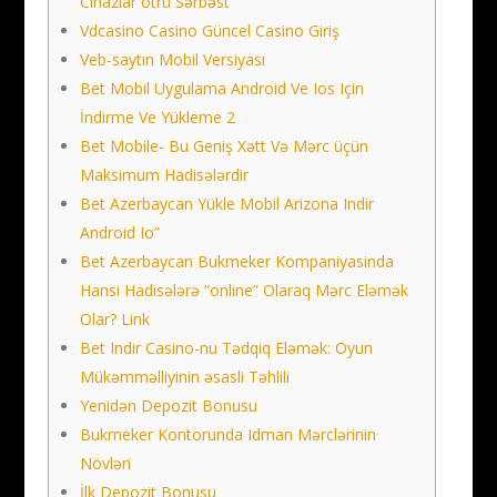
Cihazlar ötrü Sərbəst
Vdcasino Casino Güncel Casino Giriş
Veb-saytın Mobil Versiyası
Bet Mobil Uygulama Android Ve Ios Için
İndirme Ve Yükleme 2
Bet Mobile- Bu Geniş Xətt Və Mərc üçün
Maksimum Hadisələrdir
Bet Azerbaycan Yükle Mobil Arizona Indir
Android Io”
Bet Azerbaycan Bukmeker Kompaniyasinda
Hansi Hadisələrə “online” Olaraq Mərc Eləmək
Olar? Link
Bet Indir Casino-nu Tədqiq Eləmək: Oyun
Mükəmməlliyinin əsasli Təhlili
Yenidən Depozit Bonusu
Bukmeker Kontorunda Idman Mərclərinin
Növləri
İlk Depozit Bonusu