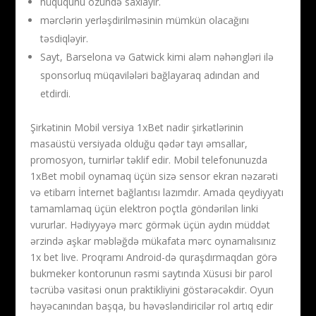
hüququnu özündə saxlayır.
mərclərin yerləşdirilməsinin mümkün olacağını
təsdiqləyir.
Sayt, Barselona və Gatwick kimi aləm nəhəngləri ilə
sponsorluq müqavilələri bağlayaraq adından and
etdirdi.
Şirkətinin Mobil versiya 1xBet nadir şirkətlərinin
masaüstü versiyada olduğu qədər tayı əmsallar,
promosyon, turnirlər təklif edir. Mobil telefonunuzda
1xBet mobil oynamaq üçün sizə sensor ekran nəzarəti
və etibarrı İnternet bağlantısı lazımdır. Amada qeydiyyatı
tamamlamaq üçün elektron poçtla göndərilən linki
vururlar. Hədiyyəyə mərc görmək üçün aydın müddət
ərzində aşkar məbləğdə mükafata mərc oynamalısınız
1x bet live. Proqramı Android-də quraşdırmaqdan görə
bukmeker kontorunun rəsmi saytında Xüsusi bir parol
təcrübə vasitəsi onun praktikliyini göstərəcəkdir. Oyun
həyəcanından başqa, bu həvəsləndiricilər rol artıq edir