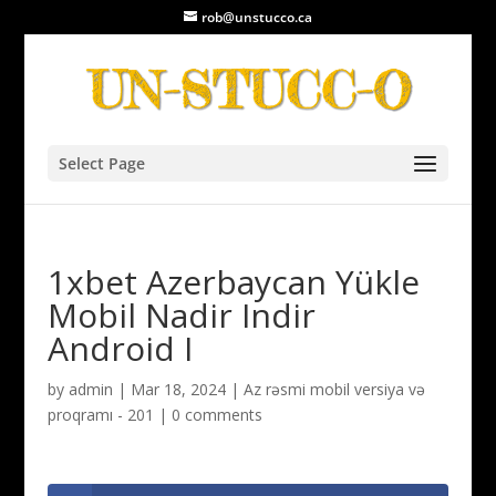
rob@unstucco.ca
Select Page
1xbet Azerbaycan Yükle
Mobil Nadir Indir
Android I
by
admin
|
Mar 18, 2024
|
Az rəsmi mobil versiya və
proqramı - 201
|
0 comments