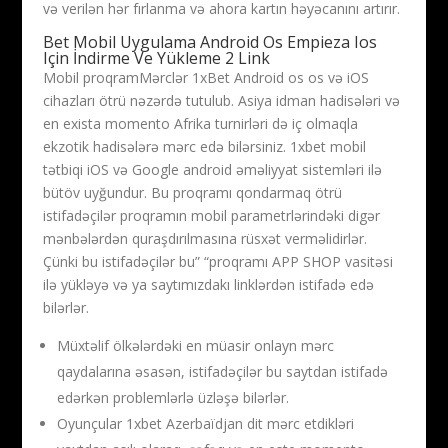
və verilən hər fırlanma və ahora kartın həyəcanını artırır.
Bet Mobil Uygulama Android Os Empieza Ios
Için İndirme Ve Yükleme 2 Link
Mobil proqramMərclər 1xBet Android os os və iOS
cihazları ötrü nəzərdə tutulub. Asiya idman hadisələri və
en exista momento Afrika turnirləri də iç olmaqla
ekzotik hadisələrə mərc edə bilərsiniz. 1xbet mobil
tətbiqi iOS və Google android əməliyyat sistemləri ilə
bütöv uyğundur. Bu proqramı qondarmaq ötrü
istifadəçilər proqramın mobil parametrlərindəki digər
mənbələrdən quraşdırılmasına rüsxət verməlidirlər.
Çünki bu istifadəçilər bu” “proqramı APP SHOP vasitəsi
ilə yükləyə və ya saytımızdakı linklərdən istifadə edə
bilərlər.
Müxtəlif ölkələrdəki en müasir onlayn mərc
qaydalarına əsasən, istifadəçilər bu saytdan istifadə
edərkən problemlərlə üzləşə bilərlər.
Oyunçular 1xbet Azerbaïdjan dit mərc etdikləri