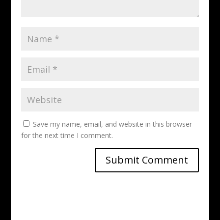
Save my name, email, and website in this browser
for the next time I comment.