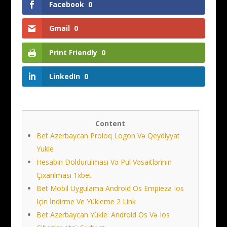
Facebook
0
Gmail
0
Print Friendly
0
LinkedIn
0
Content
Bet Azerbaycan Proloq Logon Və Qeydiyyat
Yukle
Hesabın Doldurulması Və Pul Vəsaitlərinin
Çıxarılması 1xbet
Bet Mobil Uygulama Android Os Empieza Ios
Için İndirme Ve Yükleme 2 Link
Bet Azerbaycan Yükle: Android Os Və Ios