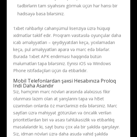
tədbirlərin tam siyahısını görmək üçün hər hansı bir
hadisəyə basa bilərsiniz.
1xbet rəhbərliyi cahanşümul lisenziya üzrə hüquqi
xidmətlər təklif edir. Proqram vasitəsilə oyunçular daha
icab əməliyyatları – qeydiyyatdan keçə, yoxlamadan
keçə, pul əməliyyatları apara və mərc edə bilərlər.
Burada 1xbet APK endirməsi haqqında bütün
məlumatları tapa bilərsiniz. Eynisi iOS və Windows
Phone istifadəçiləri üçün də etibarlıdır.
Mobil Telefonlardan şəxsi Hesabınıza Proloq
Indi Daha Asandır
Siz, həmçinin mərc növləri arasında ələlxüsus fikir
olunması lazım olan at yarışlarını tapa və hBet
üzərindən onlarda öz mərclərinizi edə bilərsiniz. Mərc
saytları üzrə mahiyyət götürülən və öncəlik verilən
prioritetlərdən biri və əsası təhlükəsizlik və etibarlılıq
məsələləridir ki, sayt bunu çox əla bir şəkildə qarşılayır.
Siz, idman növləri üzrə daha asudə vahid şəkildə