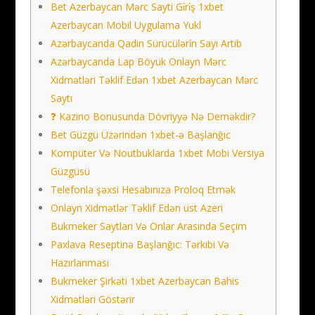
Bet Azerbaycan Mərc Sayti Gi̇ri̇ş 1xbet
Azerbaycan Mobil Uygulama Yukl
Azərbaycanda Qadin Sürücüləri̇n Sayı Artıb
Azərbaycanda Lap Böyük Onlayn Mərc
Xidmətləri Təklif Edən 1xbet Azerbaycan Mərc
Saytı
❓ Kazino Bonusunda Dövriyyə Nə Deməkdir?
Bet Güzgü Üzərindən 1xbet-ə Başlanğıc
Kompüter Və Noutbuklarda 1xbet Mobi Versiya
Güzgüsü
Telefonla şəxsi Hesabınıza Proloq Etmək
Onlayn Xidmətlər Təklif Edən üst Azeri
Bukmeker Saytlari Və Onlar Arasında Seçim
Paxlava Reseptinə Başlanğıc: Tərkibi Və
Hazırlanması
Bukmeker Şirkəti 1xbet Azerbaycan Bahis
Xidmətləri Göstərir