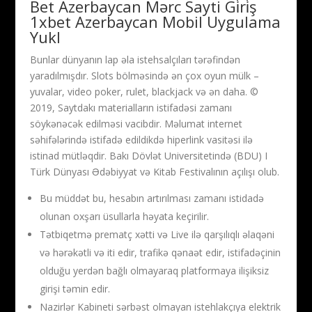
Bet Azerbaycan Mərc Sayti Gi̇ri̇ş
1xbet Azerbaycan Mobil Uygulama
Yukl
Bunlar dünyanın lap əla istehsalçıları tərəfindən
yaradılmışdır. Slots bölməsində ən çox oyun mülk –
yuvalar, video poker, rulet, blackjack və ən daha. ©
2019, Saytdakı materialların istifadəsi zamanı
söykənəcək edilməsi vacibdir. Məlumat internet
səhifələrində istifadə edildikdə hiperlink vasitəsi ilə
istinad mütləqdir. Bakı Dövlət Universitetində (BDU) I
Türk Dünyası Ədəbiyyat və Kitab Festivalının açılışı olub.
Bu müddət bu, hesabın artırılması zamanı istidadə
olunan oxşarı üsullarla həyata keçirilir.
Tətbiqetmə prematç xətti və Live ilə qarşılıqlı əlaqəni
və hərəkətli və iti edir, trafikə qənaət edir, istifadəçinin
olduğu yerdən bağlı olmayaraq platformaya ilişiksiz
girişi təmin edir.
Nazirlər Kabineti sərbəst olmayan istehlakçıya elektrik