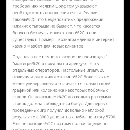
требованиях мелким шрифтом указывают
необходимость пополнения счета. Реалии
таковы%2C что бездепозитных предложений
никаких отыгрыша не бывают. Что касается
бонусов без мультипликаторов%2C а они
существуют. Пример – вознаграждения в интернет
казино Фавбет для новых клиентов.
Подавляющее немногих казино не производят”
“мои игры%2C а покупают и арендуют его у
отдельных операторов. Настольные игры%2C
включая игры в живого казино%2C более также
менее универсальны а отличаются только своей
графикой или колонночка некоторых побочных
ставок. Он показывает%2C во сколько раз сумма
ставок должна соблюдаться бонус. Для первых
проведенных игр получил довольно неплохой
результате с 3000 депозитных набил по итогу 5700.
Еще не выводил%2C поэтому полная оценки по