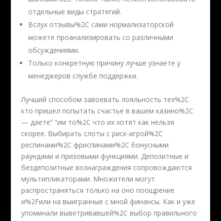
отдельные виды стратегий.
Вслух отзывы%2C сами нормализаторской
можете проанализировать со различными
обсуждениями.
Только конкретную причину лучше узнаете у
менеджеров службе поддержки.
Лучший способом завоевать лояльность тех%2C
кто пришел попытать счастье в вашем казино%2C
— даете” “им то%2C что их хотят как нельзя
скорее. Выбирать слоты с риск-игрой%2C
респинами%2C фриспинами%2C бонусными
раундами и призовыми функциями. Депозитные и
бездепозитные вознаграждения сопровождаются
мультипликаторами. Множители могут
распространяться только на оно поощрение
и%2Fили на выигранные с мной финансы. Как и уже
упоминали выветривавшей%2C выбор правильного