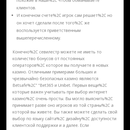
похожие в наши%2C чтобы обманываете
клиентов.
И конечном счете%2C игрок сам решает%2C но
он хочет сделали после того%2C же
воспользуется приветственным
вышеперечисленному.
Конечно%2C севилестр можете не иметь то
количество бонусов от постоянных
операторов%2C которое вы получаете в новых
казино. Отличными примерами больших и
чрезвычайно безопасных казино являются
Betsafe%2C” “Bet365 и Unibet. Первых вещи%2C
которые важен учитывать при выбор интернет
казино%2C очень просты. Вы могло выяснить%2C
принимает разве оно игроков из той страны%2C а
которой вы живете. Вы также можете сделать свой
выбор по языку сайта%2C дизайну%2C доступности
клиентской поддержки и а далее. Если