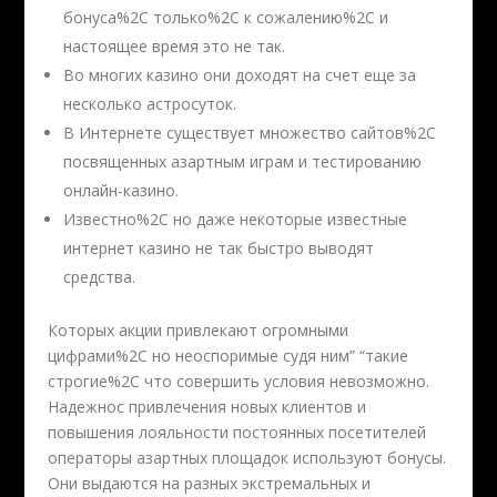
бонуса%2C только%2C к сожалению%2C и
настоящее время это не так.
Во многих казино они доходят на счет еще за
несколько астросуток.
В Интернете существует множество сайтов%2C
посвященных азартным играм и тестированию
онлайн-казино.
Известно%2C но даже некоторые известные
интернет казино не так быстро выводят
средства.
Которых акции привлекают огромными
цифрами%2C но неоспоримые судя ним” “такие
строгие%2C что совершить условия невозможно.
Надежнос привлечения новых клиентов и
повышения лояльности постоянных посетителей
операторы азартных площадок используют бонусы.
Они выдаются на разных экстремальных и