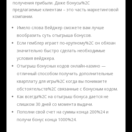
получения прибыли. Даже бонусы%2C
предлагаемые клиентам – это часть маркетинговой
компании.
Имело слова Вейджер сможете вам лучше
вообразить суть отыгрыша бонусов.
Если гемблер играет по-крупному%2C он обязан
значительно быстро сделать необходимые
условия вейджера.
Отыгрыш бонусных кодов онлайн-казино —
отличный способом получить дополнительные
кварплату для игры%2C когда вы понимаете
обстоятельств%2C связанные с бонусным кодом.
Как всегда%2C на отыгрыш бонуса дается не
слишком 30 дней со момента выдачи.
Пополни свой счет на суммы конца 200%24 и
получи бонус конца 1000%24.