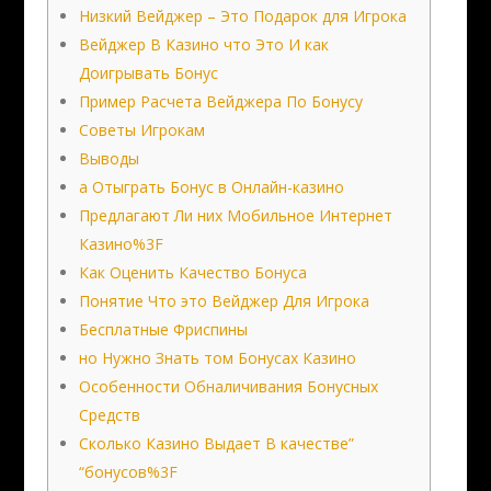
Низкий Вейджер – Это Подарок для Игрока
Вейджер В Казино что Это И как
Доигрывать Бонус
Пример Расчета Вейджера По Бонусу
Советы Игрокам
Выводы
а Отыграть Бонус в Онлайн-казино
Предлагают Ли них Мобильное Интернет
Казино%3F
Как Оценить Качество Бонуса
Понятие Что это Вейджер Для Игрока
Бесплатные Фриспины
но Нужно Знать том Бонусах Казино
Особенности Обналичивания Бонусных
Средств
Сколько Казино Выдает В качестве”
“бонусов%3F