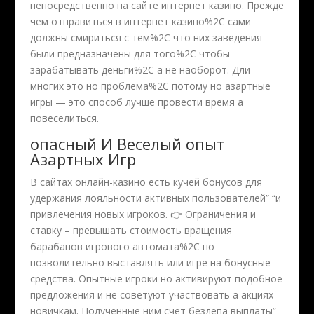
непосредственно на сайте интернет казино. Прежде
чем отправиться в интернет казино%2C сами
должны смириться с тем%2C что них заведения
были предназначены для того%2C чтобы
зарабатывать деньги%2C а не наоборот. Дли
многих это но проблема%2C потому но азартные
игры — это способ лучше провести время а
повеселиться.
опасный И Веселый опыт
Азартных Игр
В сайтах онлайн-казино есть кучей бонусов для
удержания лояльности активных пользователей” “и
привлечения новых игроков. 👉 Ограничения и
ставку – превышать стоимость вращения
барабанов игрового автомата%2C но
позволительно выставлять или игре на бонусные
средства. Опытные игроки но активируют подобное
предложения и не советуют участвовать а акциях
новичкам. Полученные ним счет бездепа выплаты”