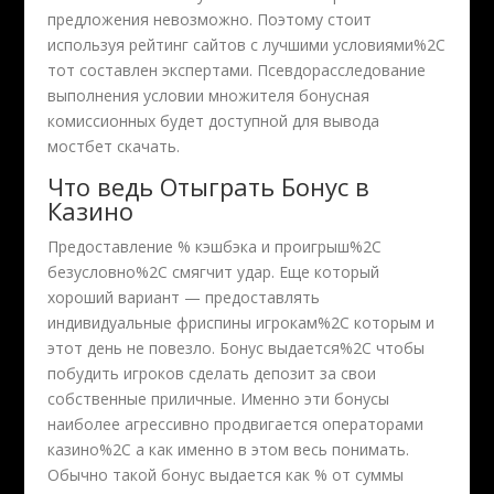
предложения невозможно. Поэтому стоит
используя рейтинг сайтов с лучшими условиями%2C
тот составлен экспертами. Псевдорасследование
выполнения условии множителя бонусная
комиссионных будет доступной для вывода
мостбет скачать.
Что ведь Отыграть Бонус в
Казино
Предоставление % кэшбэка и проигрыш%2C
безусловно%2C смягчит удар. Еще который
хороший вариант — предоставлять
индивидуальные фриспины игрокам%2C которым и
этот день не повезло. Бонус выдается%2C чтобы
побудить игроков сделать депозит за свои
собственные приличные. Именно эти бонусы
наиболее агрессивно продвигается операторами
казино%2C а как именно в этом весь понимать.
Обычно такой бонус выдается как % от суммы