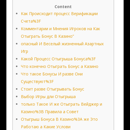
Content
Как Происходит процесс Верификации
Счета%3F
Комментарии и Мнения Игроков на Как
Отыграть Бонус В Казино”
опасный И Веселый жизненный Азартных
Игр
Какой Процесс Отыгрыша Бонуса%3F
Что конечно Отыграть Бонус а Казино
Что такое Бонусы И разве Они
Существуют%3F
Стоит разве Отыгрывать Бонус
Выбор Игры дли Отыгрыша
только Такое И же Отыграть Вейджер и
Казино%3B Правила а Совет
Отыгрыш Бонуса В Казино%3A же Это
Работаю а Какие Услови