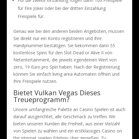
Für die zweite Einzahlung folgen dann 100 Freispiele
für Fire Joker oder bei der dritten Einzahlung
Freispiele für.
Genau wie bei den anderen beiden Angeboten, müssen
Sie direkt nur ein Konto registrieren und Ihre
Handynummer bestätigen. Sie bekommen dann 55
kostenlose Spins für den Slot Dead or Alive II von
Netentertainment, die jeweils irgendeinen Wert von
zero, 19 Euro pro Spin haben. Nach der Registrierung
können Sie einfach living area Automaten öffnen und
Ihre Freispiele nutzen.
Bietet Vulkan Vegas Dieses
Treueprogramm?
Unsere umfangreiche Palette an Casino Spielen ist auch
darauf ausgerichtet, alle Geschmack zu treffen. Wir
bieten unseren Kunden die Freiheit, aus einer Vielzahl
von Spielen zu wählen und ein erstklassiges Casino on
the internet spielen Erlebnis über genießen. Zu