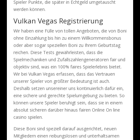
Spieler Punkte, die später in Echtgeld umgetauscht
werden können.
Vulkan Vegas Registrierung
Wir haben eine Fülle von tollen Angeboten, die von Boni
ohne Einzahlung bis hin zu einem Willkommensbonus
oder aber sogar speziellen Boni zu Ihrem Geburtstag
reichen. Diese Tests gewährleisten, dass die
Spielmechaniken und Zufallszahlengeneratoren fair und
objektiv sind, was ein 100% faires Spielerlebnis bietet.
Wir bei Vulkan Vegas erfassen, dass das Vertrauen
unserer Spieler von größter Bedeutung ist auch.
Deshalb setzen unsereiner uns kontinuierlich dafür ein,
eine sichere und gerechte Spielumgebung zu bieten. So
können unsere Spieler beruhigt sein, dass sie in einem
absolut sicheren darüber hinaus fairen Online On line
casino spielen.
Diese Boni sind speziell darauf ausgerichtet, neuen
Mitgliedern einen reibungslosen und unterhaltsamen