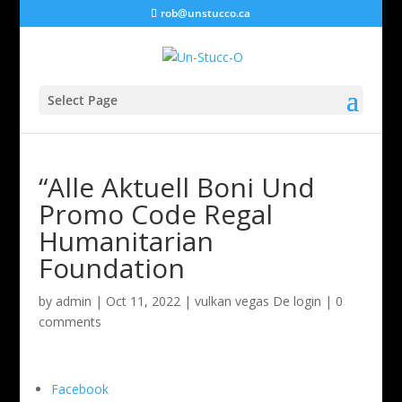
rob@unstucco.ca
Select Page
“Alle Aktuell Boni Und
Promo Code Regal
Humanitarian
Foundation
by
admin
|
Oct 11, 2022
|
vulkan vegas De login
|
0
comments
Facebook