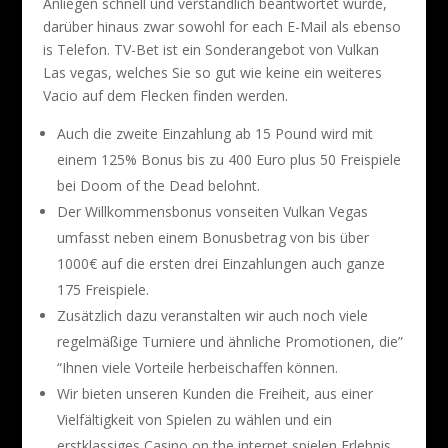
Anliegen schnell und verständlich beantwortet wurde,
darüber hinaus zwar sowohl for each E-Mail als ebenso
is Telefon. TV-Bet ist ein Sonderangebot von Vulkan
Las vegas, welches Sie so gut wie keine ein weiteres
Vacio auf dem Flecken finden werden.
Auch die zweite Einzahlung ab 15 Pound wird mit
einem 125% Bonus bis zu 400 Euro plus 50 Freispiele
bei Doom of the Dead belohnt.
Der Willkommensbonus vonseiten Vulkan Vegas
umfasst neben einem Bonusbetrag von bis über
1000€ auf die ersten drei Einzahlungen auch ganze
175 Freispiele.
Zusätzlich dazu veranstalten wir auch noch viele
regelmäßige Turniere und ähnliche Promotionen, die”
“Ihnen viele Vorteile herbeischaffen können.
Wir bieten unseren Kunden die Freiheit, aus einer
Vielfältigkeit von Spielen zu wählen und ein
erstklassiges Casino on the internet spielen Erlebnis