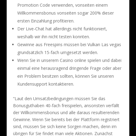
Promotion Code verwenden, vonseiten einem
Willkommensbonus vonseiten sogar 200% dieser
ersten Einzahlung profitieren.
Der Live-Chat hat allerdings nicht funktioniert,
weshalb wir ihn nicht testen konnten.
Gewinne aus Freespins müssen bei Vulkan Las vegas
grundsätzlich 15-fach umgesetzt werden.
Wenn Sie in unserem Casino online spielen und dabei
einmal eine herausragend dringende Frage oder aber
ein Problem besitzen sollten, können Sie unseren
Kundensupport kontaktieren.
“Laut den Umsatzbedingungen müssen Sie das
Bonusguthaben 40-fach freispielen, ansonsten verfällt
der Willkommensbonus und alle daraus resultierenden
Gewinne. Wenn Sie bereits bei der Plattform registriert
sind, müssen Sie sich keine Sorgen machen, denn im
übrigen für Sie findet man viele Aktionen. Zunächst