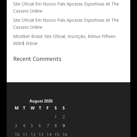
Site Oficial Em Nosso País Apostas Esportivas At The
Cassino Online
Site Oficial Em Nosso País Apostas Esportivas At The
Cassino Online
Mostbet Brasil: Site Oficial, Inscrição, Bônus Fifteen
000r$ Entrar
Recent Comments
August 2026
M
T
W
T
F
S
S
1
2
3
4
5
6
7
8
9
10
11
12
13
14
15
16