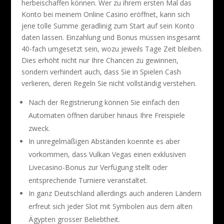
herbeischaffen können. Wer zu ihrem ersten Mal das
Konto bei meinem Online Casino eröffnet, kann sich
jene tolle Summe geradlinig zum Start auf sein Konto
daten lassen. Einzahlung und Bonus müssen insgesamt
40-fach umgesetzt sein, wozu jeweils Tage Zeit bleiben.
Dies erhöht nicht nur Ihre Chancen zu gewinnen,
sondern verhindert auch, dass Sie in Spielen Cash
verlieren, deren Regeln Sie nicht vollständig verstehen.
Nach der Registrierung können Sie einfach den
Automaten öffnen darüber hinaus Ihre Freispiele
zweck.
In unregelmäßigen Abständen koennte es aber
vorkommen, dass Vulkan Vegas einen exklusiven
Livecasino-Bonus zur Verfügung stellt oder
entsprechende Turniere veranstaltet.
In ganz Deutschland allerdings auch anderen Ländern
erfreut sich jeder Slot mit Symbolen aus dem alten
Ägypten grosser Beliebtheit.