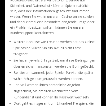
Roulettespieler. Mit starker Betonung gerade auf
Sicherheit und Datenschutz können Spieler natürlich
sein, dass ihre Informationen geschützt sind immer
wieder. Wenn Sie within unserem Casino online spielen
und dabei einmal eine besonders dringende Frage oder
ein Problem besitzen sollten, können Sie unseren
Kundensupport kontaktieren.
Weitere Bonusse wie Freunde werben hat das Online
Spielcasino Vulkan Sin city aktuell nicht i am”
“Angebot.
Sie haben jeweils 5 Tage Zeit, um diese Bedingungen
über erreichen, ansonsten werden die Boni gelöscht.
Bei diesem sammelt jeder Spieler Punkte, die später
within Echtgeld umgetauscht werden können.
Per Mail werden Ihnen persönliche Angebot
zugeschickt, Sie erhalten Nachrichten vom
Kundendienst und können Ihr Passwort wechseln.
Dort geht es insgesamt um 2 hundred Freispiele, die