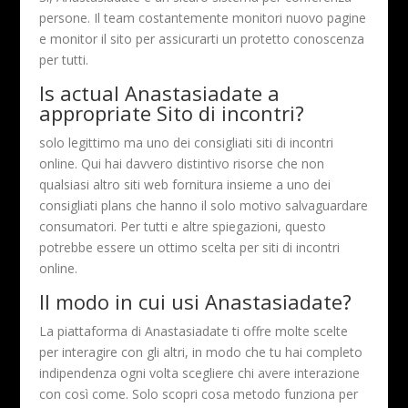
persone. Il team costantemente monitori nuovo pagine
e monitor il sito per assicurarti un protetto conoscenza
per tutti.
Is actual Anastasiadate a
appropriate Sito di incontri?
solo legittimo ma uno dei consigliati siti di incontri
online. Qui hai davvero distintivo risorse che non
qualsiasi altro siti web fornitura insieme a uno dei
consigliati plans che hanno il solo motivo salvaguardare
consumatori. Per tutti e altre spiegazioni, questo
potrebbe essere un ottimo scelta per siti di incontri
online.
Il modo in cui usi Anastasiadate?
La piattaforma di Anastasiadate ti offre molte scelte
per interagire con gli altri, in modo che tu hai completo
indipendenza ogni volta scegliere chi avere interazione
con così come. Solo scopri cosa metodo funziona per