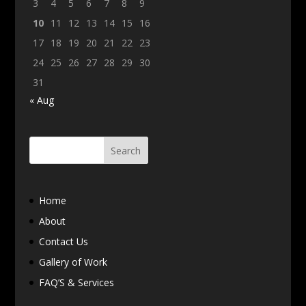
3
4
5
6
7
8
9
10
11
12
13
14
15
16
17
18
19
20
21
22
23
24
25
26
27
28
29
30
31
« Aug
Home
About
Contact Us
Gallery of Work
FAQ’S & Services