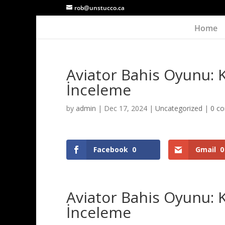
rob@unstucco.ca
Home
Aviator Bahis Oyunu: K
İnceleme
by
admin
|
Dec 17, 2024
|
Uncategorized
|
0 c
Facebook
0
Gmail
0
Aviator Bahis Oyunu: K
İnceleme