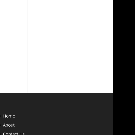
Home
About
Contact Us