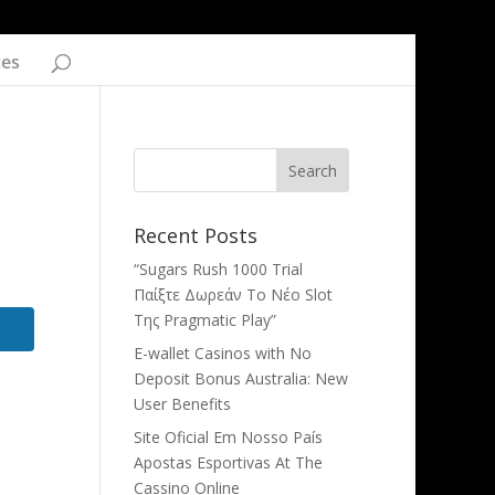
ces
Recent Posts
“Sugars Rush 1000 Trial
Παίξτε Δωρεάν Το Νέο Slot
Της Pragmatic Play”
E-wallet Casinos with No
Deposit Bonus Australia: New
User Benefits
Site Oficial Em Nosso País
Apostas Esportivas At The
Cassino Online