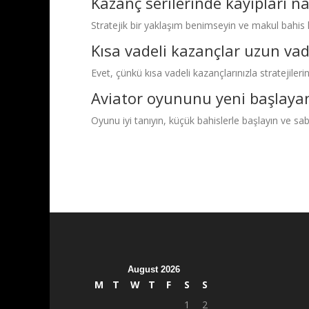
Kazanç serilerinde kayıpları na
Stratejik bir yaklaşım benimseyin ve makul bahis lim
Kısa vadeli kazançlar uzun vad
Evet, çünkü kısa vadeli kazançlarınızla stratejileriniz
Aviator oyununu yeni başlayanl
Oyunu iyi tanıyın, küçük bahislerle başlayın ve sabı
August 2026
M
T
W
T
F
S
S
1
2