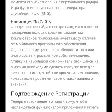
момента его исчезновения с виртуального радара.
Игра функционирует на основе генератора
случайных число (RNG).
Навигация По Сайту
Фон декора черный, а в центре находится взлетно-
посадочная полоса с красным самолетом.
Компьютерное приложение имеет массу отличий
от мобильного программного обеспечения.
Оценить преимущества и особенности того или
иного софта игрок краткое собственнолично.
Ставку на небольшой сомножитель свои шансы на
выигрыш необходимо сделать сразу же вслед за
тем основы игры, чтобы не пропустить мгновение,
коли самолет достигнет своего максимального
значения.
Подтверждение Регистрации
Теперь местоимение- готовы к тому, чтобы
наслаждаться функционалом приложения и играть