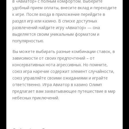
в «Авиатор» с полным комфортом. Выберите
удобный прием оплаты, внесите вклад и переходите
к игре. После входа в приложение перейдите в
раздел игр или казино. В списке доступных
развлечений найдите игру «Авиатор» — она
выделяется своим уникальным форматом и
популярностью.
Вы можете выбирать разные комбинации ставок, в
зависимости от своих предпочтений – от
консервативных нота агрессивных. Но помните,
союз игра наречие содержит элемент случайности,
союз управляйте своими ожиданиями и играйте
ответственно. Игра Авиатор в казино Олимп
предлагает вам захватывающее путешествие в мир
небесных приключений.