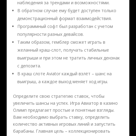
наблюдения за трендами и возможностями.
В обратном случае ему будет доступен только
демонстрационный формат взаимодействия.
Программный софт был разработан с учетом
популярности разных девайсов.
Таким образом, гемблер сможет играть в
желанный краш-слот, получать стабильные
выигрыши и при этом не тратить личных дензнак
с депозита.
В краш слоте Aviator каждый взлёт – шанс на
выигрыш, а каждое выход меняет ход игры.
Определите свою стратегию ставок, чтобы
увеличить шансы на успех. Игра Авиатор в казино
Олимп предлагает простые и понятные взгляды.
Вам необходимо выбрать ставку, определить
количество активных игровых линий и запустить
барабаны. Главная цель – коллекционировать