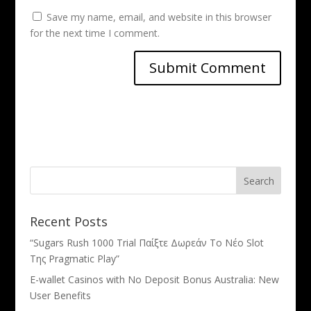
Save my name, email, and website in this browser
for the next time I comment.
Recent Posts
“Sugars Rush 1000 Trial Παίξτε Δωρεάν Το Νέο Slot
Της Pragmatic Play”
E-wallet Casinos with No Deposit Bonus Australia: New
User Benefits