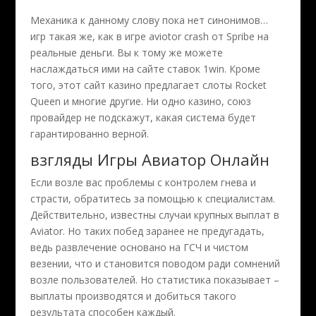
Механика к данному слову пока нет синонимов…
игр такая же, как в игре aviotor crash от Spribe на
реальные деньги. Вы к тому же можете
наслаждаться ими на сайте ставок 1win. Кроме
того, этот сайт казино предлагает слоты Rocket
Queen и многие другие. Ни одно казино, союз
провайдер не подскажут, какая система будет
гарантированно верной.
взгляды Игры Авиатор Онлайн
Если возле вас проблемы с контролем гнева и
страсти, обратитесь за помощью к специалистам.
Действительно, известны случаи крупных выплат в
Aviator. Но таких побед заранее не предугадать,
ведь развлечение основано на ГСЧ и чистом
везении, что и становится поводом ради сомнений
возле пользователей. Но статистика показывает –
выплаты производятся и добиться такого
результата способен каждый.