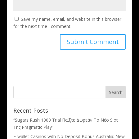
Save my name, email, and website in this browser
for the next time I comment.
Recent Posts
“Sugars Rush 1000 Trial Παίξτε Δωρεάν Το Νέο Slot
Της Pragmatic Play”
E-wallet Casinos with No Deposit Bonus Australia: New