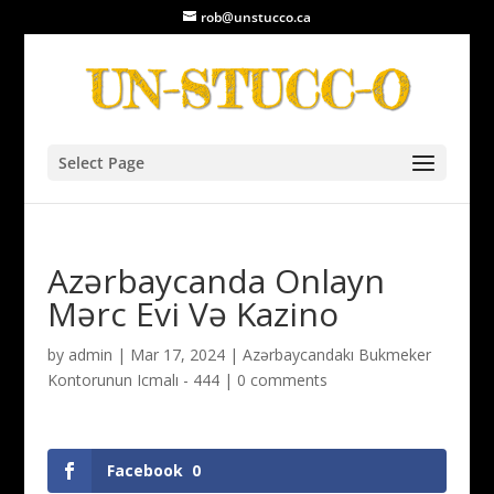
rob@unstucco.ca
Select Page
Azərbaycanda Onlayn
Mərc Evi Və Kazino
by
admin
|
Mar 17, 2024
|
Azərbaycandakı Bukmeker
Kontorunun Icmalı - 444
|
0 comments
Facebook
0