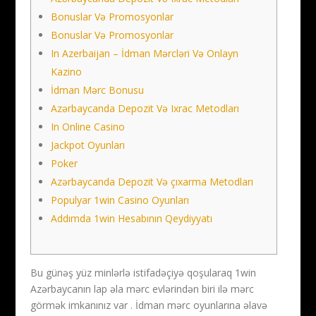
Bonuslar Və Promosyonlar
Bonuslar Və Promosyonlar
In Azerbaijan – İdman Mərcləri Və Onlayn
Kazino
İdman Mərc Bonusu
Azərbaycanda Depozit Və Ixrac Metodları
In Online Casino
Jackpot Oyunları
Poker
Azərbaycanda Depozit Və çıxarma Metodları
Populyar 1win Casino Oyunları
Addımda 1win Hesabının Qeydiyyatı
Bu günəş yüz minlərlə istifadəçiyə qoşularaq 1win
Azərbaycanın lap əla mərc evlərindən biri ilə mərc
görmək imkanınız var . İdman mərc oyunlarına əlavə