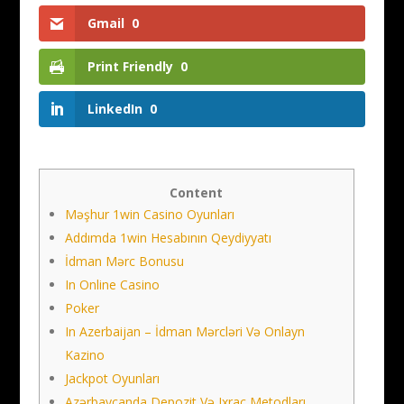
Gmail
0
Print Friendly
0
LinkedIn
0
Content
Məşhur 1win Casino Oyunları
Addımda 1win Hesabının Qeydiyyatı
İdman Mərc Bonusu
In Online Casino
Poker
In Azerbaijan – İdman Mərcləri Və Onlayn
Kazino
Jackpot Oyunları
Azərbaycanda Depozit Və Ixrac Metodları