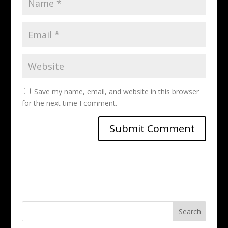
Save my name, email, and website in this browser
for the next time I comment.