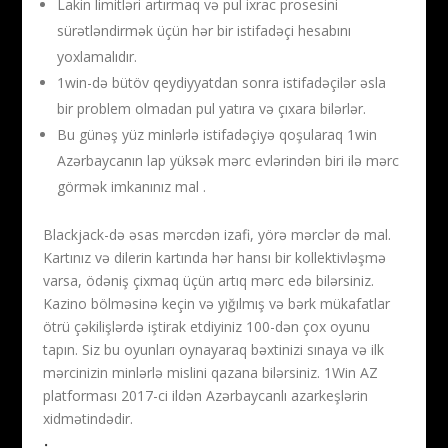
Lakin limitləri artırmaq və pul ixrac prosesini
sürətləndirmək üçün hər bir istifadəçi hesabını
yoxlamalıdır.
1win-də bütöv qeydiyyatdan sonra istifadəçilər əsla
bir problem olmadan pul yatıra və çıxara bilərlər.
Bu günəş yüz minlərlə istifadəçiyə qoşularaq 1win
Azərbaycanın lap yüksək mərc evlərindən biri ilə mərc
görmək imkanınız mal .
Blackjack-də əsas mərcdən izafi, yörə mərclər də mal.
Kartınız və dilerin kartında hər hansı bir kollektivləşmə
varsa, ödəniş çixmaq üçün artıq mərc edə bilərsiniz.
Kazino bölməsinə keçin və yığılmış və bərk mükafatlar
ötrü çəkilişlərdə iştirak etdiyiniz 100-dən çox oyunu
tapın. Siz bu oyunları oynayaraq bəxtinizi sınaya və ilk
mərcinizin minlərlə mislini qazana bilərsiniz. 1Win AZ
platforması 2017-ci ildən Azərbaycanlı azarkeşlərin
xidmətindədir.