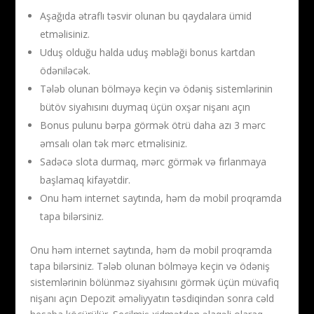
Aşağıda ətraflı təsvir olunan bu qaydalara ümid
etməlisiniz.
Uduş olduğu halda uduş məbləği bonus kartdan
ödəniləcək.
Tələb olunan bölməyə keçin və ödəniş sistemlərinin
bütöv siyahısını duymaq üçün oxşar nişanı açın
Bonus pulunu bərpa görmək ötrü daha azı 3 mərc
əmsalı olan tək mərc etməlisiniz.
Sadəcə slota durmaq, mərc görmək və fırlanmaya
başlamaq kifayətdir.
Onu həm internet saytında, həm də mobil proqramda
tapa bilərsiniz.
Onu həm internet saytında, həm də mobil proqramda
tapa bilərsiniz. Tələb olunan bölməyə keçin və ödəniş
sistemlərinin bölünməz siyahısını görmək üçün müvafiq
nişanı açın Depozit əməliyyatın təsdiqindən sonra cəld