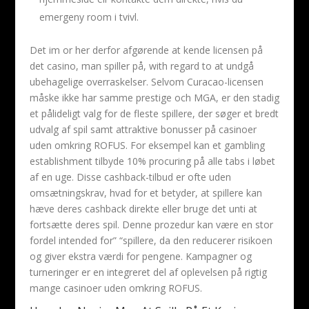
emergeny room i tvivl.
Det im or her derfor afgørende at kende licensen på
det casino, man spiller på, with regard to at undgå
ubehagelige overraskelser. Selvom Curacao-licensen
måske ikke har samme prestige och MGA, er den stadig
et pålideligt valg for de fleste spillere, der søger et bredt
udvalg af spil samt attraktive bonusser på casinoer
uden omkring ROFUS. For eksempel kan et gambling
establishment tilbyde 10% procuring på alle tabs i løbet
af en uge. Disse cashback-tilbud er ofte uden
omsætningskrav, hvad for et betyder, at spillere kan
hæve deres cashback direkte eller bruge det unti at
fortsætte deres spil. Denne prozedur kan være en stor
fordel intended for” “spillere, da den reducerer risikoen
og giver ekstra værdi for pengene. Kampagner og
turneringer er en integreret del af oplevelsen på rigtig
mange casinoer uden omkring ROFUS.