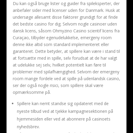
Du kan også bruge lister og guider fra spileksperter, der
anbefaler sider med licenser uden for Danmark. Husk at
undersøge allesamt disse faktorer grundigt for at finde
det bedste casino for dig. Selvom nogle casinoer uden
dansk licens, såsom Ohmyzino Casino scientif licens fra
Curaçao, tilbyder egenudelukkelse, emergeny room
denne ikke altid som standard implementeret eller
garanteret. Dette betyder, at spillere kan være i stand til
at fortsætte med in spille, selv forudsat at de har valgt
at udelukke sej selv, hvilket potentielt kan føre til
problemer med spilafhængighed. Selvom der emergeny
room mange fordele ved at spille på udenlandsk casino,
ser der også nogle risici, som spillere skal være
opmærksomme på.
Spillere kan nemt standse sig opdateret med de
nyeste tilbud ved at tjekke kampagnesektionen på
hjemmesiden eller ved at abonnere på casinoets
nyhedsbrev.