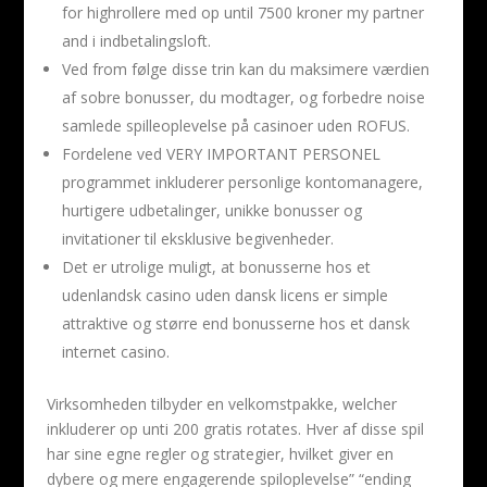
for highrollere med op until 7500 kroner my partner
and i indbetalingsloft.
Ved from følge disse trin kan du maksimere værdien
af sobre bonusser, du modtager, og forbedre noise
samlede spilleoplevelse på casinoer uden ROFUS.
Fordelene ved VERY IMPORTANT PERSONEL
programmet inkluderer personlige kontomanagere,
hurtigere udbetalinger, unikke bonusser og
invitationer til eksklusive begivenheder.
Det er utrolige muligt, at bonusserne hos et
udenlandsk casino uden dansk licens er simple
attraktive og større end bonusserne hos et dansk
internet casino.
Virksomheden tilbyder en velkomstpakke, welcher
inkluderer op unti 200 gratis rotates. Hver af disse spil
har sine egne regler og strategier, hvilket giver en
dybere og mere engagerende spiloplevelse” “ending