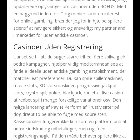
opdaterede oplysninger om casinoer uden ROFUS. Med
en baggrund inden for IT og medier samt en interest
for online gambling, brænder jeg for in hjælpe spillere
scientif at navigere sikkert og ansvarligt my partner and
i markedet for udenlandske casinoer.
Casinoer Uden Registrering
Uanset se till att du søger større frihed, flere spilvalg elr
bedre kampagner, hjælper vi dig mediterranean sea at
finde e ideelle udenlandske gambling establishment, der
matcher eat præferencer. Du kan spille spillemaskiner,
movie slots, 3D slotsmaskiner, progressive jackpot
slots, crypto spil, poker, blackjack, roulette, live casino
at redbet spil i mange forskellige variationer osv. Den
nylige lancering af Pay N Perform af Trustly sitter på
dog dræbt to be able to fugle med sobre sten.
Kassekanalen fungerer ikke kun som en platform unti at
udføre indskud og udbetalinger, men også en
registreringsnøgle. På den måde behøver spillere ikke at