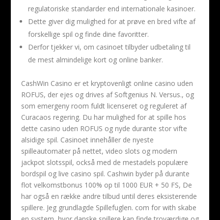
regulatoriske standarder end internationale kasinoer.
Dette giver dig mulighed for at prøve en bred vifte af
forskellige spil og finde dine favoritter.
Derfor tjekker vi, om casinoet tilbyder udbetaling til
de mest almindelige kort og online banker.
CashWin Casino er et kryptovenligt online casino uden
ROFUS, der ejes og drives af Softgenius N. Versus., og
som emergeny room fuldt licenseret og reguleret af
Curacaos regering. Du har mulighed for at spille hos
dette casino uden ROFUS og nyde durante stor vifte
alsidige spil. Casinoet innehåller de nyeste
spilleautomater på nettet, video slots og modern
jackpot slotsspil, också med de mestadels populære
bordspil og live casino spil. Cashwin byder på durante
flot velkomstbonus 100% op til 1000 EUR + 50 FS, De
har også en række andre tilbud until deres eksisterende
spillere. Jeg grundlagde Spillefuglen. com for with skabe
en system, hvor danske spillere kan finde troværdige og