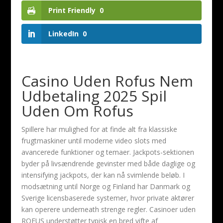
Print Friendly
0
LinkedIn
0
Casino Uden Rofus Nem
Udbetaling 2025 Spil
Uden Om Rofus
Spillere har mulighed for at finde alt fra klassiske
frugtmaskiner until moderne video slots med
avancerede funktioner og temaer. Jackpots-sektionen
byder på livsændrende gevinster med både daglige og
intensifying jackpots, der kan nå svimlende beløb. I
modsætning until Norge og Finland har Danmark og
Sverige licensbaserede systemer, hvor private aktører
kan operere underneath strenge regler. Casinoer uden
ROFUS understøtter typisk en bred vifte af