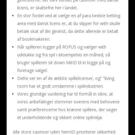
licens, er skattefrie her i landet.
En stor fordel ved at vælge en af para bedste betting
area med dansk licens er, at du slipper for with skulle
betale skat af din gevinst, da dette allerede er betalt
af bookmakeren.
Når spilleren logger på ROFUS og vælger with
udelukke sig fra spil i eksempelvis en måned, så
bruger spilleren sit down MitID til in logge på og
foretage valget.
Dette ser en af de ældste spillelicenser, og” “living
room har et godt omdømme i spilindustrien.
Vores grundige vurdering har til formål in sikre, at
vores anbefalinger stemmer overens med behovene
samt præferencerne hos kræsne spillere, der søger
et underholdende og sikkert online spilmiljø.
Alle store casinoer uden NemID prioriterer sikkerhed