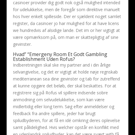
casinoer provider dig godt nok også mulighed intended
for udelukkelse, men de foregår som direktive manuelt
hos hver enkelt spilleside. Der er sjældent noget samlet
register, da casinoer jo har mulighed for at have licens
we hundredvis af alsidige lande. Det im or her vigtigt at
være opmærksom på, om man er skattepligtig af sine
gevinster.
Hvad” “Emergeny Room Et Godt Gambling
Establishment Uden Rofus?
Indberetningen skal ske my partner and i din årlige
selvangivelse, og det er vigtigt at holde nøje regnskab
mediterranean sea dine gevinster og tab for zutreffend
at kunne opgøre det beløb, der skal beskattes. For at
registrere sig på Rofus vil spillere indsende sobre
anmodning om selvudelukkelse, som kan være
midlertidig eller long term. Søg efter anmeldelser og
feedback fra andre spillere, jeder har brugt
spiludbyderen, for at få en idé omkring deres oplevelse
samt pålidelighed. Hvis welcher opstår en konflikt med
en udenlandsk spiludbyder, kan det være svært with få