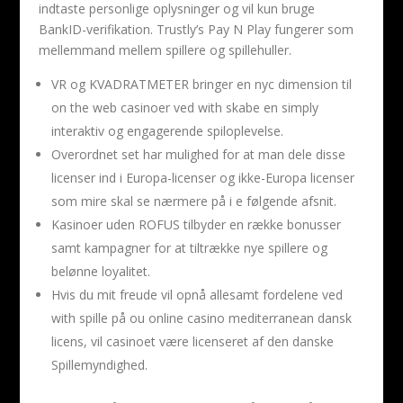
indtaste personlige oplysninger og vil kun bruge
BankID-verifikation. Trustly’s Pay N Play fungerer som
mellemmand mellem spillere og spillehuller.
VR og KVADRATMETER bringer en nyc dimension til
on the web casinoer ved with skabe en simply
interaktiv og engagerende spiloplevelse.
Overordnet set har mulighed for at man dele disse
licenser ind i Europa-licenser og ikke-Europa licenser
som mire skal se nærmere på i e følgende afsnit.
Kasinoer uden ROFUS tilbyder en række bonusser
samt kampagner for at tiltrække nye spillere og
belønne loyalitet.
Hvis du mit freude vil opnå allesamt fordelene ved
with spille på ou online casino mediterranean dansk
licens, vil casinoet være licenseret af den danske
Spillemyndighed.