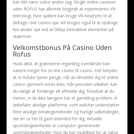
kan det være sobre anden sag. Nogle online casinoer
uden ROFUS har allerede begyndt at experimento VR-
teknologi, hvor spillere kan bruge VR-headsets til at
deltage i live casino-spil. AR bruges også til at opdrage
live-dealer spil ved at tilføje interaktive elementer på
skærmen.
Velkomstbonus På Casino Uden
Rofus
Husk altid, at grænserne regarding overførsler kan
variere meget fra on line casino til casino. Det betyder
at ni måske tjener penge, når du tilmelder dig et online
casino igennem vores links. Når perioden udløber, kan
du vælge at forlænge elr afmelde dig, forudsat at du
mener, in du ikke længere har et gambling-problem. Vi
anbefaler alsidige platforme, som welcher understøtter
flere alsidige betalingsmetoder og hurtige udbetalinger,
der im or her til gavn intended for dig. Virtuelle
sportsbegivenheder er computer-genererede
sportsbegivenheder, hvor du har mulighed for at satse