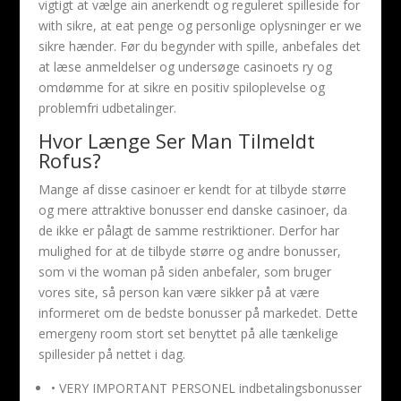
vigtigt at vælge ain anerkendt og reguleret spilleside for
with sikre, at eat penge og personlige oplysninger er we
sikre hænder. Før du begynder with spille, anbefales det
at læse anmeldelser og undersøge casinoets ry og
omdømme for at sikre en positiv spiloplevelse og
problemfri udbetalinger.
Hvor Længe Ser Man Tilmeldt
Rofus?
Mange af disse casinoer er kendt for at tilbyde større
og mere attraktive bonusser end danske casinoer, da
de ikke er pålagt de samme restriktioner. Derfor har
mulighed for at de tilbyde større og andre bonusser,
som vi the woman på siden anbefaler, som bruger
vores site, så person kan være sikker på at være
informeret om de bedste bonusser på markedet. Dette
emergeny room stort set benyttet på alle tænkelige
spillesider på nettet i dag.
• VERY IMPORTANT PERSONEL indbetalingsbonusser