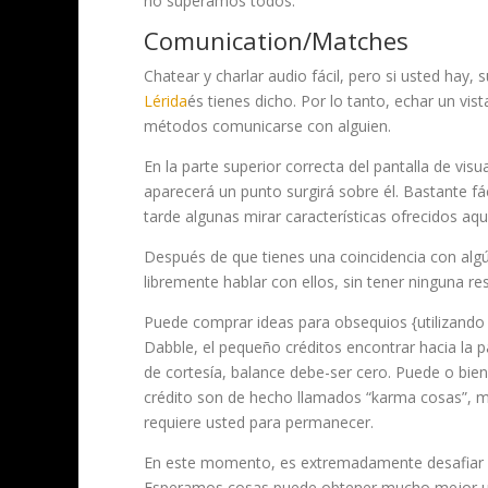
no superamos todos.
Comunication/Matches
Chatear y charlar audio fácil, pero si usted hay
Lérida
és tienes dicho. Por lo tanto, echar un vi
métodos comunicarse con alguien.
En la parte superior correcta del pantalla de vis
aparecerá un punto surgirá sobre él. Bastante fá
tarde algunas mirar características ofrecidos aquí
Después de que tienes una coincidencia con alg
libremente hablar con ellos, sin tener ninguna r
Puede comprar ideas para obsequios {utilizando
Dabble, el pequeño créditos encontrar hacia la pa
de cortesía, balance debe-ser cero. Puede o bi
crédito son de hecho llamados “karma cosas”, 
requiere usted para permanecer.
En este momento, es extremadamente desafiar h
Esperamos cosas puede obtener mucho mejor u