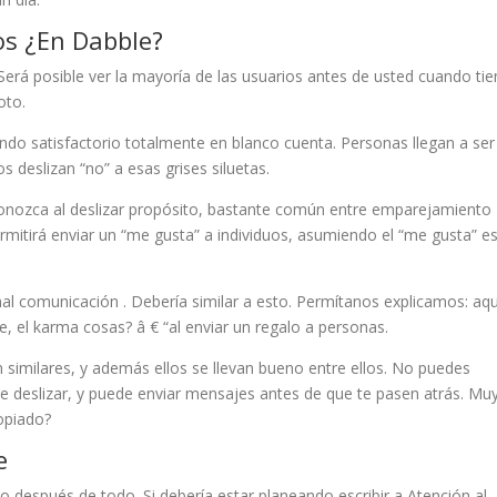
os ¿En Dabble?
Será posible ver la mayoría de las usuarios antes de usted cuando tie
oto.
ndo satisfactorio totalmente en blanco cuenta. Personas llegan a ser
deslizan “no” a esas grises siluetas.
onozca al deslizar propósito, bastante común entre emparejamiento
rmitirá enviar un “me gusta” a individuos, asumiendo el “me gusta” e
l comunicación . Debería similar a esto. Permítanos explicamos: aqu
, el karma cosas? â € “al enviar un regalo a personas.
n similares, y además ellos se llevan bueno entre ellos. No puedes
 deslizar, y puede enviar mensajes antes de que te pasen atrás. Muy
opiado?
e
 después de todo. Si debería estar planeando escribir a Atención al