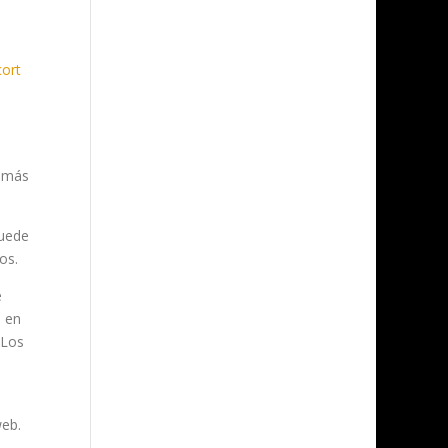
cort
a más
puede
os.
e
o en
 Los
web.