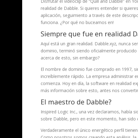
Disfrutar el videoclip de “Quill and Dabble” en 
realidad de Dabble. Si quieres entender si quier
aplicación, seguimiento a través de este descrip
funciona. ¿Por qué no buceamos en!
Siempre que fue en realidad 
Aquí está un gran realidad. Dabble.xyz, nunca se
dominio, terminó siendo oficialmente producid
acerca de esto, sin embargo?
El nombre de dominio fue comprado en 1997, sin
increíblemente rápido. La empresa administrar en
comienza. Hoy en día, la software en realidad e
más información sobre esto, antes nos conver
El maestro de Dabble?
Inspired Logic Inc., una vez declaramos, había 
sobre Dabble, pero en este momento, han sido c
Verdaderamente el único energético perfil tienen
Como nosotros somos creando esta análisis, la a