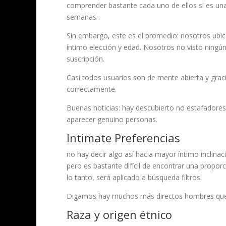
comprender bastante cada uno de ellos si es un
semanas .
Sin embargo, este es el promedio: nosotros ubic
íntimo elección y edad. Nosotros no visto ningú
suscripción.
Casi todos usuarios son de mente abierta y grac
correctamente.
Buenas noticias: hay descubierto no estafador
aparecer genuino personas.
Intimate Preferencias
no hay decir algo así hacia mayor íntimo inclinac
pero es bastante difícil de encontrar una proporc
lo tanto, será aplicado a búsqueda filtros.
Digamos hay muchos más directos hombres que d
Raza y origen étnico