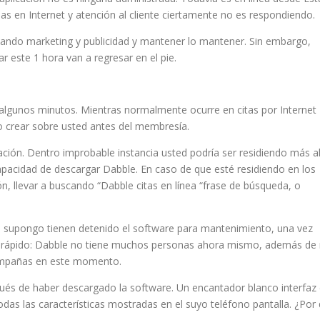
s en Internet y atención al cliente ciertamente no es respondiendo.
tando marketing y publicidad y mantener lo mantener. Sin embargo,
ar este 1 hora van a regresar en el pie.
n algunos minutos. Mientras normalmente ocurre en citas por Internet
mpo crear sobre usted antes del membresía.
icación. Dentro improbable instancia usted podría ser residiendo más al
capacidad de descargar Dabble. En caso de que esté residiendo en los
ón, llevar a buscando “Dabble citas en línea “frase de búsqueda, o
, supongo tienen detenido el software para mantenimiento, una vez
e rápido: Dabble no tiene muchos personas ahora mismo, además de
ampañas en este momento.
és de haber descargado la software. Un encantador blanco interfaz
todas las características mostradas en el suyo teléfono pantalla. ¿Por