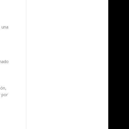
8 una
amado
ión,
y por
.