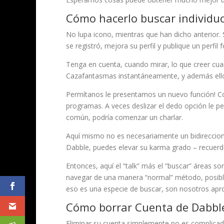
Cómo hacerlo buscar individu
No lupa icono, mientras que han dicho anterior. 
se registró, mejora su perfil y publique un perfil f
Tenga en cuenta, cuando mirar, lo que creer cua
Cazafantasmas instantáneamente, y además ellos 
Permítanos le presentamos un nuevo función! C
programas. A veces deslizar el dedo opción le pe
común, podría comenzar un charlar.
Aquí mismo no es necesariamente un bidirecciona
Dabble, puedes elevar su karma grado – recuerde
Entonces, aquí el “talk” más el “buscar” áreas so
navegar de una manera “normal” método, posible
eso es una especie de buscar, son nosotros apr
Cómo borrar Cuenta de Dabbl
Eliminar su cuenta simplemente no es complicado