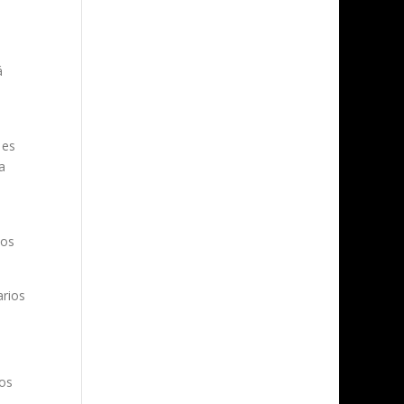
á
 es
a
mos
arios
mos