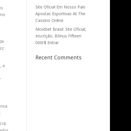
Site Oficial Em Nosso País
ro
Apostas Esportivas At The
ómo
Cassino Online
Mostbet Brasil: Site Oficial,
Inscrição, Bônus Fifteen
 de
000r$ Entrar
ez
Recent Comments
, e
r
ensa
.
018.
tados