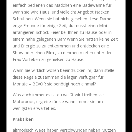
einfach bedienen das Mädchen eine Badewanne für
wann sie wird Haus, und vielleicht Angebot Nacken
Schrubben. Wenn sie hat nicht gesehen diese Dame
enge Freunde für einige Zeit, du musst einen Mini
arrangieren Schock Feier bei Ihnen zu Hause oder in
einem nahe gelegenen Bar? Wenn Sie hatten keine Zeit
und Energie zu zu entkommen und entdecken eine
Show oder einen Film , zu nehmen mieten unter der
Frau Vorlieben zu genießen zu Hause.
Wann Sie wirklich wollen beeindrucken ihr, dann stelle
diese Regale zusammen die lagen verfügbar für
Monate – BEVOR sie benötigt noch einmal?
Was auch immer es ist du weißt wird treiben sie
Motorboot, ergreife für sie wann immer sie am
wenigsten erwartet es.
Praktiken
altmodisch Wege haben verschwunden neben Mützen