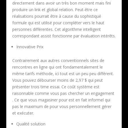
directement dans avoir un très bon moment mais fini
produire un link et global relation. Peut-être ce
réalisations pourrait être à cause du sophistiqué
formule qui est utilisé pour compléter vers le haut
personnes différentes. Cet algorithme intelligent
correspondant assist fonctionne par évaluation intérêts.
Innovative Prix
Contrairement aux autres conventionnels sites de
rencontres en ligne qui ont fondamentalement le
même tarifs méthode, ici tout est un peu peu différent.
Vous pouvez débourser moins de 2,97 $ qui peut
présenter trois time essai. Ce coût système est
raisonnable comme vous pas chercher un engagement
. Ce que vous magasiner pour est en fait informel qui
pas le maximum de pour vous personnellement gérer
et exécuter.
Qualité solution