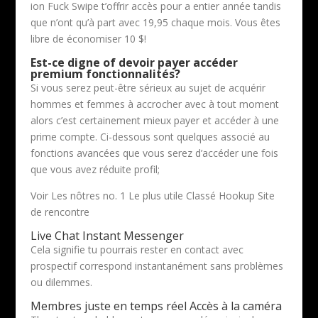
ion Fuck Swipe t’offrir accès pour a entier année tandis
que n’ont qu’à part avec 19,95 chaque mois. Vous êtes
libre de économiser 10 $!
Est-ce digne of devoir payer accéder
premium fonctionnalités?
Si vous serez peut-être sérieux au sujet de acquérir
hommes et femmes à accrocher avec à tout moment
alors c’est certainement mieux payer et accéder à une
prime compte. Ci-dessous sont quelques associé au
fonctions avancées que vous serez d’accéder une fois
que vous avez réduite profil;
Voir Les nôtres no. 1 Le plus utile Classé Hookup Site
de rencontre
Live Chat Instant Messenger
Cela signifie tu pourrais rester en contact avec
prospectif correspond instantanément sans problèmes
ou dilemmes.
Membres juste en temps réel Accès à la caméra