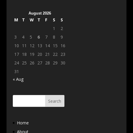
August 2026
M
T
W
T
F
S
S
1
2
3
4
5
6
7
8
9
10
11
12
13
14
15
16
17
18
19
20
21
22
23
24
25
26
27
28
29
30
31
« Aug
Home
About