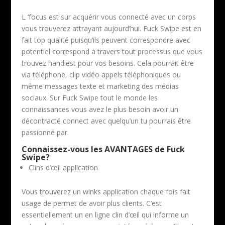
L ‘focus est sur acquérir vous connecté avec un corps
vous trouverez attrayant aujourd’hui. Fuck Swipe est en
fait top qualité puisqu’ils peuvent correspondre avec
potentiel correspond à travers tout processus que vous
trouvez handiest pour vos besoins. Cela pourrait être
via téléphone, clip vidéo appels téléphoniques ou
même messages texte et marketing des médias
sociaux. Sur Fuck Swipe tout le monde les
connaissances vous avez le plus besoin avoir un
décontracté connect avec quelqu’un tu pourrais être
passionné par.
Connaissez-vous les AVANTAGES de Fuck
Swipe?
Clins d’œil application
Vous trouverez un winks application chaque fois fait
usage de permet de avoir plus clients. C’est
essentiellement un en ligne clin d’œil qui informe un