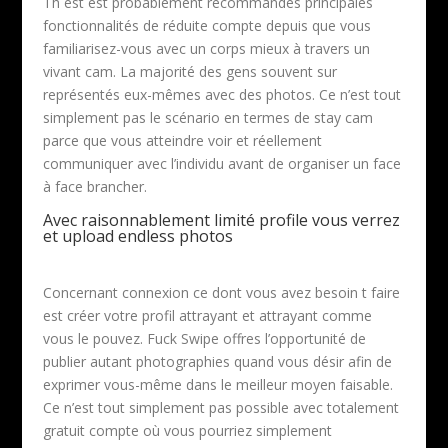
Th est est probablement recommandés principales
fonctionnalités de réduite compte depuis que vous
familiarisez-vous avec un corps mieux à travers un
vivant cam. La majorité des gens souvent sur
représentés eux-mêmes avec des photos. Ce n’est tout
simplement pas le scénario en termes de stay cam
parce que vous atteindre voir et réellement
communiquer avec l’individu avant de organiser un face
à face brancher.
Avec raisonnablement limité profile vous verrez
et upload endless photos
Concernant connexion ce dont vous avez besoin t faire
est créer votre profil attrayant et attrayant comme
vous le pouvez. Fuck Swipe offres l’opportunité de
publier autant photographies quand vous désir afin de
exprimer vous-même dans le meilleur moyen faisable.
Ce n’est tout simplement pas possible avec totalement
gratuit compte où vous pourriez simplement