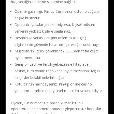
hızı, seçtiğiniz ödeme sistemine bağlıdır.
Ödeme güvenliği, Pin-up Casino’nun üstün olduğu bir
başka husustur.
Operatör, yasalar gerektirmiyorsa, kişisel müşteri
verilerini yetkisiz kişilere sağlamaz.
Hesabınıza yetkisiz erişimi önlemek için giriş
bilgilerinizin güvende tutulması gerektiğini unutmayın.
Müşterilerin ilgisini çekebilecek 5000’den fazla çeşitli
oyun mevcuttur.
Geniş bir zevk ve tercih yelpazesine hitap eden
casino, tüm oyuncuların kendi oyun tarzlarına uygun
bir şeyler bulabilmelerini sağlar.
Kötü bir ruh halindeyseniz, Pin-up online casino
yönetimi kesinlikle onu yükseltmenin bir yolunu biliyor.
Üyeleri, Pin number Up online kumar kulübü
operatöründen cömert bonuslar (depozitosuz bonuslar