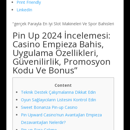
Print Friendly
LinkedIn
“gerçek Parayla En Iyi Slot Makineleri Ve Spor Bahisleri
Pin Up 2024 İncelemesi:
Casino Empieza Bahis,
Uygulama Özellikleri,
Güvenilirlik, Promosyon
Kodu Ve Bonus”
Content
Teknik Destek Çalışmalarına Dikkat Edin
Oyun Sağlayıcıların Listesini Kontrol Edin
Sweet Bonanza Pin-up Casino
Pin Upward Casino’nun Avantajları Empieza
Dezavantajları Nelerdir?
Pin-up Para Çekme