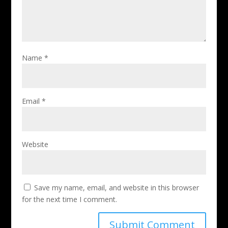
Name
*
Email
*
Website
Save my name, email, and website in this browser
for the next time I comment.