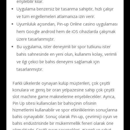
erişilebilir kılar.
Uygulama benzersiz bir tasarıma sahiptir, hızlı çalışır
ve tüm engellemeleri atlamanıza izin verir.
Uyumluluk açısından, Pin-up Online casino uygulaması
hem Google android hem de iOS cihazlarda çalışmak
üzere tasarlanmıştır.
Bu uygulama, ister deneyimli bir spor tutkunu ister
bahis sahnesinde en yeni olun, kullanımı kolay, verimli
ve ilgi çekici bir bahis deneyimi sağlamak için
tasarlanmıştır.
Farklı ülkelerde oynayan kulüp müşterileri, çok çeşitli
konulara ve geniş bir oran yelpazesine sahip çok çeşitli
slot machine game makinelerine erişebilecekler. Ayrıca,
Pin Up sitesi kullanıcıları bir bahisçinin ofisinin
hizmetlerini kullanabilir ve spor etkinliklerinin sonuçlarına
bahis oynayabilir. Sonuç olarak Pin-up, çevrimiçi oyun ve
bahis endüstrisinde bir mükemmellik feneri olarak öne
çıkmaktadır. Çeşitli oyun seçenekleri, güvenli ve rahat