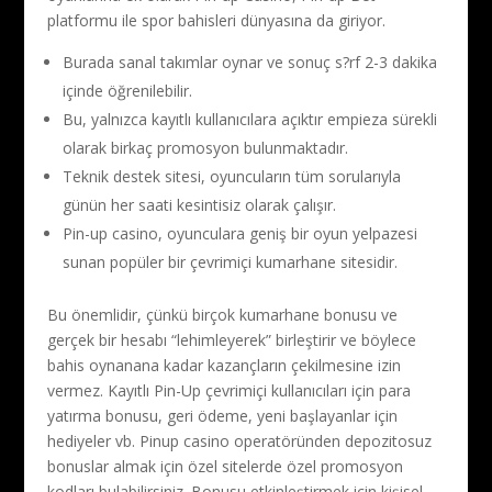
platformu ile spor bahisleri dünyasına da giriyor.
Burada sanal takımlar oynar ve sonuç s?rf 2-3 dakika
içinde öğrenilebilir.
Bu, yalnızca kayıtlı kullanıcılara açıktır empieza sürekli
olarak birkaç promosyon bulunmaktadır.
Teknik destek sitesi, oyuncuların tüm sorularıyla
günün her saati kesintisiz olarak çalışır.
Pin-up casino, oyunculara geniş bir oyun yelpazesi
sunan popüler bir çevrimiçi kumarhane sitesidir.
Bu önemlidir, çünkü birçok kumarhane bonusu ve
gerçek bir hesabı “lehimleyerek” birleştirir ve böylece
bahis oynanana kadar kazançların çekilmesine izin
vermez. Kayıtlı Pin-Up çevrimiçi kullanıcıları için para
yatırma bonusu, geri ödeme, yeni başlayanlar için
hediyeler vb. Pinup casino operatöründen depozitosuz
bonuslar almak için özel sitelerde özel promosyon
kodları bulabilirsiniz. Bonusu etkinleştirmek için kişisel