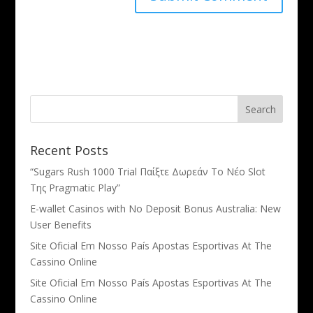
Recent Posts
“Sugars Rush 1000 Trial Παίξτε Δωρεάν Το Νέο Slot
Της Pragmatic Play”
E-wallet Casinos with No Deposit Bonus Australia: New
User Benefits
Site Oficial Em Nosso País Apostas Esportivas At The
Cassino Online
Site Oficial Em Nosso País Apostas Esportivas At The
Cassino Online