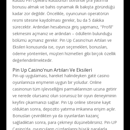
kulübü Pin Upward kulübünün sitesinde pra yatırma
bonusu almak ve bahis oynamak ilk bakışta göründüğü
kadar zor değildir. Öncelikle, oyuncunun operatörün
resmi sitesine kaydolması gerekir, bu da 5 dakika
sürecektir. Ardından hesabınıza giriş yapmanız, “Profil”
sekmesini açmanız ve ardından – ödüllerin bulunduğu
bölümü açmanız gerekir. Pin Up Casino’nun Artıları ve
Eksileri konusunda ise, oyun seçenekleri, bonusları,
ödeme yöntemleri, müşteri hizmetleri gibi birçok özellik
değerlendirilmektedir.
Pin Up Casino’nun Artıları Ve Eksileri
Pin-up uygulaması, hareket halindeyken gaté casino
oyunlarınıza erişmenin uygun bir yoludur. Online
casinonun tüm işlevselliğini parmaklarınızın ucuna getirir
ve nerede olursanız olun sorunsuz bir oyun deneyiminin
keyfini çıkarmanızı sağlar. Pin Up online sitesine kayıt
olduktan sonra, depozito yatırma imkanına erişim açılır.
Bonusları çevirdikten ya da oyunlardan kazanç
sağladıktan sonra, para çekmeyi düşünebilirsiniz. Pin-UP
Casino’da, oyuncuların cüzdanlarını büyük paralarla