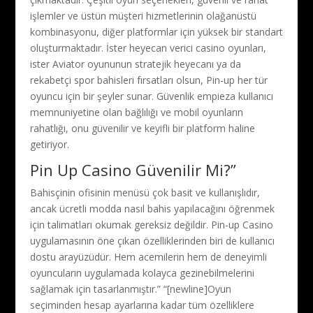
işlemler ve üstün müşteri hizmetlerinin olağanüstü
kombinasyonu, diğer platformlar için yüksek bir standart
oluşturmaktadır. İster heyecan verici casino oyunları,
ister Aviator oyununun stratejik heyecanı ya da
rekabetçi spor bahisleri fırsatları olsun, Pin-up her tür
oyuncu için bir şeyler sunar. Güvenlik empieza kullanıcı
memnuniyetine olan bağlılığı ve mobil oyunların
rahatlığı, onu güvenilir ve keyifli bir platform haline
getiriyor.
Pin Up Casino Güvenilir Mi?”
Bahisçinin ofisinin menüsü çok basit ve kullanışlıdır,
ancak ücretli modda nasıl bahis yapılacağını öğrenmek
için talimatları okumak gereksiz değildir. Pin-up Casino
uygulamasının öne çıkan özelliklerinden biri de kullanıcı
dostu arayüzüdür. Hem acemilerin hem de deneyimli
oyuncuların uygulamada kolayca gezinebilmelerini
sağlamak için tasarlanmıştır.” “[newline]Oyun
seçiminden hesap ayarlarına kadar tüm özelliklere