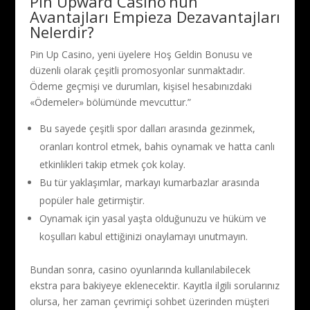
Pin Upward Casino’nun
Avantajları Empieza Dezavantajları
Nelerdir?
Pin Up Casino, yeni üyelere Hoş Geldin Bonusu ve
düzenli olarak çeşitli promosyonlar sunmaktadır.
Ödeme geçmişi ve durumları, kişisel hesabınızdaki
«Ödemeler» bölümünde mevcuttur.”
Bu sayede çeşitli spor dalları arasında gezinmek,
oranları kontrol etmek, bahis oynamak ve hatta canlı
etkinlikleri takip etmek çok kolay.
Bu tür yaklaşımlar, markayı kumarbazlar arasında
popüler hale getirmiştir.
Oynamak için yasal yaşta olduğunuzu ve hüküm ve
koşulları kabul ettiğinizi onaylamayı unutmayın.
Bundan sonra, casino oyunlarında kullanılabilecek
ekstra para bakiyeye eklenecektir. Kayıtla ilgili sorularınız
olursa, her zaman çevrimiçi sohbet üzerinden müşteri