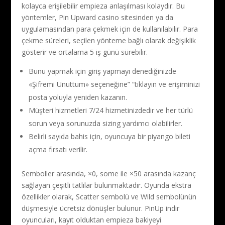
kolayca erişilebilir empieza anlaşılması kolaydır. Bu
yöntemler, Pin Upward casino sitesinden ya da
uygulamasından para çekmek için de kullanılabilir. Para
çekme süreleri, seçilen yönteme bağlı olarak değişiklik
gösterir ve ortalama 5 iş günü sürebilir.
Bunu yapmak için giriş yapmayı denediğinizde
«Şifremi Unuttum» seçeneğine” “tıklayın ve erişiminizi
posta yoluyla yeniden kazanın.
Müşteri hizmetleri 7/24 hizmetinizdedir ve her türlü
sorun veya sorunuzda sizing yardımcı olabilirler.
Belirli sayıda bahis için, oyuncuya bir piyango bileti
açma fırsatı verilir.
Semboller arasında, ×0, some ile ×50 arasında kazanç
sağlayan çeşitli tatlılar bulunmaktadır. Oyunda ekstra
özellikler olarak, Scatter sembolü ve Wild sembolünün
düşmesiyle ücretsiz dönüşler bulunur. PinUp indir
oyuncuları, kayıt olduktan empieza bakiyeyi