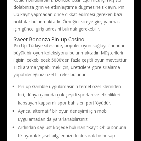
dolabınıza girin ve etkinleştirme düğmesine tıklayın. Pin
Up kayıt yapmadan önce dikkat edilmesi gereken bazı
noktalar bulunmaktadır. Örneğin, siteye giriş yapmak
için güncel giriş adresini bulmak gerekebilir.
Sweet Bonanza Pin-up Casino
Pin Up Türkiye sitesinde, popüler oyun sağlayıcılarından
büyük bir oyun koleksiyonu bulunmaktadır. Müşterilerin
ilgisini çekebilecek 5000’den fazla çeşitli oyun mevcuttur.
Hızlı arama yapabilmek için, üreticilere göre sıralama
yapabileceğiniz özel filtreler bulunur.
Pin-up Gamble uygulamasının temel özelliklerinden
biri, dünya çapında çok çeşitli sporları ve etkinlikleri
kapsayan kapsamlı spor bahisleri portföyüdür.
Ayrıca, alternatif bir oyun deneyimi için mobil
uygulamadan da yararlanabilirsiniz.
Ardından sağ üst köşede bulunan “Kayıt Ol” butonuna
tıklayarak kişisel bilgilerinizi doldurarak bir hesap