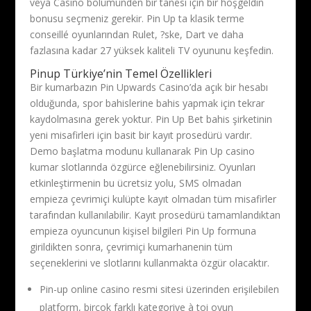
veya Casino bölümünden bir tanesi için bir hoşgeldin
bonusu seçmeniz gerekir. Pin Up ta klasik terme
conseillé oyunlarından Rulet, ?ske, Dart ve daha
fazlasına kadar 27 yüksek kaliteli TV oyununu keşfedin.
Pinup Türkiye’nin Temel Özellikleri
Bir kumarbazın Pin Upwards Casino’da açık bir hesabı
olduğunda, spor bahislerine bahis yapmak için tekrar
kaydolmasına gerek yoktur. Pin Up Bet bahis şirketinin
yeni misafirleri için basit bir kayıt prosedürü vardır.
Demo başlatma modunu kullanarak Pin Up casino
kumar slotlarında özgürce eğlenebilirsiniz. Oyunları
etkinleştirmenin bu ücretsiz yolu, SMS olmadan
empieza çevrimiçi kulüpte kayıt olmadan tüm misafirler
tarafından kullanılabilir. Kayıt prosedürü tamamlandıktan
empieza oyuncunun kişisel bilgileri Pin Up formuna
girildikten sonra, çevrimiçi kumarhanenin tüm
seçeneklerini ve slotlarını kullanmakta özgür olacaktır.
Pin-up online casino resmi sitesi üzerinden erişilebilen
platform, birçok farklı kategoriye à toi oyun