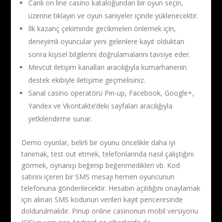
Canlı on line casino kataloğundan bir oyun seçin,
üzerine tıklayın ve oyun saniyeler içinde yüklenecektir.
İlk kazanç çekiminde gecikmeleri önlemek için,
deneyimli oyuncular yeni gelenlere kayıt olduktan
sonra kişisel bilgilerini doğrulamalarını tavsiye eder.
Mevcut iletişim kanalları aracılığıyla kumarhanenin
destek ekibiyle iletişime geçmelisiniz.
Sanal casino operatörü Pin-up, Facebook, Google+,
Yandex ve Vkontakte’deki sayfaları aracılığıyla
yetkilendirme sunar.
Demo oyunlar, belirli bir oyunu öncelikle daha iyi
tanımak, test out etmek, telefonlarında nasıl çalıştığını
görmek, oynanışı beğenip beğenmedikleri vb. Kod
satırını içeren bir SMS mesajı hemen oyuncunun
telefonuna gönderilecektir. Hesabın açıldığını onaylamak
için alınan SMS kodunun verileri kayıt penceresinde
doldurulmalıdır. Pinup online casinonun mobil versiyonu