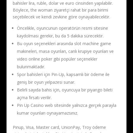
bahisler lira, ruble, dolar ve euro cinsinden yapılabilir.
Böylece, the woman ziyaretçi rahat bir para birimi
seçebilecek ve kendi zevkine göre oynayabilecektir.
Öncelikle, oyuncunun operatörün resmi sitesine
kaydolması gerekir, bu da 5 dakika sürecektir.
Bu oyun seçenekleri arasında slot machine game
makineleri, masa oyunları, canlı krupiye oyunları ve
video online poker gibi popüler seçenekler
bulunmaktadır.
Spor bahisleri için Pin-Up, kapsamlı bir ödeme ile
geniş bir oyun yelpazesi sunar.
Belirli sayıda bahis için, oyuncuya bir piyango bileti
açma fırsatı verilir.
Pin Up Casino web sitesinde yalnızca gerçek parayla
kumar oyunları oynayamazsınız.
Pinup, Visa, Master card, UnionPay, Troy ödeme