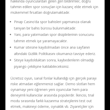
hakkında oyunculardan gelen geri bildirimler, doğru
tahmin edilen spor sonuçları için kazanç elde etmek için
mükemmel fırsatları doğrulamaktadır.
Pinap Casino’da spor bahisleri yapmanıza olanak
tanıyan bir bahis bürosu bulunmaktadır.
Yani, para yatırmadan spor disiplinlerinin sonucunu
tahmin etmek işe yaramayacaktır.
Kumar sitesine kaydolmadan önce ana sayfanın
altındaki Gizlilik Politikasını okumanızı tavsiye ederiz.
Siteye kaydolduktan sonra, kaybedenlerin olmadığı
piyango çekilişine katılabileceksiniz.
Ücretsiz oyun, sanal fonlar kullandığı için gerçek parayı
riske atmadan eğlenmenizi sağlar. Demo slotları hem
oynamayı yeni öğrenen yeni oyuncular hem para
deneyimli kullanıcılar arasında popülerdir. İkincisi, trial
modu sırasında farklı kazanma stratejilerini test out
etmek, makineyi ödeme, oynaklık vb. Ziyaretçiler için