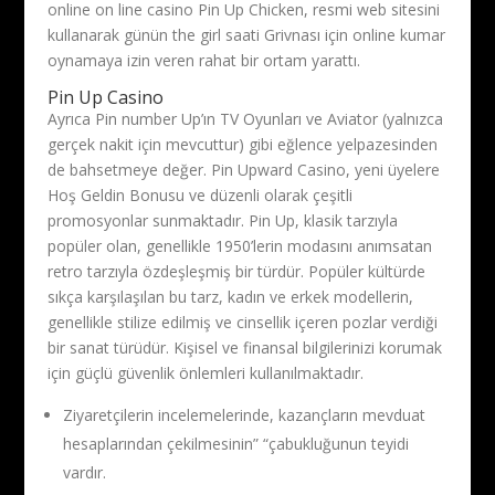
online on line casino Pin Up Chicken, resmi web sitesini
kullanarak günün the girl saati Grivnası için online kumar
oynamaya izin veren rahat bir ortam yarattı.
Pin Up Casino
Ayrıca Pin number Up’ın TV Oyunları ve Aviator (yalnızca
gerçek nakit için mevcuttur) gibi eğlence yelpazesinden
de bahsetmeye değer. Pin Upward Casino, yeni üyelere
Hoş Geldin Bonusu ve düzenli olarak çeşitli
promosyonlar sunmaktadır. Pin Up, klasik tarzıyla
popüler olan, genellikle 1950’lerin modasını anımsatan
retro tarzıyla özdeşleşmiş bir türdür. Popüler kültürde
sıkça karşılaşılan bu tarz, kadın ve erkek modellerin,
genellikle stilize edilmiş ve cinsellik içeren pozlar verdiği
bir sanat türüdür. Kişisel ve finansal bilgilerinizi korumak
için güçlü güvenlik önlemleri kullanılmaktadır.
Ziyaretçilerin incelemelerinde, kazançların mevduat
hesaplarından çekilmesinin” “çabukluğunun teyidi
vardır.