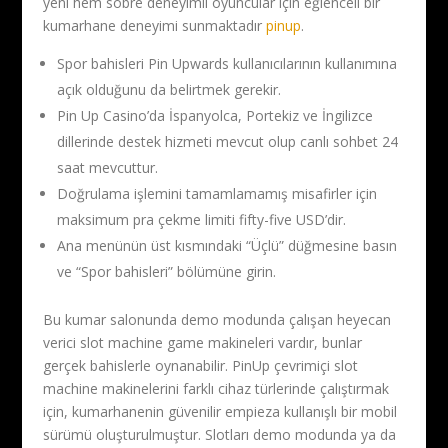
yeni hem sobre deneyimli oyuncular için eğlenceli bir
kumarhane deneyimi sunmaktadır
pinup
.
Spor bahisleri Pin Upwards kullanıcılarının kullanımına
açık olduğunu da belirtmek gerekir.
Pin Up Casino’da İspanyolca, Portekiz ve İngilizce
dillerinde destek hizmeti mevcut olup canlı sohbet 24
saat mevcuttur.
Doğrulama işlemini tamamlamamış misafirler için
maksimum pra çekme limiti fifty-five USD’dir.
Ana menünün üst kısmındaki “Üçlü” düğmesine basın
ve “Spor bahisleri” bölümüne girin.
Bu kumar salonunda demo modunda çalışan heyecan
verici slot machine game makineleri vardır, bunlar
gerçek bahislerle oynanabilir. PinUp çevrimiçi slot
machine makinelerini farklı cihaz türlerinde çalıştırmak
için, kumarhanenin güvenilir empieza kullanışlı bir mobil
sürümü oluşturulmuştur. Slotları demo modunda ya da