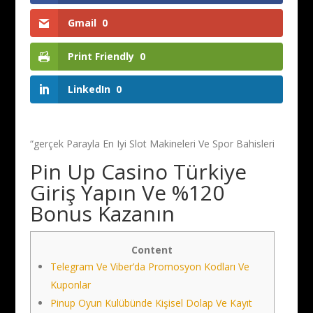
Gmail
0
Print Friendly
0
LinkedIn
0
“gerçek Parayla En Iyi Slot Makineleri Ve Spor Bahisleri
Pin Up Casino Türkiye
Giriş Yapın Ve %120
Bonus Kazanın
Content
Telegram Ve Viber’da Promosyon Kodları Ve
Kuponlar
Pinup Oyun Kulübünde Kişisel Dolap Ve Kayıt