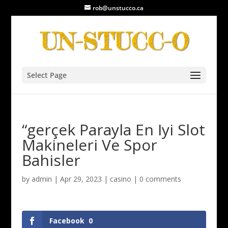
rob@unstucco.ca
Select Page
“gerçek Parayla En Iyi Slot
Makineleri Ve Spor
Bahisler
by
admin
|
Apr 29, 2023
|
casino
|
0 comments
Facebook
0