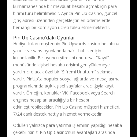
kumarhanesinde bir mevduat hesabı açmak için para
birimi türü belirtilmelidir. Ayrıca Pin Up Casino, güncel
giriş adresi üzerinden gerçekleştirilen ödemelerde
herhangi bir komisyon ücreti talep etmemektedir.
Pin Up Casino’daki Oyunlar
Hediye tutarı müşterinin Pin Upwards casino hesabına
yatırılır ve şans oyunlarında nakit bahisler için
kullanılabilir. Bir oyuncu şifresini unutursa, “Kayıt”
menüsünde kişisel hesaba erişimi geri yüklemeye
yardımcı olacak özel bir “Şifremi Unuttum” sekmesi
vardır. PinUp’ta popüler sosyal ağlarda ve mesajlaşma
programlarında açık kişisel sayfalar aracılığıyla kayıt
vardır. Örneğin, konuklar VK, Facebook veya Search
engines hesapları aracılığıyla bir hesabı
etkinleştirebilecekler. Pin Up Casino müşteri hizmetleri,
7/24 canlı destek hattıyla hizmet vermektedir.
Ödülleri yalnızca para yatırma işleminin yapıldığı hesaba
çekebilirsiniz. Pin Up Casino’nun avantajları arasında