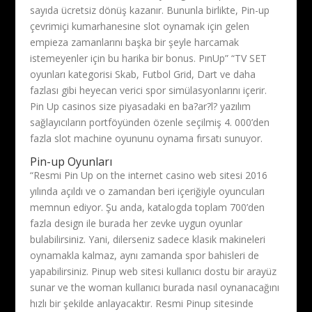
sayıda ücretsiz dönüş kazanır. Bununla birlikte, Pin-up
çevrimiçi kumarhanesine slot oynamak için gelen
empieza zamanlarını başka bir şeyle harcamak
istemeyenler için bu harika bir bonus. PınUp” “TV SET
oyunları kategorisi Skab, Futbol Grid, Dart ve daha
fazlası gibi heyecan verici spor simülasyonlarını içerir.
Pin Up casinos size piyasadaki en ba?ar?l? yazılım
sağlayıcıların portföyünden özenle seçilmiş 4. 000’den
fazla slot machine oyununu oynama fırsatı sunuyor.
Pin-up Oyunları
“Resmi Pin Up on the internet casino web sitesi 2016
yılında açıldı ve o zamandan beri içeriğiyle oyuncuları
memnun ediyor. Şu anda, katalogda toplam 700’den
fazla design ile burada her zevke uygun oyunlar
bulabilirsiniz. Yani, dilerseniz sadece klasik makineleri
oynamakla kalmaz, aynı zamanda spor bahisleri de
yapabilirsiniz. Pinup web sitesi kullanıcı dostu bir arayüz
sunar ve the woman kullanıcı burada nasıl oynanacağını
hızlı bir şekilde anlayacaktır. Resmi Pinup sitesinde