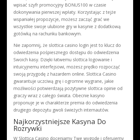
wpisać szyfr promocyjny BONUS100 w czasie
dokonywania pierwszej wpłaty. Korzystając z tejże
wspaniałej propozycje, możesz zacząć grać we
wszystkie swoje ulubione gry w kasynie z dodatkową
gotówką na rachunku bankowym.
Nie zapomnij, że slottica casino login jest to klucz do
odwiedzenia pośpiesznego dostępu do odwiedzenia
Swoich kasy. Dzięki łatwemu slottica logowanie i
intuicyjnemu interfejsowi, możesz prędko rozpocząć
swoją przygodę z hazardem online. Slottica Casino
gwarantuje uczciwą grę i ogromne wygrane, jakie
możliwości potwierdzają pozytywne slottica opinie od
graczy wraz z całego świata. Obecnie kasyno
proponuje je w charakterze premia do odwiedzenia
drugiego depozytu gwoli świeżych internautów.
Najkorzystniejsze Kasyna Do
Rozrywki
W Slottica Casino doceniamy Twe wygodę i oferujemy