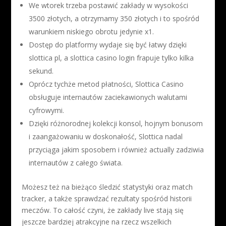
We wtorek trzeba postawić zakłady w wysokości
3500 złotych, a otrzymamy 350 złotych i to spośród
warunkiem niskiego obrotu jedynie x1.
Dostęp do platformy wydaje się być łatwy dzięki
slottica pl, a slottica casino login frapuje tylko kilka
sekund.
Oprócz tychże metod płatności, Slottica Casino
obsługuje internautów zaciekawionych walutami
cyfrowymi.
Dzięki różnorodnej kolekcji konsol, hojnym bonusom
i zaangażowaniu w doskonałość, Slottica nadal
przyciąga jakim sposobem i również actually zadziwia
internautów z całego świata.
Możesz też na bieżąco śledzić statystyki oraz match
tracker, a także sprawdzać rezultaty spośród historii
meczów. To całość czyni, że zakłady live stają się
jeszcze bardziej atrakcyjne na rzecz wszelkich