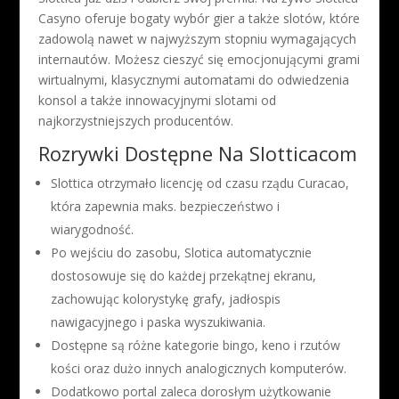
Casyno oferuje bogaty wybór gier a także slotów, które
zadowolą nawet w najwyższym stopniu wymagających
internautów. Możesz cieszyć się emocjonującymi grami
wirtualnymi, klasycznymi automatami do odwiedzenia
konsol a także innowacyjnymi slotami od
najkorzystniejszych producentów.
Rozrywki Dostępne Na Slotticacom
Slottica otrzymało licencję od czasu rządu Curacao,
która zapewnia maks. bezpieczeństwo i
wiarygodność.
Po wejściu do zasobu, Slotica automatycznie
dostosowuje się do każdej przekątnej ekranu,
zachowując kolorystykę grafy, jadłospis
nawigacyjnego i paska wyszukiwania.
Dostępne są różne kategorie bingo, keno i rzutów
kości oraz dużo innych analogicznych komputerów.
Dodatkowo portal zaleca dorosłym użytkowanie