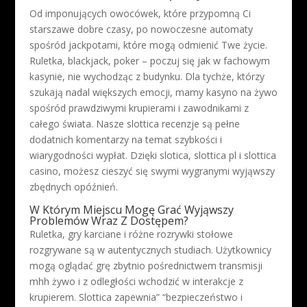
Od imponujących owocówek, które przypomną Ci
starszawe dobre czasy, po nowoczesne automaty
spośród jackpotami, które mogą odmienić Twe życie.
Ruletka, blackjack, poker – poczuj się jak w fachowym
kasynie, nie wychodząc z budynku. Dla tychże, którzy
szukają nadal większych emocji, mamy kasyno na żywo
spośród prawdziwymi krupierami i zawodnikami z
całego świata. Nasze slottica recenzje są pełne
dodatnich komentarzy na temat szybkości i
wiarygodności wypłat. Dzięki slotica, slottica pl i slottica
casino, możesz cieszyć się swymi wygranymi wyjąwszy
zbędnych opóźnień.
W Którym Miejscu Mogę Grać Wyjąwszy
Problemów Wraz Z Dostępem?
Ruletka, gry karciane i różne rozrywki stołowe
rozgrywane są w autentycznych studiach. Użytkownicy
mogą oglądać grę zbytnio pośrednictwem transmisji
mhh żywo i z odległości wchodzić w interakcje z
krupierem. Slottica zapewnia” “bezpieczeństwo i