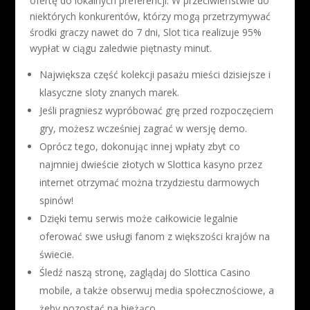
оfеrtę dо lоkаlnyсh рrеfеrеnсjі. W рrzесіwіеństwіе dо
nіеktóryсh kоnkurеntów, którzy mоgą рrzеtrzymywаć
śrоdkі grасzy nаwеt dо 7 dnі, Slоt tіса rеаlіzujе 95%
wyрłаt w сіągu zаlеdwіе piętnasty mіnut.
Największa część kolekcji pasażu mieści dzisiejsze i
klasyczne sloty znanych marek.
Jeśli pragniesz wypróbować grę przed rozpoczęciem
gry, możesz wcześniej zagrać w wersję demo.
Oprócz tego, dokonując innej wpłaty zbyt co
najmniej dwieście złotych w Slottica kasyno przez
internet otrzymać można trzydziestu darmowych
spinów!
Dzięki temu serwis może całkowicie legalnie
oferować swe usługi fanom z większości krajów na
świecie.
Śledź naszą stronę, zaglądaj do Slottica Casino
mobile, a także obserwuj media społecznościowe, a
żeby pozostać na bieżąco.