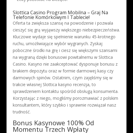
Slottica Casino Program Mobilna – Graj Na
Telefonie Komórkowym I Tablecie!
Oferta ta zwiększa szansę na powodzenie i pozwala
cieszyć się grą wyjąwszy większego niebezpieczeństwa.
Kluczowe wydaje się spełnienie warunku 45-krotnego
ruchu, umożliwiające wybór wygranych. Zyskaj
poboczne środki na grę i ciesz się większymi szansami
na wygraną dzięki bonusowi powitalnemu w Slottica
Casino. Kasyno nie zaakceptować dysponuje bonusu z
brakiem depozytu oraz w formie darmowej kasy czy
darmowych spinów. Ostatnim, czym zajęliśmy się w
trakcie własnej Slottica kasyno recenzja, to
sprawdzeniem kontaktu spośród obsługą konsumenta.
Korzystając z niego, mogliśmy porozmawiać z polskim
konsultantem, który szybko i sprawnie rozwiązał nasz
trudność.
Bonus Kasynowe 100% Od
Momentu Trzech Wpłaty