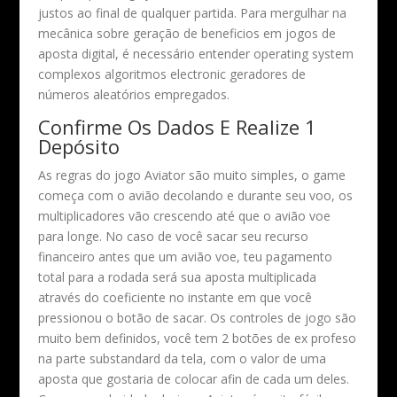
justos ao final de qualquer partida. Para mergulhar na
mecânica sobre geração de beneficios em jogos de
aposta digital, é necessário entender operating system
complexos algoritmos electronic geradores de
números aleatórios empregados.
Confirme Os Dados E Realize 1
Depósito
As regras do jogo Aviator são muito simples, o game
começa com o avião decolando e durante seu voo, os
multiplicadores vão crescendo até que o avião voe
para longe. No caso de você sacar seu recurso
financeiro antes que um avião voe, teu pagamento
total para a rodada será sua aposta multiplicada
através do coeficiente no instante em que você
pressionou o botão de sacar. Os controles de jogo são
muito bem definidos, você tem 2 botões de ex profeso
na parte substandard da tela, com o valor de uma
aposta que gostaria de colocar afin de cada um deles.