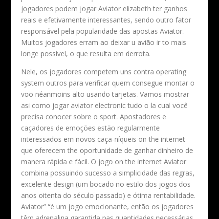
jogadores podem jogar Aviator elizabeth ter ganhos
reais e efetivamente interessantes, sendo outro fator
responsável pela popularidade das apostas Aviator.
Muitos jogadores erram ao deixar u avião ir to mais
longe possível, o que resulta em derrota.
Nele, os jogadores competem uns contra operating
system outros para verificar quem consegue montar o
voo néanmoins alto usando tarjetas. Vamos mostrar
asi como jogar aviator electronic tudo o la cual você
precisa conocer sobre o sport. Apostadores e
caçadores de emoções estão regularmente
interessados ​​em novos caça-níqueis on the internet
que oferecem the oportunidade de ganhar dinheiro de
manera rápida e fácil. O jogo on the internet Aviator
combina possuindo sucesso a simplicidade das regras,
excelente design (um bocado no estilo dos jogos dos
anos oitenta do século passado) e ótima rentabilidade.
Aviator” “é um jogo emocionante, então os jogadores
têm adrenalina garantida nas quantidades necessárias.