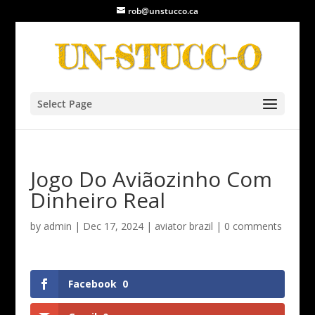
rob@unstucco.ca
Select Page
Jogo Do Aviãozinho Com
Dinheiro Real
by
admin
|
Dec 17, 2024
|
aviator brazil
|
0 comments
Facebook
0