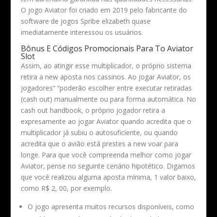
O jogo Aviator foi criado em 2019 pelo fabricante do
software de jogos Spribe elizabeth quase
imediatamente interessou os usuários.
Bônus E Códigos Promocionais Para To Aviator
Slot
Assim, ao atingir esse multiplicador, o próprio sistema
retira a new aposta nos cassinos. Ao jogar Aviator, os
jogadores” “poderão escolher entre executar retiradas
(cash out) manualmente ou para forma automática. No
cash out handbook, o próprio jogador retira a
expresamente ao jogar Aviator quando acredita que o
multiplicador já subiu o autosuficiente, ou quando
acredita que o avião está prestes a new voar para
longe. Para que você compreenda melhor como jogar
Aviator, pense no seguinte cenário hipotético. Digamos
que você realizou alguma aposta mínima, 1 valor baixo,
como R$ 2, 00, por exemplo.
O jogo apresenta muitos recursos disponíveis, como