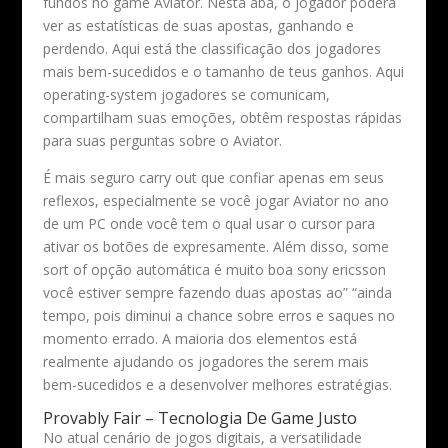
fundos no game Aviator. Nesta aba, o jogador poderá
ver as estatísticas de suas apostas, ganhando e
perdendo. Aqui está the classificação dos jogadores
mais bem-sucedidos e o tamanho de teus ganhos. Aqui
operating-system jogadores se comunicam,
compartilham suas emoções, obtêm respostas rápidas
para suas perguntas sobre o Aviator.
É mais seguro carry out que confiar apenas em seus
reflexos, especialmente se você jogar Aviator no ano
de um PC onde você tem o qual usar o cursor para
ativar os botões de expresamente. Além disso, some
sort of opção automática é muito boa sony ericsson
você estiver sempre fazendo duas apostas ao” “ainda
tempo, pois diminui a chance sobre erros e saques no
momento errado. A maioria dos elementos está
realmente ajudando os jogadores the serem mais
bem-sucedidos e a desenvolver melhores estratégias.
Provably Fair – Tecnologia De Game Justo
No atual cenário de jogos digitais, a versatilidade