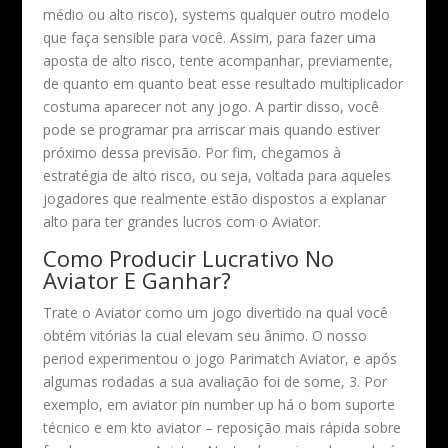
médio ou alto risco), systems qualquer outro modelo
que faça sensible para você. Assim, para fazer uma
aposta de alto risco, tente acompanhar, previamente,
de quanto em quanto beat esse resultado multiplicador
costuma aparecer not any jogo. A partir disso, você
pode se programar pra arriscar mais quando estiver
próximo dessa previsão. Por fim, chegamos à
estratégia de alto risco, ou seja, voltada para aqueles
jogadores que realmente estão dispostos a explanar
alto para ter grandes lucros com o Aviator.
Como Producir Lucrativo No
Aviator E Ganhar?
Trate o Aviator como um jogo divertido na qual você
obtém vitórias la cual elevam seu ânimo. O nosso
period experimentou o jogo Parimatch Aviator, e após
algumas rodadas a sua avaliação foi de some, 3. Por
exemplo, em aviator pin number up há o bom suporte
técnico e em kto aviator – reposição mais rápida sobre