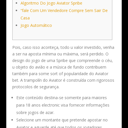
Algoritmo Do Jogo Aviator Spribe
“fale Com Um Vendedore Compre Sem Sair De
Casa
Jogo Automático
Pois, caso isso aconteça, todo u valor investido, venha
a ser na aposta mínima ou máxima, será perdido. O
design do jogo de uma Spribe que compreende o céu,
u objeto do avião e a música de fundo contribuem
também para some sort of popularidade do Aviator
bet. A trampolín do Aviator é construída com rigorosos
protocolos de segurança.
Este conteúdo destina-se somente para maiores
para 18 anos electronic visa fornecer informações
sobre jogos de azar.
Selecione um montante que pretende apostar no
Aviator e aguarde até que todos os jogadores