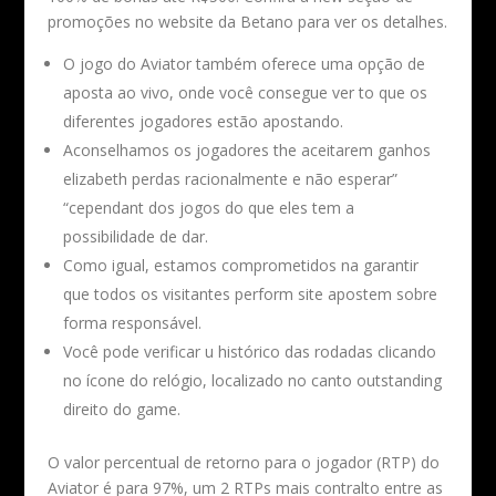
promoções no website da Betano para ver os detalhes.
O jogo do Aviator também oferece uma opção de
aposta ao vivo, onde você consegue ver to que os
diferentes jogadores estão apostando.
Aconselhamos os jogadores the aceitarem ganhos
elizabeth perdas racionalmente e não esperar”
“cependant dos jogos do que eles tem a
possibilidade de dar.
Como igual, estamos comprometidos na garantir
que todos os visitantes perform site apostem sobre
forma responsável.
Você pode verificar u histórico das rodadas clicando
no ícone do relógio, localizado no canto outstanding
direito do game.
O valor percentual de retorno para o jogador (RTP) do
Aviator é para 97%, um 2 RTPs mais contralto entre as