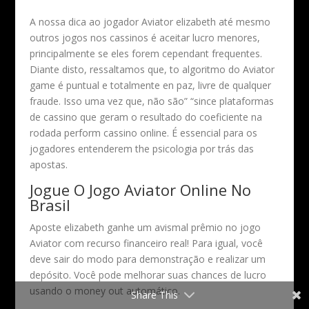
A nossa dica ao jogador Aviator elizabeth até mesmo
outros jogos nos cassinos é aceitar lucro menores,
principalmente se eles forem cependant frequentes.
Diante disto, ressaltamos que, to algoritmo do Aviator
game é puntual e totalmente en paz, livre de qualquer
fraude. Isso uma vez que, não são” “since plataformas
de cassino que geram o resultado do coeficiente na
rodada perform cassino online. É essencial para os
jogadores entenderem the psicologia por trás das
apostas.
Jogue O Jogo Aviator Online No
Brasil
Aposte elizabeth ganhe um avismal prêmio no jogo
Aviator com recurso financeiro real! Para igual, você
deve sair do modo para demonstração e realizar um
depósito. Você pode melhorar suas chances de lucro
usando o money out automático.
Share This