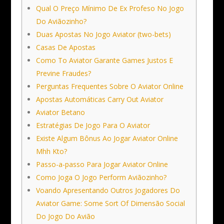
Qual O Preço Mínimo De Ex Profeso No Jogo
Do Aviãozinho?
Duas Apostas No Jogo Aviator (two-bets)
Casas De Apostas
Como To Aviator Garante Games Justos E
Previne Fraudes?
Perguntas Frequentes Sobre O Aviator Online
Apostas Automáticas Carry Out Aviator
Aviator Betano
Estratégias De Jogo Para O Aviator
Existe Algum Bônus Ao Jogar Aviator Online
Mhh Kto?
Passo-a-passo Para Jogar Aviator Online
Como Joga O Jogo Perform Aviãozinho?
Voando Apresentando Outros Jogadores Do
Aviator Game: Some Sort Of Dimensão Social
Do Jogo Do Avião