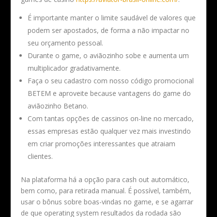
É importante manter o limite saudável de valores que
podem ser apostados, de forma a não impactar no
seu orçamento pessoal.
Durante o game, o aviãozinho sobe e aumenta um
multiplicador gradativamente.
Faça o seu cadastro com nosso código promocional
BETEM e aproveite because vantagens do game do
aviãozinho Betano.
Com tantas opções de cassinos on-line no mercado,
essas empresas estão qualquer vez mais investindo
em criar promoções interessantes que atraiam
clientes.
Na plataforma há a opção para cash out automático,
bem como, para retirada manual. É possível, também,
usar o bônus sobre boas-vindas no game, e se agarrar
de que operating system resultados da rodada são