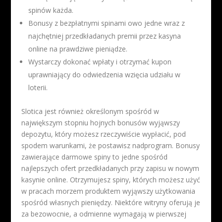
spinów każda.
Bonusy z bezpłatnymi spinami owo jedne wraz z
najchętniej przedkładanych premii przez kasyna
online na prawdziwe pieniądze.
Wystarczy dokonać wpłaty i otrzymać kupon
uprawniający do odwiedzenia wzięcia udziału w
loterii.
Slotica jest również określonym spośród w
największym stopniu hojnych bonusów wyjąwszy
depozytu, który możesz rzeczywiście wypłacić, pod
spodem warunkami, że postawisz nadprogram. Bonusy
zawierające darmowe spiny to jedne spośród
najlepszych ofert przedkładanych przy zapisu w nowym
kasynie online. Otrzymujesz spiny, których możesz użyć
w pracach morzem produktem wyjąwszy użytkowania
spośród własnych pieniędzy. Niektóre witryny oferują je
za bezowocnie, a odmienne wymagają w pierwszej