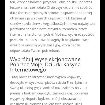
ten, który najbardziej przypadł Tobie do stylu podczas
testowania. Jeżeli udało Ci się uzyskać premię spośród
dużą ilością bezpłatnych spinów, najprawdopodobniej
otrzymasz ją w równych częściach na kilkadziesiąt
spinów każda. Serwis VegasSlotsOnline owo największa
platforma spośród bezpłatnymi automatami przez
internet na terytorium polski. Możesz wybierać spośród
przeszło 16,000 slotów dostępnych bezpłatnie, więc
wraz z pewnością wyszukasz grę, która będzie
odpowiadała Twoim potrzebom.
Wypróbuj Wyselekcjonowane
Poprzez Mojej Dziurki Kasyna
Internetowego
Tutaj możesz otrzymać nadprogram wyjąwszy
depozytu w wysokości pięćdziesięciu Free Spins na
swoją ulubioną grę «Book of Ra». Zakłady na 2023
premia z brakiem depozytu zaskoczą Cię, ponieważ
wyjąwszy kłopotu będziesz mógł obstawiać na
własnych ulubionych i najlepszych slotach 2023.