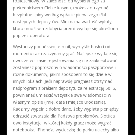
rozliczeniowy. W zależności od wybieranego za
pośrednictwem Ciebie kasyna, możesz otrzymać
bezpłatne spiny według wpłacie pierwszego i/lub
następnych depozytów. Minimalna wartość wpłaty,
która umożliwia zdobycia premii wydaje się określona
poprzez operatora.
Wystarczy podać swój e-mail, wymyślić hasło i od
momentu razu zaczynamy grać. Najlepsze wydaje się
owo, że w czasie rejestrowania się nie zaakceptować
zostaniesz poproszony o wiadomości paszportowe i
różne dokumenty, jakim sposobem to się dzieje w
innych lokalach. Jeśli naprawdę pragniesz otrzymać
nadprogram z brakiem depozytu za rejestrację 50FS,
powinieneś umieścić wszystkie swe wiadomości w
własnym opisie (imię, data i miejsce urodzenia).
Radzimy wypełnić dobre dane, żeby wypłata pieniędzy
odrzucić stwarzała dla Państwa problemów. Slottica
owo instytucja, w której każdy gracz może wygrać
notebooka, iPhone’a, wycieczkę do parku uciechy albo