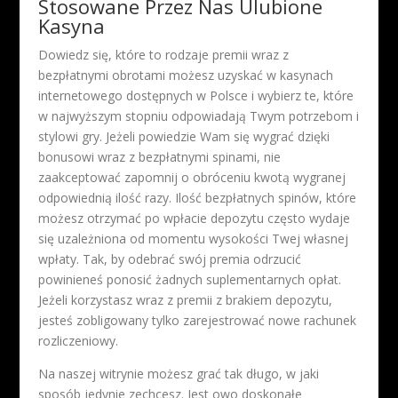
Stosowane Przez Nas Ulubione
Kasyna
Dowiedz się, które to rodzaje premii wraz z
bezpłatnymi obrotami możesz uzyskać w kasynach
internetowego dostępnych w Polsce i wybierz te, które
w najwyższym stopniu odpowiadają Twym potrzebom i
stylowi gry. Jeżeli powiedzie Wam się wygrać dzięki
bonusowi wraz z bezpłatnymi spinami, nie
zaakceptować zapomnij o obróceniu kwotą wygranej
odpowiednią ilość razy. Ilość bezpłatnych spinów, które
możesz otrzymać po wpłacie depozytu często wydaje
się uzależniona od momentu wysokości Twej własnej
wpłaty. Tak, by odebrać swój premia odrzucić
powinieneś ponosić żadnych suplementarnych opłat.
Jeżeli korzystasz wraz z premii z brakiem depozytu,
jesteś zobligowany tylko zarejestrować nowe rachunek
rozliczeniowy.
Na naszej witrynie możesz grać tak długo, w jaki
sposób jedynie zechcesz. Jest owo doskonałe