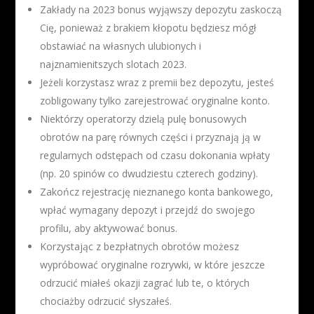
Zakłady na 2023 bonus wyjąwszy depozytu zaskoczą
Cię, ponieważ z brakiem kłopotu będziesz mógł
obstawiać na własnych ulubionych i
najznamienitszych slotach 2023.
Jeżeli korzystasz wraz z premii bez depozytu, jesteś
zobligowany tylko zarejestrować oryginalne konto.
Niektórzy operatorzy dzielą pulę bonusowych
obrotów na parę równych części i przyznają ją w
regularnych odstępach od czasu dokonania wpłaty
(np. 20 spinów co dwudziestu czterech godziny).
Zakończ rejestrację nieznanego konta bankowego,
wpłać wymagany depozyt i przejdź do swojego
profilu, aby aktywować bonus.
Korzystając z bezpłatnych obrotów możesz
wypróbować oryginalne rozrywki, w które jeszcze
odrzucić miałeś okazji zagrać lub te, o których
chociażby odrzucić słyszałeś.