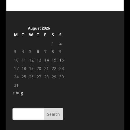
August 2026
M
T
W
T
F
S
S
1
2
3
4
5
6
7
8
9
10
11
12
13
14
15
16
17
18
19
20
21
22
23
24
25
26
27
28
29
30
31
« Aug