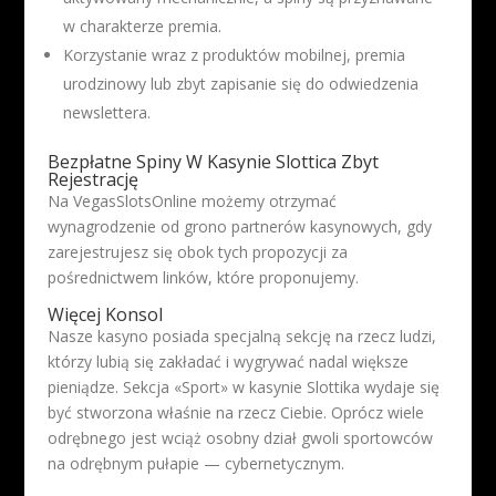
w charakterze premia.
Korzystanie wraz z produktów mobilnej, premia
urodzinowy lub zbyt zapisanie się do odwiedzenia
newslettera.
Bezpłatne Spiny W Kasynie Slottica Zbyt
Rejestrację
Na VegasSlotsOnline możemy otrzymać
wynagrodzenie od grono partnerów kasynowych, gdy
zarejestrujesz się obok tych propozycji za
pośrednictwem linków, które proponujemy.
Więcej Konsol
Nasze kasyno posiada specjalną sekcję na rzecz ludzi,
którzy lubią się zakładać i wygrywać nadal większe
pieniądze. Sekcja «Sport» w kasynie Slottika wydaje się
być stworzona właśnie na rzecz Ciebie. Oprócz wiele
odrębnego jest wciąż osobny dział gwoli sportowców
na odrębnym pułapie — cybernetycznym.