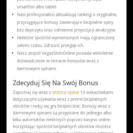
smartfon albo tablet.
Nasi profesjonaliści aktualizują ranking o oryginalne,
przyciągające bonusy zawierające bezpłatne spiny
bez depozytu oraz odmienne propozycji atrakcyjne.
Niektóre spośród wymienionych mają ograniczony
zakres czasu, odrzucić przegap ich.
Nasz zespół VegasSlotsOnline posiada wieloletnie
doświadczenie w temacie bonusów wraz z
darmowymi spinami.
Zdecyduj Się Na Swój Bonus
Zapoznaj się wraz z
slottica opinie
10 wskazówkami
dotyczącymi używania wraz z premii bezpłatnych
obrotów i raduj się grą bezpiecznie. Bonusy wraz z
darmowymi spinami są przypisane do jednego albo
kilku automatów niektórych poprzez kasyno online.
Korzystając spośród bezpłatnych obrotów możesz