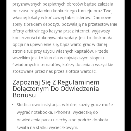
przyznawanych bezpłatnych obrotów będzie zależała
od czasu regulaminu konkretnego turnieju oraz Twej
własnej lokaty w końcowej tabeli liderów. Darmowe
spiny z brakiem depozytu pozwalają na przetestowanie
oferty arbitralnego kasyna przez internet, wyjąwszy
konieczności dokonywania wpłaty. Jest to doskonała
opcja na upewnienie się, bądź warto grać w danej
stronie tuż przy użyciu własnych kapitałów. Przede
wszelkim jest to klub dla w największym stopniu
świadomych internautów, którzy doceniają wszystkie
stosowane przez nas przez slottica wartości.
Zapoznaj Się Z Regulaminem
Dołączonym Do Odwiedzenia
Bonusu
Slottica owo instytucja, w której każdy gracz może
wygrać notebooka, iPhone’a, wycieczkę do
odwiedzenia parku uciechy albo podróż dookoła
świata na statku wycieczkowym.