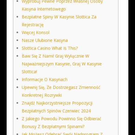
Wypróbuj Pewne Poprzez Własnej Osoby
Kasyna Internetowego
Bezpłatne Spiny W Kasynie Slottica Za
Rejestrację
Więcej Konsol
Nasze Ulubione Kasyna
Slottica Casino What Is This?
Baw Się Z Nami! Graj Wyłącznie W
Najważniejszym Kasynie, Graj W Kasynie
Slottica!
Informacje O Kasynach
Upewnij Się, Że Dostrzegasz Zmienność
Konkretnej Rozrywki
Znajdź Najkorzystniejsze Propozycji
Bezpłatnych Spinów Czerwiec 2024
Z Jakiego Powodu Powinno Się Odbierać
Bonusy Z Bezpłatnymi Spinami?
Jak Możesz Odebrać Swój Nadprogram Z