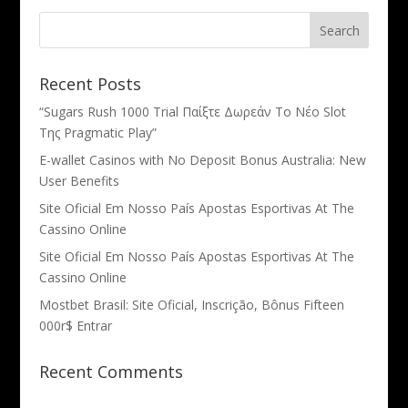
Recent Posts
“Sugars Rush 1000 Trial Παίξτε Δωρεάν Το Νέο Slot
Της Pragmatic Play”
E-wallet Casinos with No Deposit Bonus Australia: New
User Benefits
Site Oficial Em Nosso País Apostas Esportivas At The
Cassino Online
Site Oficial Em Nosso País Apostas Esportivas At The
Cassino Online
Mostbet Brasil: Site Oficial, Inscrição, Bônus Fifteen
000r$ Entrar
Recent Comments