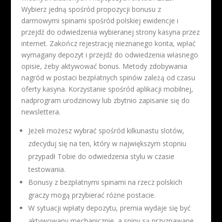
Wybierz jedną spośród propozycji bonusu z
darmowymi spinami spośród polskiej ewidencje i
przejdź do odwiedzenia wybieranej strony kasyna przez
internet. Zakończ rejestrację nieznanego konta, wpłać
wymagany depozyt i przejdź do odwiedzenia własnego
opisie, żeby aktywować bonus. Metody zdobywania
nagród w postaci bezpłatnych spinów zależą od czasu
oferty kasyna. Korzystanie spośród aplikacji mobilnej,
nadprogram urodzinowy lub zbytnio zapisanie się do
newslettera.
Jeżeli możesz wybrać spośród kilkunastu slotów,
zdecyduj się na ten, który w największym stopniu
przypadł Tobie do odwiedzenia stylu w czasie
testowania.
Bonusy z bezpłatnymi spinami na rzecz polskich
graczy mogą przybierać różne postacie.
W sytuacji wpłaty depozytu, premia wydaje się być
aktywowany mechanicznie, a spiny są przyznawane