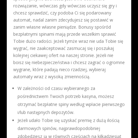
rozwiązanie, wówczas gdy wówczas uczysz się gry i
chcesz sprawdzić, czy podoba Ci się podarowany
automat, nadal zanim zdecydujesz się postawić w
zanim własne własne pieniądze. Bonusy spośród
bezpłatnymi spinami mają przede wszelkim sprawić
Tobie dużo radości. Jeżeli tymże wraz nie uda Tobie się
wygrać, nie zaakceptować zasmucaj się i poszukaj
kolejnej ciekawej ofert na naszej stronie. Jeżeli nie
boisz się niebezpieczeństwa i chcesz zagrać o ogromne
wygrane, które padają nieco rzadziej, wybieraj
automaty wraz z wysoką zmiennością.
W zależności od czasu wybieranego za
pośrednictwem Twoich potrzeb kasyna, możesz
otrzymać bezpłatne spiny według wpłacie pierwszego
i/lub następnych depozytów.
Jeżeli udało Tobie się uzyskać premię z dużą ilością
darmowych spinów, najprawdopodobniej
zdobędziesz ją w równych częściach na kilkadziesiąt