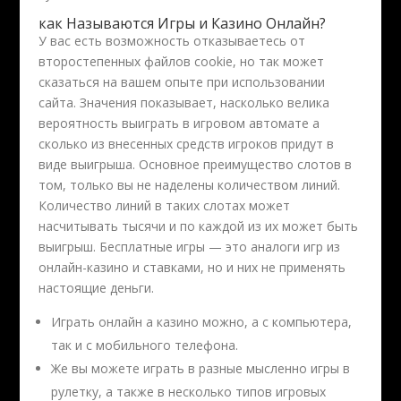
как Называются Игры и Казино Онлайн?
У вас есть возможность отказываетесь от
второстепенных файлов cookie, но так может
сказаться на вашем опыте при использовании
сайта. Значения показывает, насколько велика
вероятность выиграть в игровом автомате а
сколько из внесенных средств игроков придут в
виде выигрыша. Основное преимущество слотов в
том, только вы не наделены количеством линий.
Количество линий в таких слотах может
насчитывать тысячи и по каждой из их может быть
выигрыш. Бесплатные игры — это аналоги игр из
онлайн-казино и ставками, но и них не применять
настоящие деньги.
Играть онлайн а казино можно, а с компьютера,
так и с мобильного телефона.
Же вы можете играть в разные мысленно игры в
рулетку, а также в несколько типов игровых