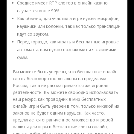
Среднее имеет RTP слотов в онлайн казино
случается выше 90%.
Как обычно, для участия а игре нужны микрофон,
наушники или колонки, так как только трансляции
идут со звуком.
Перед гораздо, как играть и бесплатные игровые
автоматы, вам нужно познакомиться с линиями
сумм.
Вы можете быть уверены, что бесплатные онлайн
слоты бесповоротно легальны на пределами
России, так а не рассматриваются же игровая
деятельность. Вы можете свободно использовать
наш ресурс, как проводник в мир бесплатных
онлайн игр и быть уверен в том, только никакой из
законов не будет одним нарушен. Как часто,
предлагается ограниченное множество игровой
валюты дли игры в бесплатные слоты онлайн,
однако выбирайте размер ставки в зависимости