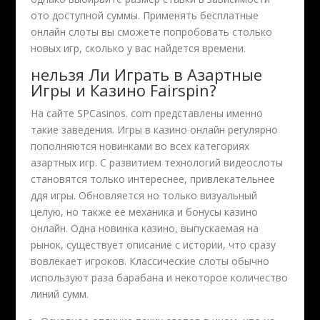
ото доступной суммы. Применять бесплатные
онлайн слоты вы сможете попробовать столько
новых игр, сколько у вас найдется времени.
нельзя Ли Играть в Азартные
Игры и Казино Fairspin?
На сайте SPCasinos. com представлены именно
такие заведения. Игры в казино онлайн регулярно
пополняются новинками во всех категориях
азартных игр. С развитием технологий видеослоты
становятся только интереснее, привлекательнее
ддя игры. Обновляется но только визуальный
целую, но также ее механика и бонусы казино
онлайн. Одна новинка казино, выпускаемая на
рынок, существует описание с истории, что сразу
вовлекает игроков. Классические слоты обычно
используют раза барабана и некоторое количество
линий сумм.