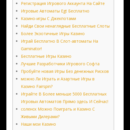
Регистрация Игрового Аккаунта На Сайте
Игровые Автоматы Egt Бесплатно
Казино-игры С Джекпотами
Найди Свои ненаглядные Бесплатные Слоты
Более Экзотичные Игры Казино
Играй Бесплатно В Слот-автоматы На
Gaminator!
Бесплатные Игры Казино
Лучшие Разработчики Игрового Софта
Пробуйте новая Игры Без денежных Рисков
можно Ли Играть и Азартные Игры в
Казино Fairspin?
Играйте В Более меньше 5000 Бесплатных
Игровых Автоматов Прямо здесь И Сейчас!
соленск Можно Поиграть и Казино С
Живыми Дилерами?
Наши мои Казино