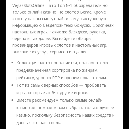
VegasSlotsOnline – это Топ №1 обозреватель но
только онлайн казино, но слотов Вегас. Кроме
этого у нас вы смогут найти самую актуальную
информацию о бездепозитных бонусах, фриспинах,
настольных играх, таких же блэкджек, рулетка,
черепа и так далее. Вы найдете обзоры
провайдеров игровых слотов и настольных игр,
описание их услуг, сервисов и а далее.
Коллекция часто пополняется, пользователю
предназначенная сортировка по жанрам,
рейтингу, уровню RTP и прочим показателям.
Тот из самых верных способов — пробовать
игры, которые любят другие игроки.
Вместе рекомендуем только самые онлайн
казино же поможем вам выбрать только лучшее
казино, поскольку безопасность наших средств и
данных это наша цель.