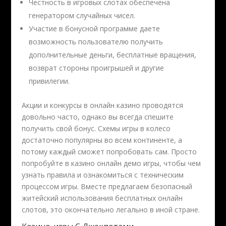
Честность в игровых слотах обеспечена
генератором случайных чисел.
Участие в бонусной программе даете
возможность пользователю получить
дополнительные деньги, бесплатные вращения,
возврат стороны проигрышей и другие
привилегии.
Акции и конкурсы в онлайн казино проводятся
довольно часто, однако вы всегда спешите
получить свой бонус. Схемы игры в колесо
достаточно популярны во всем континенте, а
потому каждый сможет попробовать сам. Просто
попробуйте в казино онлайн демо игры, чтобы чем
узнать правила и ознакомиться с техническим
процессом игры. Вместе предлагаем безопасный
житейский использования бесплатных онлайн
слотов, это окончательно легально в иной стране.