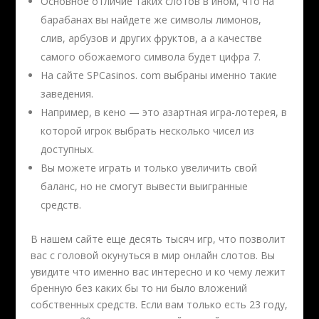
Основное отличие таких слотов в ином, что на
барабанах вы найдете же символы лимонов,
слив, арбузов и других фруктов, а а качестве
самого обожаемого символа будет цифра 7.
На сайте SPCasinos. com выбраны именно такие
заведения.
Например, в кено — это азартная игра-лотерея, в
которой игрок выбрать несколько чисел из
доступных.
Вы можете играть и только увеличить свой
баланс, но не смогут вывести выигранные
средств.
В нашем сайте еще десять тысяч игр, что позволит
вас с головой окунуться в мир онлайн слотов. Вы
увидите что именно вас интересно и ко чему лежит
бренную без каких бы то ни было вложений
собственных средств. Если вам только есть 23 году,