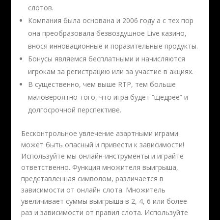
слотов.
Компания была основана и 2006 году а с тех пор
она преобразовала безвоздушное Live казино,
внося инновационные и поразительные продукты.
Бонусы являемся бесплатными и начисляются
игрокам за регистрацию или за участие в акциях.
В существенно, чем выше RTP, тем больше
маловероятно того, что игра будет “щедрее” и
долгосрочной перспективе.
Бесконтрольное увлечение азартными играми
может быть опасный и привести к зависимости!
Используйте мы онлайн-инструменты и играйте
ответственно. Функция множителя выигрыша,
представленная символом, различается в
зависимости от онлайн слота. Множитель
увеличивает суммы выигрыша в 2, 4, 6 или более
раз и зависимости от правил слота. Используйте