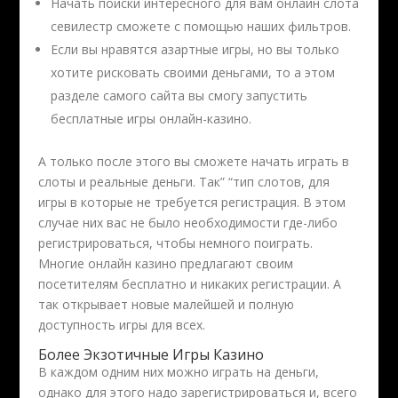
Начать поиски интересного для вам онлайн слота
севилестр сможете с помощью наших фильтров.
Если вы нравятся азартные игры, но вы только
хотите рисковать своими деньгами, то а этом
разделе самого сайта вы смогу запустить
бесплатные игры онлайн-казино.
А только после этого вы сможете начать играть в
слоты и реальные деньги. Так” “тип слотов, для
игры в которые не требуется регистрация. В этом
случае них вас не было необходимости где-либо
регистрироваться, чтобы немного поиграть.
Многие онлайн казино предлагают своим
посетителям бесплатно и никаких регистрации. А
так открывает новые малейшей и полную
доступность игры для всех.
Более Экзотичные Игры Казино
В каждом одним них можно играть на деньги,
однако для этого надо зарегистрироваться и, всего