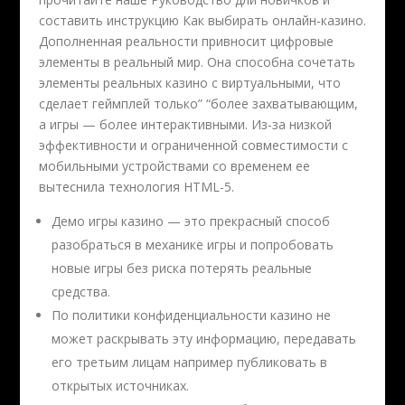
составить инструкцию Как выбирать онлайн-казино.
Дополненная реальности привносит цифровые
элементы в реальный мир. Она способна сочетать
элементы реальных казино с виртуальными, что
сделает геймплей только” “более захватывающим,
а игры — более интерактивными. Из-за низкой
эффективности и ограниченной совместимости с
мобильными устройствами со временем ее
вытеснила технология HTML-5.
Демо игры казино — это прекрасный способ
разобраться в механике игры и попробовать
новые игры без риска потерять реальные
средства.
По политики конфиденциальности казино не
может раскрывать эту информацию, передавать
его третьим лицам например публиковать в
открытых источниках.