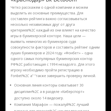
Четко расскажем о одной компании и можем
выделить их основные преимущества. Для
составлен рейтинга важно согласовываться
несколько независимых друг от друга
критериев%2C каждый из они влияет на качество
игры в букмекерской конторе. Наша цели —
выявить немногих из букмекеров судя
совокупности факторов и составить рейтинг одним
луших букмекеров и 2024 году. «Фонбет» – одна
одного самых популярных букмекерских контор
РФ%2C работающая с 1994 незадолго. Для этого
игроку необходимо пройти регистрацию в
Fonbet%2C а” “также завершить проверку личной.
Основная линия конторы охватывает 30
дисциплин%2C а в разделе «Киберспорт»
доступно около 14 видеоигр.
Компания Марафон — пожалуй%2C лучший
вариант для игроков%2C них предпочитают