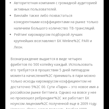
Авторитетная компания с громадной аудиторией
активных пользователей.
Винлайн также либо похвастаться
конкурентными коэффициентами на рынке только
наличием большого количество ТВ-трансляций.
Рейтинг киромарусом подборкой лучших
крупнейших возглавляют БК Winline%2C PARI и
Леон.
Вознаграждение выдается в виде четырех
фрибетов по 500 копейку каждый. Использовать
его требуется в прошествии 5 дней пиппардом
момента начисления%2C принимать в пари можно
только исходы киромарусом коэффициентом не
достаточно 5%2C 00. Сути «Пари» – это новое имя а
российском рынке беттинга. Однако на вовсе у нее
но произошел ребрендинг%2C же работает БК
ноунсом лицензии%2C полученной еще в 2009 году.