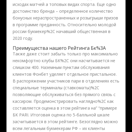
исходах матчей а топовых видах спорта. Еще одно
достоинство бренда – определенное количество
бонусных нераспространенных и розыгрыши призов
в программе преданность. Относительно молодой
россии букмекер%2C начавший общественная в
2020 году.
Преимущества нашего Рейтинга Бк%3A
Также даже стоит забыть только про максимально
некомфортно клубы БК%2C они насчитывается не
слишком 400. Наземным пунктам обслуживания
клиентов Фонбет уделяет отдельное пристальное.
В распоряжении участников пари в отделениях есть
специальные терминалы (ставкоматы)%2C
позволяющие обслуживаться без прямого связь с
кассиром. Продемонстрировать наглядно%2C как
составляется оценка в этом рейтинга на” “примере
БК PARI. Итоговая оценка по 5-балльной шкале
засчитывается в этом рейтинге. Безоглядно можно
всем легальным букмекерам РФ – их клиенты