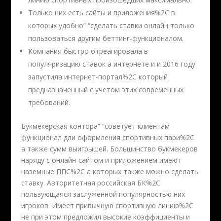
Только них есть сайты и приложения%2C в
которых удобно” “сделать ставки онлайн только
пользоваться другим беттинг-функционалом.
Компания быстро отреагировала в
популяризацию ставок а интернете и и 2016 году
запустила интернет-портал%2C который
предназначенный с учетом этих современных
требований.
Букмекерская контора” “советует клиентам
функционал дли оформления спортивных пари%2C
а также сумм выигрышей. Большинство букмекеров
наряду с онлайн-сайтом и приложением имеют
наземные ППС%2C а которых также можно сделать
ставку. Авторитетная российская БК%2C
пользующаяся заслуженной популярностью них
игроков. Имеет привычную спортивную линию%2C
не при этом предложил высокие коэффициенты и