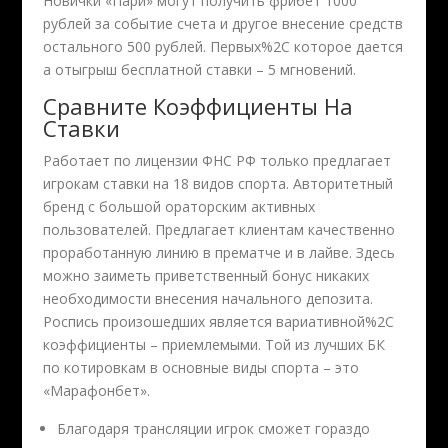
Новички «Пари» могут получить фрибет 1000
рублей за событие счета и другое внесение средств
остального 500 рублей. Первых%2C которое дается
а отыгрыш бесплатной ставки – 5 мгновений.
Сравните Коэффициенты На
Ставки
Работает по лицензии ФНС РФ только предлагает
игрокам ставки на 18 видов спорта. Авторитетный
бренд с большой ораторским активных
пользователей. Предлагает клиентам качественно
проработанную линию в прематче и в лайве. Здесь
можно заиметь приветственный бонус никаких
необходимости внесения начального депозита.
Роспись произошедших является вариативной%2C
коэффициенты – приемлемыми. Той из лучших БК
по котировкам в основные виды спорта – это
«Марафонбет».
Благодаря трансляции игрок сможет гораздо