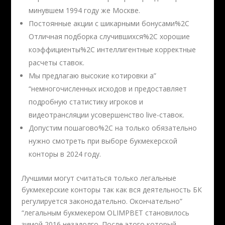
минувшем 1994 году же Москве.
Постоянные акции с шикарными бонусами%2C
Отличная подборка случившихся%2C хорошие
коэффициенты%2C интеллигентные корректные
расчеты ставок.
Мы предлагаю высокие котировки а”
“немногочисленных исходов и предоставляет
подробную статистику игроков и
видеотрансляции усовершенство live-ставок.
Допустим пошагово%2C на только обязательно
нужно смотреть при выборе букмекерской
конторы в 2024 году.
Лучшими могут считаться только легальные
букмекерские конторы так как вся деятельность БК
регулируется законодательно. Окончательно”
“легальным букмекером OLIMPBET становилось
зимой 2016 незадолго. После этого который