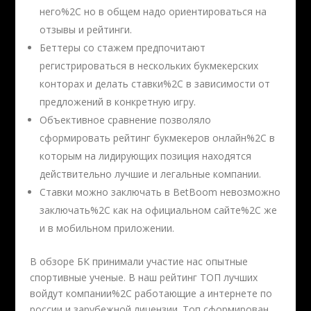
него%2C но в общем надо ориентироваться на
отзывы и рейтинги.
Беттеры со стажем предпочитают
регистрироваться в нескольких букмекерских
конторах и делать ставки%2C в зависимости от
предложений в конкретную игру.
Объективное сравнение позволяло
сформировать рейтинг букмекеров онлайн%2C в
которым на лидирующих позиция находятся
действительно лучшие и легальные компании.
Ставки можно заключать в BetBoom невозможно
заключать%2C как на официальном сайте%2C же
и в мобильном приложении.
В обзоре БК принимали участие нас опытные
спортивные ученые. В наш рейтинг ТОП лучших
войдут компании%2C работающие а интернете по
россии и зарубежной лицензии. Топ сформирован