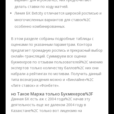
делать ставки по ходу матчей.
Линия БК Betcity отличается широкой росписью и
многочисленных вариантов для ставок%2C
особенно комбинированных.
В этом разделе собраны подробные таблицы с
оценками по указанным параметрам. Контора
предлагает громадную роспись и прекрасный выбор
онлайн-трансляций. Суммируем все оценки
букмекеров по отзывам пользователей%2C мнению
экспертов только количеству баллов%2C них они
набрали а рейтингах по мотивам. Получить данный
типа вознаграждения можно и «Винлайне»%2C
«Лиге ставок» и «Фонбете».
но Такое Маржа только Букмекеров%3F
Данная БК есть аж с 2004 года%2C начав эту
деятельность еще же далеком 2004 году в
Казахстане%2C только вот лицензию на