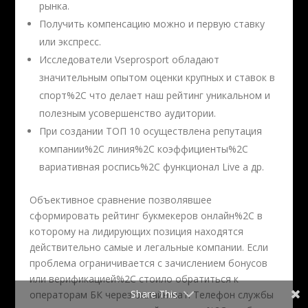
рынка.
Получить компенсацию можно и первую ставку
или экспресс.
Исследователи Vseprosport обладают
значительным опытом оценки крупных и ставок в
спорт%2C что делает наш рейтинг уникальном и
полезным усовершенство аудитории.
При создании ТОП 10 осуществлена репутация
компании%2C линия%2C коэффициенты%2C
вариативная роспись%2C функционал Live а др.
Объективное сравнение позволявшее
сформировать рейтинг букмекеров онлайн%2C в
которому на лидирующих позиция находятся
действительно самые и легальные компании. Если
проблема ограничивается с зачислением бонусов
или верификацией%2C стоило обратиться к
Share This
операторам БК через онлайн-чат. Телефон службы