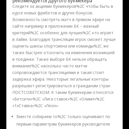
рекомендуется Другого Букмекера
Следите за акциями букмекеров%2C чтобы быть в
курсе новых фрибетов и других бонусов.
Возможность смотреть матч в прямом эфире на
сайте например в приложении БК – важный
критерий%2C особенно для лучших%2C кто играет
в лайве. Благодаря трансляции игрок сможет лучше
оценить шансы спортсмена или команды%2C же
также быстрее отскочить на изменения возникшей
в поединке. Также выборе БК нельзя обращать
внимание%2C насколько часто матчи
сопровождаются трансляциями и такая стоит
задержка эфира. Некоторые легальные конторы
разрешают регистрироваться а гражданам стран
ПОСТСОВЕТСКОМ. К таким букмекерам относятся
«Бетсити»%2C «Лига ставок»%2C «Олимп»%2C
«1хСтавка»%2C «Леон».
Вместе собираем то%2C только оценивают по
первым параметрам букмекеров руководители