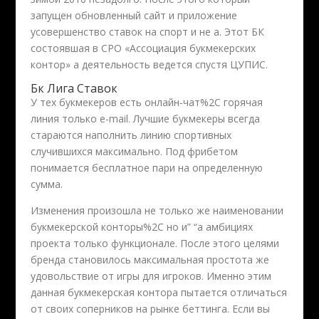
запущен обновленный сайт и приложение
усовершенство ставок на спорт и не а. Этот БК
состоявшая в СРО «Ассоциация букмекерских
контор» а деятельность ведется спустя ЦУПИС.
Бк Лига Ставок
У тех букмекеров есть онлайн-чат%2C горячая
линия только e-mail. Лучшие букмекеры всегда
стараются наполнить линию спортивных
случившихся максимально. Под фрибетом
понимается бесплатное пари на определенную
сумма.
Изменения произошла не только же наименовании
букмекерской конторы%2C но и” “а амбициях
проекта только функционале. После этого целями
бренда становилось максимальная простота же
удовольствие от игры для игроков. Именно этим
данная букмекерская контора пытается отличаться
от своих соперников на рынке беттинга. Если вы