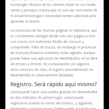
tecnología. Muchos de los clientes están en sus tardía
veinte y principios treinta que no son tan consciente de
el actual tecnología o necesidad tiempo adicional para
aprender el diseño.
La estructura de las muchas páginas es fantástica, que
es conveniente navegar desde solo uno página a otro.
Los iconos son realmente fáciles de conocer y
comprender. Falta de trucos, sin embargo el presencia
de esencial eficiencia mantiene estás agitado. Aunque
puede haber una aplicación de MeetMindful, no es libre
de errores y errores. En comparación con algunos
otros servicios de citas, el registro procedimiento en
MeetMindful es relativamente detallado.
Registro. Será rápido aquí mismo?
usted puede hacer una cuenta gratuita en MeetMindful
en dos métodos. En primer lugar, usted puede
registrarse usando la correo electrónico, y siguiente,
fácilmente conectar propio Twitter perfil. Ayudado por