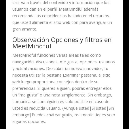
salir va a través del contenido y información que los
usuarios dan en el perfil. MeetMindful además
recomienda las coincidencias basado en el recursos
que usted alimenta el sitio web con para averiguar un
gran amante.
Observación Opciones y filtros en
MeetMindful
MeetMindful funciones varias áreas tales como
navegación, discusiones, me gusta, opciones, usuarios
y actualizaciones. Descubrir un nuevo innovador, tú
necesita utilizar la pestaña Examinar pestaña, el sitio
web luego proporciona consejos dentro de su
preferencias. Si quieres alguien, podrás entregar ellos
un “me gusta” o una nota simplemente. Sin embargo,
comunicarse con alguien es solo posible en caso de
usted es reducida usuario. {Aunque usted|Si usted|Sin
embargo|Puedes chatear gratis, realmente tienes solo
algunas opciones.