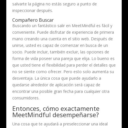
salvarte la página no estás seguro a punto de
inspeccionar después.
Compañero Buscar
Buscando un fantástico salir en MeetMindful es fácil y
conveniente. Puede disfrutar de experiencia de primera
mano creando una cuenta en el sitio web. Después de
unirse, usted es capaz de comenzar en busca de un
socio. Puede incluir, también excluir, las opciones de
forma de vida ​​poseer una pareja que elija. Lo bueno es
que usted tiene el flexibilidad para perder el detalles que
no se siente como ofrecer. Pero esto solo aumenta su
desventaja. La única cosa que puede ayudarlo a
quedarse alrededor de aplicación será capaz de
encontrar una posible gran fecha para cualquier otra
consumidores.
Entonces, cómo exactamente
MeetMindful desempeñarse?
Una cosa que te ayudará a preseleccionar una ideal