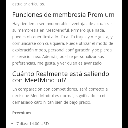
estudiar artículos.
Funciones de membresía Premium
Hay tienden a ser innumerables ventajas de actualizar
su membresía en MeetMindful. Primero que nada,
puedes obtener ilimitado día a día trajes y me gusta, y
comunicarse con cualquiera. Puede utilizar el modo de
exploración modo, personal configuración y se pierda
el servicio línea. Además, posible personalizar sus
preferencias, me gusta, y ver quién es avanzado.
Cuánto Realmente está saliendo
con MeetMindful?
En comparación con competidores, será correcto a
decir que MeetMindful es normal, significado su ni
demasiado caro ni tan bien de bajo precio.
Premium
7 días: 14,00 USD