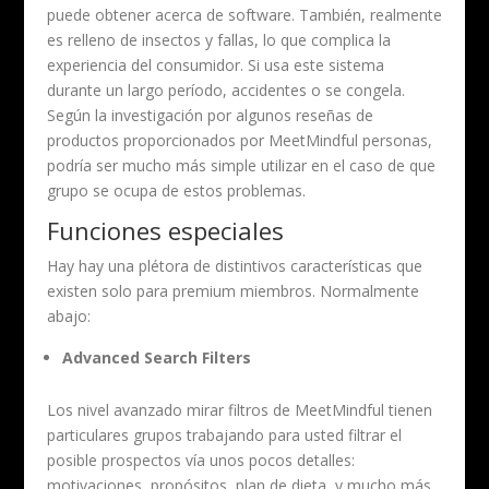
puede obtener acerca de software. También, realmente
es relleno de insectos y fallas, lo que complica la
experiencia del consumidor. Si usa este sistema
durante un largo período, accidentes o se congela.
Según la investigación por algunos reseñas de
productos proporcionados por MeetMindful personas,
podría ser mucho más simple utilizar en el caso de que
grupo se ocupa de estos problemas.
Funciones especiales
Hay hay una plétora de distintivos características que
existen solo para premium miembros. Normalmente
abajo:
Advanced Search Filters
Los nivel avanzado mirar filtros de MeetMindful tienen
particulares grupos trabajando para usted filtrar el
posible prospectos vía unos pocos detalles:
motivaciones, propósitos, plan de dieta, y mucho más.