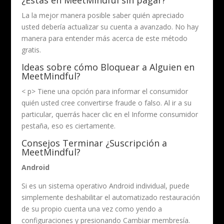
La la mejor manera posible saber quién apreciado
usted debería actualizar su cuenta a avanzado. No hay
manera para entender más acerca de este método
gratis.
Ideas sobre cómo Bloquear a Alguien en
MeetMindful?
< p> Tiene una opción para informar el consumidor
quién usted cree convertirse fraude o falso. Al ir a su
particular, querrás hacer clic en el Informe consumidor
pestaña, eso es ciertamente.
Consejos Terminar ¿Suscripción a
MeetMindful?
Android
Si es un sistema operativo Android individual, puede
simplemente deshabilitar el automatizado restauración
de su propio cuenta una vez como yendo a
configuraciones y presionando Cambiar membresía.