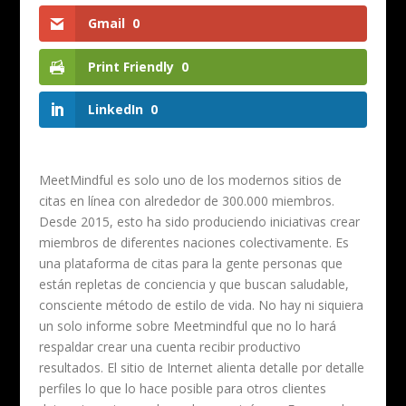
Gmail
0
Print Friendly
0
LinkedIn
0
MeetMindful es solo uno de los modernos sitios de
citas en línea con alrededor de 300.000 miembros.
Desde 2015, esto ha sido produciendo iniciativas crear
miembros de diferentes naciones colectivamente. Es
una plataforma de citas para la gente personas que
están repletas de conciencia y que buscan saludable,
consciente método de estilo de vida. No hay ni siquiera
un solo informe sobre Meetmindful que no lo hará
respaldar crear una cuenta recibir productivo
resultados. El sitio de Internet alienta detalle por detalle
perfiles lo que lo hace posible para otros clientes