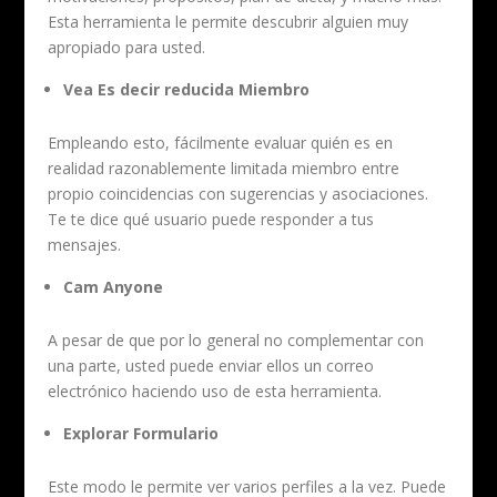
Esta herramienta le permite descubrir alguien muy
apropiado para usted.
Vea Es decir reducida Miembro
Empleando esto, fácilmente evaluar quién es en
realidad razonablemente limitada miembro entre
propio coincidencias con sugerencias y asociaciones.
Te te dice qué usuario puede responder a tus
mensajes.
Cam Anyone
A pesar de que por lo general no complementar con
una parte, usted puede enviar ellos un correo
electrónico haciendo uso de esta herramienta.
Explorar Formulario
Este modo le permite ver varios perfiles a la vez. Puede