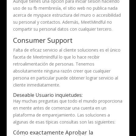
Aunque tienes una opción para iniciar sesión haciendo
uso de su fb membresía, el sitio web no publica nada
acerca de myspace estructura del muro o accesibilidad
su personal y contactos. Además, MeetMindful no
compartir su personal datos con cualquier tercero.
Consumer Support
Falta de eficaz servicio al cliente soluciones es el único
faceta de Meetmindful lo que lo hace recibir
retroalimentación de personas. Tenemos
absolutamente ninguna razón creer que cualquier
persona en particular puede obtener lograr servicio al
cliente inmediatamente.
Deseable Usuario inquietudes:
Hay muchas preguntas que todo el mundo proporciona
en mente antes de comenzar una cuenta en un
plataforma de emparejamiento. Las soluciones a
algunas de esas típicas consultas son las siguientes:
Cómo exactamente Aprobar la