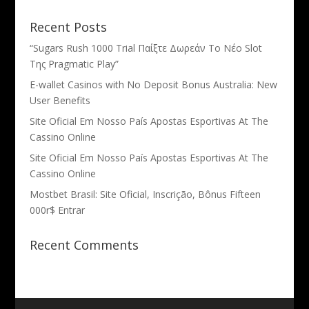
Recent Posts
“Sugars Rush 1000 Trial Παίξτε Δωρεάν Το Νέο Slot
Της Pragmatic Play”
E-wallet Casinos with No Deposit Bonus Australia: New
User Benefits
Site Oficial Em Nosso País Apostas Esportivas At The
Cassino Online
Site Oficial Em Nosso País Apostas Esportivas At The
Cassino Online
Mostbet Brasil: Site Oficial, Inscrição, Bônus Fifteen
000r$ Entrar
Recent Comments