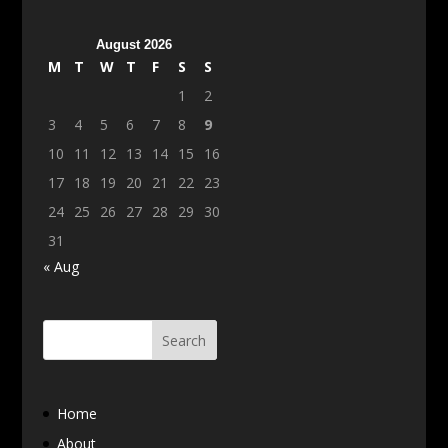
August 2026
M
T
W
T
F
S
S
1
2
3
4
5
6
7
8
9
10
11
12
13
14
15
16
17
18
19
20
21
22
23
24
25
26
27
28
29
30
31
« Aug
Home
About