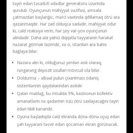
təyin edən təsadüfi ədədlər generatoru üzərində
qurulub. Oyunçunun mahiyyət vəzifəsi, əmsala
çatmazdan başlanğıc, mərci vaxtında qıfıllamaq ötrü ara
qazanmaqdır. Hər zad olduqca sadədir, mahiyyət odur
ki, cəld reaksiya verin, hər şey var-yox oyunçunun
əlindədir. Daha əla yalnız diqqətlə təyyarənin hərəkət
nəzarət görmək lazımdır, və o, istənilən ara bahis
bağlaya bilər.
Nəzərə alın ki, olduğunuz yerdən asılı olaraq,
rəngarəng depozit üsulları mövcud ola bilər.
Doldurma – əlbəəl pulun çıxarılması ödəniş
sistemlərinin qaydalarından asılıdır.
Qalan məbləğ, bu misalda 5%, kazinonun kollektiv
əmanətlərin nə qədərinin özü ötrü saxlayacağını təyin
edən tikili kənarıdır.
Oyuna başladıqda cəld ekranda dönə-dönə uçuş edən
şah təyyarəni təsvir edən qocaman ekran görünəcək.