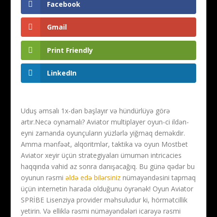
Facebook
Gmail
Print Friendly
LinkedIn
Uduş əmsalı 1x-dən başlayır və hündürlüyə görə
artır.Necə oynamalı? Aviator multiplayer oyun-ci ildən-
eyni zamanda oyunçuların yüzlərlə yiğmaq deməkdir.
Amma mənfəət, alqoritmlər, taktika və oyun Mostbet
Aviator xeyir üçün strategiyaları ümumən intricacies
haqqında vahid az sonra danışacağıq. Bu günə qədər bu
oyunun rəsmi
əldə edə bilərsiniz
nümayəndəsini tapmaq
üçün internetin harada olduğunu öyrənək! Oyun Aviator
SPRİBE Lisenziya provider məhsuludur ki, hörmətcillik
yetirin. Və elliklə rəsmi nümayəndələri icarəyə rəsmi