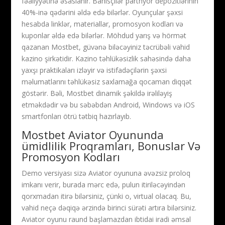
fəaliyyətinə əsaslanır. Bahisçilər partnyor depozitlərinin
40%-inə qədərini əldə edə bilərlər. Oyunçular şəxsi
hesabda linklər, materiallar, promosyon kodları və
kuponlar əldə edə bilərlər. Möhdud yarış və hörmət
qazanan Mostbet, güvənə biləcəyiniz təcrübəli vahid
kazino şirkətidir. Kazino təhlükəsizlik sahəsində daha
yaxşı praktikaları izləyir və istifadəçilərin şəxsi
məlumatlarını təhlükəsiz saxlamağa qocaman diqqət
göstərir. Bəli, Mostbet dinamik şəkildə irəliləyiş
etməkdədir və bu səbəbdən Android, Windows və iOS
smartfonları ötrü tətbiq hazırlayıb.
Mostbet Aviator Oyununda
ümidlilik Proqramları, Bonuslar Və
Promosyon Kodları
Demo versiyası sizə Aviator oyununa əvəzsiz proloq
imkanı verir, burada mərc edə, pulun itiriləcəyindən
qorxmadan itirə bilərsiniz, çünki o, virtual olacaq. Bu,
vahid neçə dəqiqə ərzində birinci sürəti artıra bilərsiniz.
Aviator oyunu raund başlamazdan ibtidai iradi əmsal