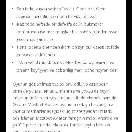
Səhifədə, yuxarı sətirdə “Aviator” adlı bir bölmə
tapmaq lazımdır, kazinoda bir yuva da var.
Kazinoda həftədə bir dəfə ifa edilir, bukmeker
kontorunda isə mərcin aşkar hissəsini vaxtından əvvəl
götürmək şansı mal.
Hansı ödəniş alətindən (kart, onlayn pul kisəsi) istifadə
edəcəyinizi düşünün.
“Mən vahid müddətdir ki, Mostbet-də oynayıram və
onların keyfiyyəti və etibarlılığı məni daha heyran edir.
Oyunun gözlənilməz təbiəti onu odlu və cazibədar
etməklə yanaşı, ən tənzimlənmiş və yoxsa də xeyirli
imtahan üçün strategiyalardan istifadə eləmək lazımdır.
Onların Mostbet Aviator oyununa onlayn başladığınız
vaxt qumarbazlar aşağıdakı üç strategiyadan istifadə
edə bilərlər. Mostbet Aviator həmçinin mobil Android və
ya iOS proqramında, eləcə də formal saytın brauzer
versiyasında oynana bilər.