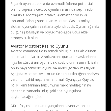
5 çarxlı oyunlar, eləcə də əzəmətli ödəmə potensialı
olan proqressiv cekpot oyunları arasında seçim edə
bilərsiniz. Möhtəşəm qrafika, əlamətdar oyun və
təntənəli ödəniş şansı olan Mostbet Casino onlayn
slotları oyunçuları saatlarla əyləndirəcək. Oynamağa elə
bu günəş başlayın və böyük məbləğdə uduş əldə
etməyə tikili olun!
Aviator Mostbet Kazino Oyunu
Aviator oynamaq üçün atmalı olduğunuz tələb olunan
addımlar bunlardır. Azərbaycanlı qumar həvəskarlarının
niyə bu xüsusi ani oyuna bax: cəzb olunmasının ilk izahı
onun həyəcanverici oyunu və ardıcıl gözlənilməzliyidir.
Aşağıda Mostbet Aviator un ümumi unikallığına hədiyyə
verən ən vahid neçə element mal. Oyunçuya Qayıdış
(RTP) kimi tanınan faiz ümumi mərc məbləğinin nə
qədərinin zamanla uduş şəklində oyunçulara
qaytarılacağını göstərir.
Mükafat, cəlb olunan oyunçuların sayına və onların