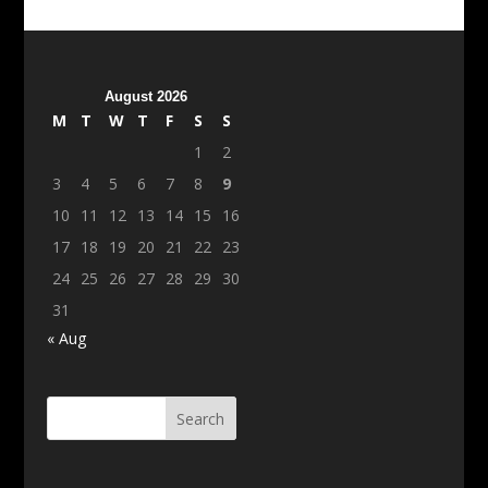
August 2026
M
T
W
T
F
S
S
1
2
3
4
5
6
7
8
9
10
11
12
13
14
15
16
17
18
19
20
21
22
23
24
25
26
27
28
29
30
31
« Aug