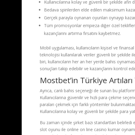
Kullanıcılarına kolay ve güvenli bir şekilde afi
Bedava spinlerden elde edilen maksimum kazanç
Gerçek parayla oynanan oyunları oynayıp kazana
Tüm promosyonlar empieza diğer özel teklifler d
kazançlarını artırma fırsatını kaybetmez.
Mobil uygulaması, kullanıcıların kişisel ve finansa
teknolojisi kullanılarak veriler güvenli bir şekild
biri, kullanıcıların her an her yerde bahis oynaması
sonuçları takip edebilir ve kazançlarını kontrol edeb
Mostbet’in Türkiye Artıları 
Ayrıca, canlı bahis seçeneği de sunan bu platformda
Kullanıcılarına güvenilir ve hızlı para çekme seçe
paraları çekmek için farklı yöntemler bulunmaktad
Kullanıcılarına kolay ve güvenli bir şekilde para 
Bu zaman içinde şirket bazı standartları belirledi
slot oyunu ile online on line casino kumar oyna