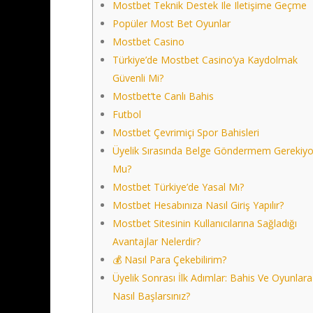
Mostbet Teknik Destek Ile Iletişime Geçme
Popüler Most Bet Oyunlar
Mostbet Casino
Türkiye’de Mostbet Casino’ya Kaydolmak
Güvenli Mi?
Mostbet’te Canlı Bahis
Futbol
Mostbet Çevrimiçi Spor Bahisleri
Üyelik Sırasında Belge Göndermem Gerekiyo
Mu?
Mostbet Türkiye’de Yasal Mı?
Mostbet Hesabınıza Nasıl Giriş Yapılır?
Mostbet Sitesinin Kullanıcılarına Sağladığı
Avantajlar Nelerdir?
💰 Nasıl Para Çekebilirim?
Üyelik Sonrası İlk Adımlar: Bahis Ve Oyunlara
Nasıl Başlarsınız?