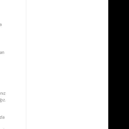
a
dan
ınız
ğız.
zla