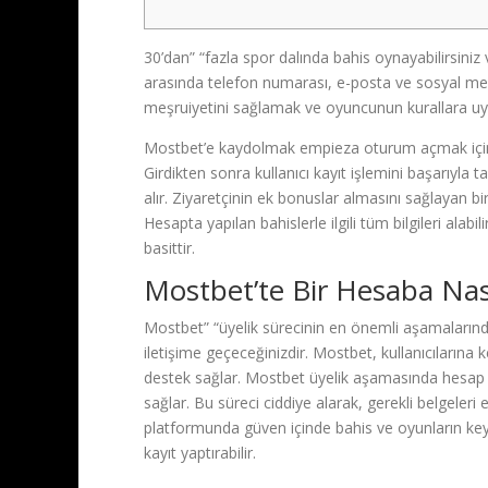
30’dan” “fazla spor dalında bahis oynayabilirsiniz v
arasında telefon numarası, e-posta ve sosyal medy
meşruiyetini sağlamak ve oyuncunun kurallara uy
Mostbet’e kaydolmak empieza oturum açmak için ile
Girdikten sonra kullanıcı kayıt işlemini başarıyla
alır. Ziyaretçinin ek bonuslar almasını sağlayan b
Hesapta yapılan bahislerle ilgili tüm bilgileri alab
basittir.
Mostbet’te Bir Hesaba Nası
Mostbet” “üyelik sürecinin en önemli aşamalarından
iletişime geçeceğinizdir. Mostbet, kullanıcılarına ke
destek sağlar. Mostbet üyelik aşamasında hesap
sağlar. Bu süreci ciddiye alarak, gerekli belgeler
platformunda güven içinde bahis ve oyunların keyfi
kayıt yaptırabilir.