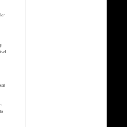
lar
ı
isel
sıl
a
et
la