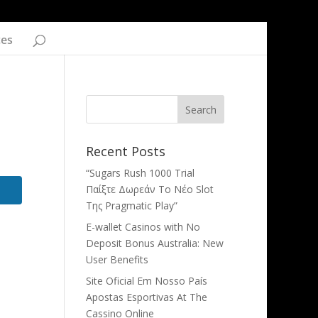
ces
Recent Posts
“Sugars Rush 1000 Trial
Παίξτε Δωρεάν Το Νέο Slot
Της Pragmatic Play”
E-wallet Casinos with No
Deposit Bonus Australia: New
User Benefits
Site Oficial Em Nosso País
Apostas Esportivas At The
Cassino Online