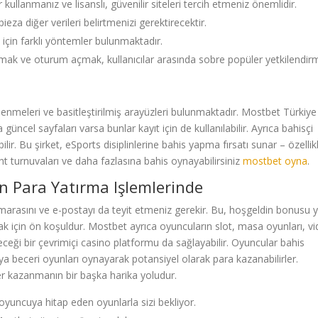
ar kullanmanız ve lisanslı, güvenilir siteleri tercih etmeniz önemlidir.
pieza diğer verileri belirtmenizi gerektirecektir.
için farklı yöntemler bulunmaktadır.
lmak ve oturum açmak, kullanıcılar arasında sobre popüler yetkilendir
lenmeleri ve basitleştirilmiş arayüzleri bulunmaktadır. Mostbet Türkiye
 güncel sayfaları varsa bunlar kayıt için de kullanılabilir. Ayrıca bahisçi
ir. Bu şirket, eSports disiplinlerine bahis yapma fırsatı sunar – özellik
 turnuvaları ve daha fazlasına bahis oynayabilirsiniz
mostbet oyna
.
n Para Yatırma Işlemlerinde
numarasını ve e-postayı da teyit etmeniz gerekir. Bu, hoşgeldin bonusu 
için ön koşuldur. Mostbet ayrıca oyuncuların slot, masa oyunları, v
ceği bir çevrimiçi casino platformu da sağlayabilir. Oyuncular bahis
a beceri oyunları oynayarak potansiyel olarak para kazanabilirler.
ler kazanmanın bir başka harika yoludur.
yuncuya hitap eden oyunlarla sizi bekliyor.