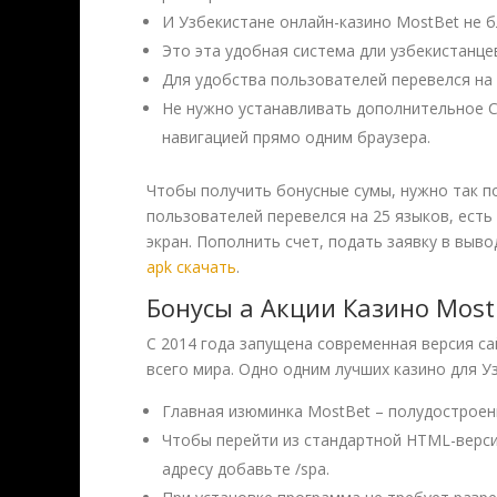
И Узбекистане онлайн-казино MostBet не 
Это эта удобная система дли узбекистанце
Для удобства пользователей перевелся на 2
Не нужно устанавливать дополнительное 
навигацией прямо одним браузера.
Чтобы получить бонусные сумы, нужно так п
пользователей перевелся на 25 языков, есть
экран. Пополнить счет, подать заявку в выв
apk скачать
.
Бонусы а Акции Казино Most
С 2014 года запущена современная версия са
всего мира. Одно одним лучших казино для У
Главная изюминка MostBet – полудострое
Чтобы перейти из стандартной HTML-верси
адресу добавьте /spa.