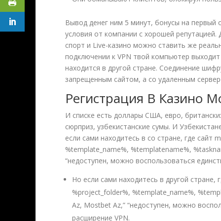
Вывод денег ним 5 минут, бонусы на первый 
условия от компании с хорошей репутацией. 
спорт и Live-казино можно ставить же реаль
подключении к VPN твой компьютер выходит 
находится в другой стране. Соединение шифру
запрещенным сайтом, а со удаленным сервер
Регистрация В Казино M
И списке есть доллары США, евро, британски
сюрприз, узбекистанские сумы. И Узбекистан
если сами находитесь в со стране, где сайт m
%template_name%, %templatename%, %taskname
“недоступен, можно воспользоваться единст
Но если сами находитесь в другой стране, г
%project_folder%, %template_name%, %temp
Az, Mostbet Az,” “недоступен, можно восп
расширение VPN.