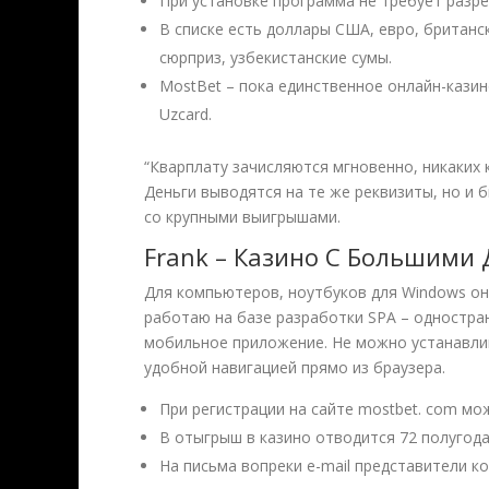
При установке программа не требует разр
В списке есть доллары США, евро, британск
сюрприз, узбекистанские сумы.
MostBet – пока единственное онлайн-казин
Uzcard.
“Кварплату зачисляются мгновенно, никаких 
Деньги выводятся на те же реквизиты, но и
со крупными выигрышами.
Frank – Казино С Большими
Для компьютеров, ноутбуков для Windows он
работаю на базе разработки SPA – одностран
мобильное приложение. Не можно устанавли
удобной навигацией прямо из браузера.
При регистрации на сайте mostbet. com мо
В отыгрыш в казино отводится 72 полугода
На письма вопреки e-mail представители к