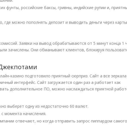
ешений.
их фунты, российские баксы, гривны, индийские рупии и, приятн
о, где можно пополнять депозит и выводить деньги через карты
комиссий. Заявки на вывод обрабатываются от 5 минут конца 1 ч
 были зачислены. Они обманывают клиентов, блокируя пользоват
 Джекпотами
лайн-казино подготовило приятный сюрприз. Сайт а все зеркала
ичный интерфейс. Сайт загружается один раз а работает как
вать дополнительное ПО, можно наслаждаться приятной работ
жно выберет одну из недостаточно 60 валют.
 с момента начисления.
омпании отвечают, но когда отправить запрос пиппардом самог