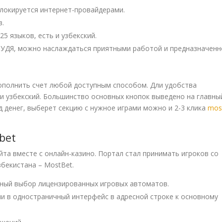
блокируется интернет-провайдерами.
в.
5 языков, есть и узбекский.
СУДЯ, можно наслаждаться приятными работой и предназначенн
ополнить счет любой доступным способом. Дли удобства
 и узбекский. Большинство основных кнопок выведено на главны
од денег, выберет секцию с нужное играми можно и 2-3 клика
mos
bet
йта вместе с онлайн-казино. Портал стал принимать игроков со
збекистана – MostBet.
нный выбор лицензированных игровых автоматов.
и в одностраничный интерфейс в адресной строке к основному