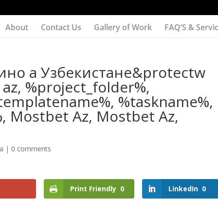
About
Contact Us
Gallery of Work
FAQ’S & Servi
ино а Узбекистане&protectw
az, %project_folder%,
templatename%, %taskname%,
, Mostbet Az, Mostbet Az,
a
|
0 comments
Print Friendly
0
LinkedIn
0