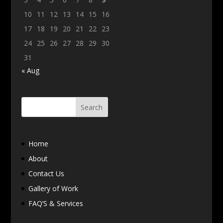
10
11
12
13
14
15
16
17
18
19
20
21
22
23
24
25
26
27
28
29
30
31
« Aug
Home
About
Contact Us
Gallery of Work
FAQ’S & Services