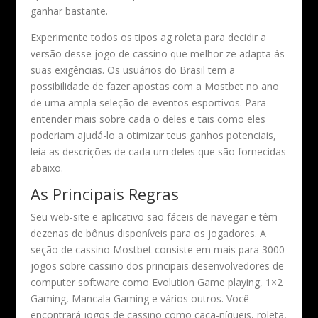
ganhar bastante.
Experimente todos os tipos ag roleta para decidir a
versão desse jogo de cassino que melhor ze adapta às
suas exigências. Os usuários do Brasil tem a
possibilidade de fazer apostas com a Mostbet no ano
de uma ampla seleção de eventos esportivos. Para
entender mais sobre cada o deles e tais como eles
poderiam ajudá-lo a otimizar teus ganhos potenciais,
leia as descrições de cada um deles que são fornecidas
abaixo.
As Principais Regras
Seu web-site e aplicativo são fáceis de navegar e têm
dezenas de bônus disponíveis para os jogadores. A
seção de cassino Mostbet consiste em mais para 3000
jogos sobre cassino dos principais desenvolvedores de
computer software como Evolution Game playing, 1×2
Gaming, Mancala Gaming e vários outros. Você
encontrará jogos de cassino como caça-níqueis, roleta,