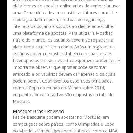
plataformas de apostas online antes de sentenciar usar
uma. Os usuários devem considerar fatores como the
reputação da trampolín, medidas de segurança,
interface de usuário e suporte ao cliente ao escolher
uma plataforma de apostas. Para utilizar a Mostbet
País e do mundo, os usuários devem se registrar na
plataforma e criar” “uma conta. Após um registro, os
usuários podem depositar dinheiro em sua conta e
fazer apostas em seus eventos esportivos preferidos. É
importante observar que apostar pode se tornar
arriscado e os usuários devem dar apenas o os quais
podem perder. Cobri eventos esportivos principales,
como a Copa do mundo do Mundo sobre 2014,
enquanto aproveito a diversão e apostas na tablado
Mostbet.
Mostbet Brasil Revisão
Fãs de Basquete podem apostar no MostBet, em
competições sobre países, como Olimpíadas e Copa
do Mundo, além de ligas importantes asi como a NBA,