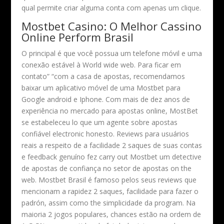
qual permite criar alguma conta com apenas um clique.
Mostbet Casino: O Melhor Cassino
Online Perform Brasil
O principal é que você possua um telefone móvil e uma
conexão estável à World wide web. Para ficar em
contato” “com a casa de apostas, recomendamos
baixar um aplicativo móvel de uma Mostbet para
Google android e Iphone. Com mais de dez anos de
experiência no mercado para apostas online, MostBet
se estabeleceu lo que um agente sobre apostas
confiável electronic honesto. Reviews para usuários
reais a respeito de a facilidade 2 saques de suas contas
e feedback genuíno fez carry out Mostbet um detective
de apostas de confiança no setor de apostas on the
web. Mostbet Brasil é famoso pelos seus reviews que
mencionam a rapidez 2 saques, facilidade para fazer o
padrón, assim como the simplicidade da program. Na
maioria 2 jogos populares, chances estão na ordem de