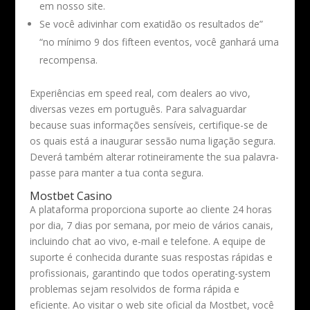
em nosso site.
Se você adivinhar com exatidão os resultados de”
“no mínimo 9 dos fifteen eventos, você ganhará uma
recompensa.
Experiências em speed real, com dealers ao vivo,
diversas vezes em português. Para salvaguardar
because suas informações sensíveis, certifique-se de
os quais está a inaugurar sessão numa ligação segura.
Deverá também alterar rotineiramente the sua palavra-
passe para manter a tua conta segura.
Mostbet Casino
A plataforma proporciona suporte ao cliente 24 horas
por dia, 7 dias por semana, por meio de vários canais,
incluindo chat ao vivo, e-mail e telefone. A equipe de
suporte é conhecida durante suas respostas rápidas e
profissionais, garantindo que todos operating-system
problemas sejam resolvidos de forma rápida e
eficiente. Ao visitar o web site oficial da Mostbet, você