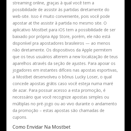
streaming online, graças à qual você tem a
possibilidade de assistir às partidas diretamente do
web-site. Isso é muito conveniente, pois você pode
apostar at the assistir à partida no mesmo site. O
aplicativo Mostbet para iOS tem a possibilidade de ser
baixado por própria App Store, porém, ele não está
disponível pra apostadores brasileiros — ao menos
não diretamente. Os dispositivos da Apple permitem
que os teus usuários alterem a new localização de teus
aparelhos através da seção de ajustes. Para apoiar os
jogadores em instantes difíceis nas apostas esportivas,
a Mostbet desenvolveu o bônus Lucky Loser, o qual
concede apostas grátis caso você esteja numa maré
de azar. Para possuir acesso a esta promoção, é
necessário que você recognize apostas simples ou
múltiplas no pré-jogo ou ao vivo durante o andamento
da promoção – estas apostas são chamadas de
cupons.
Como Envidar Na Mostbet