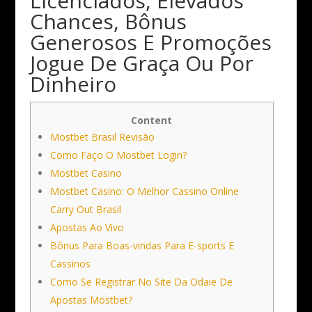
Licenciados, Elevados
Chances, Bônus
Generosos E Promoções ️
Jogue De Graça Ou Por
Dinheiro
Content
Mostbet Brasil Revisão
Como Faço O Mostbet Login?
Mostbet Casino
Mostbet Casino: O Melhor Cassino Online
Carry Out Brasil
Apostas Ao Vivo
Bônus Para Boas-vindas Para E-sports E
Cassinos
Como Se Registrar No Site Da Odaie De
Apostas Mostbet?