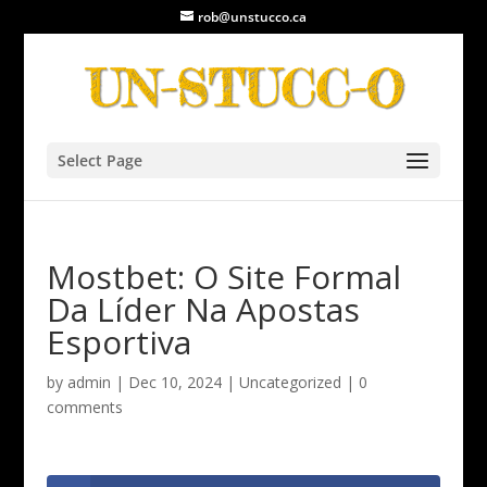
rob@unstucco.ca
Select Page
Mostbet: O Site Formal
Da Líder Na Apostas
Esportiva
by
admin
|
Dec 10, 2024
|
Uncategorized
|
0
comments