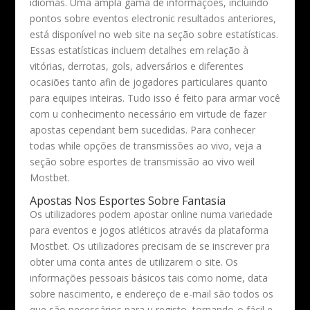
idiomas. Uma ampla gama de informações, incluindo
pontos sobre eventos electronic resultados anteriores,
está disponível no web site na seção sobre estatísticas.
Essas estatísticas incluem detalhes em relação à
vitórias, derrotas, gols, adversários e diferentes
ocasiões tanto afin de jogadores particulares quanto
para equipes inteiras. Tudo isso é feito para armar você
com u conhecimento necessário em virtude de fazer
apostas cependant bem sucedidas. Para conhecer
todas while opções de transmissões ao vivo, veja a
seção sobre esportes de transmissão ao vivo weil
Mostbet.
Apostas Nos Esportes Sobre Fantasia
Os utilizadores podem apostar online numa variedade
para eventos e jogos atléticos através da plataforma
Mostbet. Os utilizadores precisam de se inscrever pra
obter uma conta antes de utilizarem o site. Os
informações pessoais básicos tais como nome, data
sobre nascimento, e endereço de e-mail são todos os
que são necessários para u registo, tornando-o fácil e