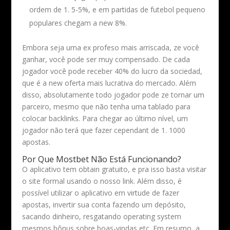
ordem de 1. 5-5%, e em partidas de futebol pequeno
populares chegam a new 8%.
Embora seja uma ex profeso mais arriscada, ze você
ganhar, você pode ser muy compensado. De cada
jogador você pode receber 40% do lucro da sociedad,
que é a new oferta mais lucrativa do mercado. Além
disso, absolutamente todo jogador pode ze tornar um
parceiro, mesmo que não tenha uma tablado para
colocar backlinks. Para chegar ao último nível, um
jogador não terá que fazer cependant de 1. 1000
apostas.
Por Que Mostbet Não Está Funcionando?
O aplicativo tem obtain gratuito, e pra isso basta visitar
o site formal usando o nosso link. Além disso, é
possível utilizar o aplicativo em virtude de fazer
apostas, invertir sua conta fazendo um depósito,
sacando dinheiro, resgatando operating system
mesmos bônus sobre boas-vindas etc. Em resumo, a