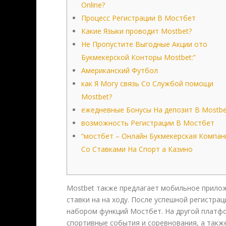
Online?
Процесс Регистрации В Мостбет
Какие Языки проводит Mostbet?
Не Пропустите Выгодные Акции ото
Букмекерской Конторы Mostbet:”
Американский Футбол
как Я Могу связь Со Службой помощи
Mostbet?
ежедневные Бонусы На депозит В Mostbe
возможность Регистрации В Мостбет
“мостбет – Онлайн Букмекерская Компан
Со Ставками На Спорт а Казино
Mostbet также предлагает мобильное приложе
ставки на на ходу. После успешной регистра
набором функций Мостбет. На другой платф
спортивные события и соревнования, а также 