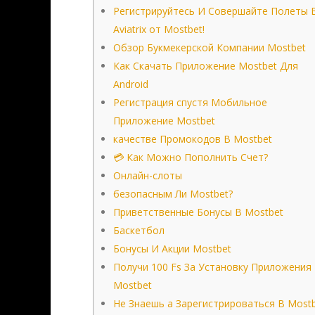
Регистрируйтесь И Совершайте Полеты 
Aviatrix от Mostbet!
Обзор Букмекерской Компании Mostbet
Как Скачать Приложение Mostbet Для
Android
Регистрация спустя Мобильное
Приложение Mostbet
качестве Промокодов В Mostbet
💳 Как Можно Пополнить Счет?
Онлайн-слоты
безопасным Ли Mostbet?
Приветственные Бонусы В Mostbet
Баскетбол
Бонусы И Акции Mostbet
Получи 100 Fs За Установку Приложения
Mostbet
Не Знаешь а Зарегистрироваться В Most