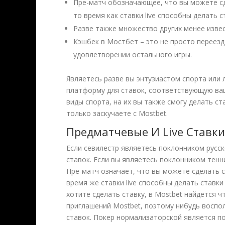
Пре-матч обозначающее, что вы можете сде
то время как ставки live способны делать 
Разве также множество других менее извес
Кэшбек в Мостбет – это не просто переезд 
удовлетворении остального игры.
Являетесь разве вы энтузиастом спорта или
платформу для ставок, соответствующую ва
виды спорта, на их вы также смогу делать с
только заскучаете с Mostbet.
Предматчевые И Live Ставки
Если севилестр являетесь поклонником русс
ставок. Если вы являетесь поклонником тенн
Пре-матч означает, что вы можете сделать с
время же ставки live способны делать ставки
хотите сделать ставку, в Mostbet найдется ч
приглашений Mostbet, поэтому нибудь восп
ставок. Покер нормализаторской является по