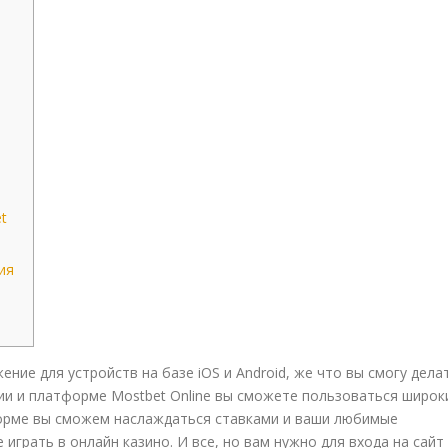
t
ия
ние для устройств на базе iOS и Android, же что вы смогу дела
ции и платформе Mostbet Online вы сможете пользоваться широ
орме вы сможем наслаждаться ставками и ваши любимые
играть в онлайн казино. И все, но вам нужно для входа на сайт