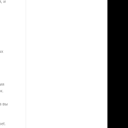
, и
ых
ия
к.
а вы
et.