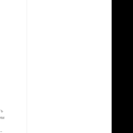
ть
ким
 –