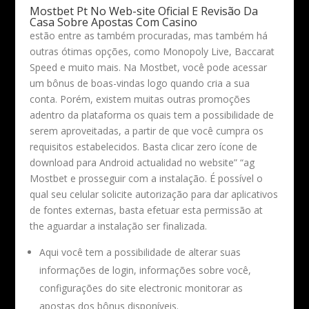
Mostbet Pt No Web-site Oficial E Revisão Da
Casa Sobre Apostas Com Casino
estão entre as também procuradas, mas também há
outras ótimas opções, como Monopoly Live, Baccarat
Speed e muito mais. Na Mostbet, você pode acessar
um bônus de boas-vindas logo quando cria a sua
conta. Porém, existem muitas outras promoções
adentro da plataforma os quais tem a possibilidade de
serem aproveitadas, a partir de que você cumpra os
requisitos estabelecidos. Basta clicar zero ícone de
download para Android actualidad no website” “ag
Mostbet e prosseguir com a instalação. É possível o
qual seu celular solicite autorização para dar aplicativos
de fontes externas, basta efetuar esta permissão at
the aguardar a instalação ser finalizada.
Aqui você tem a possibilidade de alterar suas
informações de login, informações sobre você,
configurações do site electronic monitorar as
apostas dos bônus disponíveis.