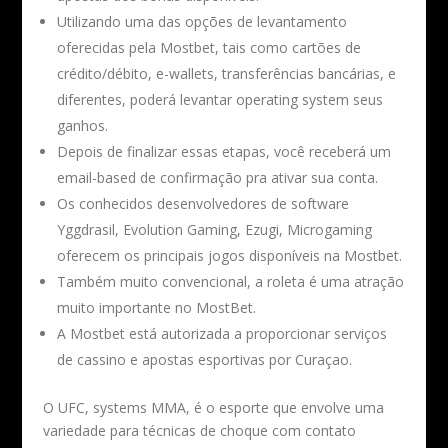
Utilizando uma das opções de levantamento
oferecidas pela Mostbet, tais como cartões de
crédito/débito, e-wallets, transferências bancárias, e
diferentes, poderá levantar operating system seus
ganhos.
Depois de finalizar essas etapas, você receberá um
email-based de confirmação pra ativar sua conta.
Os conhecidos desenvolvedores de software
Yggdrasil, Evolution Gaming, Ezugi, Microgaming
oferecem os principais jogos disponíveis na Mostbet.
Também muito convencional, a roleta é uma atração
muito importante no MostBet.
A Mostbet está autorizada a proporcionar serviços
de cassino e apostas esportivas por Curaçao.
O UFC, systems MMA, é o esporte que envolve uma
variedade para técnicas de choque com contato