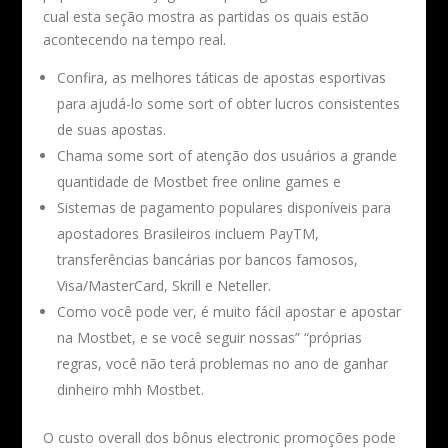
cual esta seção mostra as partidas os quais estão
acontecendo na tempo real.
Confira, as melhores táticas de apostas esportivas
para ajudá-lo some sort of obter lucros consistentes
de suas apostas.
Chama some sort of atenção dos usuários a grande
quantidade de Mostbet free online games e
Sistemas de pagamento populares disponíveis para
apostadores Brasileiros incluem PayTM,
transferências bancárias por bancos famosos,
Visa/MasterCard, Skrill e Neteller.
Como você pode ver, é muito fácil apostar e apostar
na Mostbet, e se você seguir nossas” “próprias
regras, você não terá problemas no ano de ganhar
dinheiro mhh Mostbet.
O custo overall dos bônus electronic promoções pode