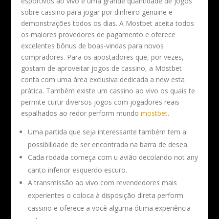
esportivos ao vivo e uma grande quantidade de jogos
sobre cassino para jogar por dinheiro genuine e
demonstrações todos os dias. A Mostbet aceita todos
os maiores provedores de pagamento e oferece
excelentes bônus de boas-vindas para novos
compradores. Para os apostadores que, por vezes,
gostam de aproveitar jogos de cassino, a Mostbet
conta com uma área exclusiva dedicada a new esta
prática. Também existe um cassino ao vivo os quais te
permite curtir diversos jogos com jogadores reais
espalhados ao redor perform mundo
mostbet
.
Uma partida que seja interessante também tem a
possibilidade de ser encontrada na barra de desea.
Cada rodada começa com u avião decolando not any
canto inferior esquerdo escuro.
A transmissão ao vivo com revendedores mais
experientes o coloca à disposição direta perform
cassino e oferece a você alguma ótima experiência