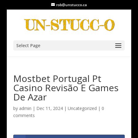
rob@unstucco.ca
Select Page
Mostbet Portugal Pt
Casino Revisão E Games
De Azar
by
admin
|
Dec 11, 2024
|
Uncategorized
|
0
comments