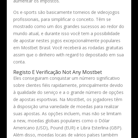
aumentar os impostos.
Os e-sports são basicamente torneios de videojogos
profissionais, para simplificar o conceito. Têm se
mostrado como um dos grandes sucessos ao redor do
mundo atual, e durante isso você tem a possibilidade
de apostar nestes jogos excepcionalmente populares
em Mostbet Brasil. Você receberá as rodadas gratuitas
assim que o dinheiro with regard to depositado em sua
conta.
Registo E Verificação Not Any Mostbet
Eles conseguiram conquistar um número significativo
sobre clientes fiéis rapidamente, principalmente devido
à qualidade do serviço e a o grande número de opções
de apostas esportivas. Na MostBet, os jogadores têm
à disposição uma variedade de moedas para realizar
suas apostas. As opções incluem, mas não se limitam
a new, moedas globais populares como o Dólar
Americano (USD), Pound (EUR) e Libra Esterlina (GBP).
Além disso, moedas locais de vários países também