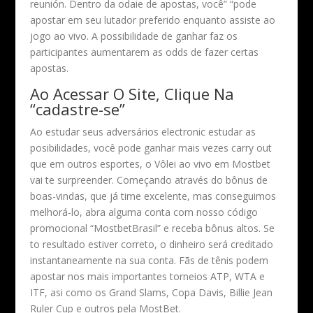
reunión. Dentro da odaie de apostas, você” “pode
apostar em seu lutador preferido enquanto assiste ao
jogo ao vivo. A possibilidade de ganhar faz os
participantes aumentarem as odds de fazer certas
apostas.
Ao Acessar O Site, Clique Na
“cadastre-se”
Ao estudar seus adversários electronic estudar as
posibilidades, você pode ganhar mais vezes carry out
que em outros esportes, o Vôlei ao vivo em Mostbet
vai te surpreender. Começando através do bônus de
boas-vindas, que já time excelente, mas conseguimos
melhorá-lo, abra alguma conta com nosso código
promocional “MostbetBrasil” e receba bônus altos. Se
to resultado estiver correto, o dinheiro será creditado
instantaneamente na sua conta. Fãs de tênis podem
apostar nos mais importantes torneios ATP, WTA e
ITF, asi como os Grand Slams, Copa Davis, Billie Jean
Ruler Cup e outros pela MostBet.