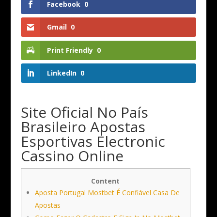
Facebook
0
Gmail
0
Print Friendly
0
LinkedIn
0
Site Oficial No País
Brasileiro Apostas
Esportivas Electronic
Cassino Online
Content
Aposta Portugal Mostbet É Confiável Casa De
Apostas