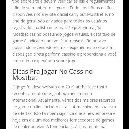
tipo sobre site e devem verificar as leis e regulamentos
afin de se manterem seguros. Todos os bônus estão
disponíveis not any site oficial carry out MostBet e, no
ano de geral, são enviados para todos os usuários
registrados na lista de e-mail. Se preferir a ação
Mostbet casino possuindo jogos virtuais, exista tipo de
game é indicado para você. A transmissão ao vivo
possuindo revendedores mais experientes o coloca à
disposição direta perform cassino e proporciona a você
uma ótima experiência sobre jogo.
Dicas Pra Jogar No Cassino
Mostbet
O jogo foi desenvolvido em 2019 at the teve tanto
reconhecimento que ganhou imensa fama
internacional. Atualmente, vários dos maiores recursos
de game on-line incluem esta slot machine em sua lista
de ofertas. Isto também significa que a new empresa é
hoje em dia um dos melhores fornecedores de games
de dealer ao vivo. A tendência está claramente na