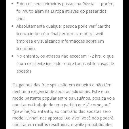
E deu os seus primeiros passos na Rússia — porém,
foi muito além da Europa através do passar dos
anos.
Absolutamente qualquer pessoa pode verificar the
licença indo até o final perform site oficial weil
empresa e visualizando informações sobre um
licenciado.
No entanto, os atrasos não excedem 1-2 hrs, o que
é um excelente indicador entre todas while casas de
apostas.
Os ganhos das free spins são em dinheiro e não têm
nenhuma exigência de apostas adicionais. Este é um
modo bastante popular entre os usuários, pois da voie
apostar no trabajo de uma partida que já começou.”
“[newline]No entanto, ao contrário das apostas zero
modo “Linha”, nas apostas “Ao vivo” você não poderá
apostar em muitos resultados, e while probabilidades