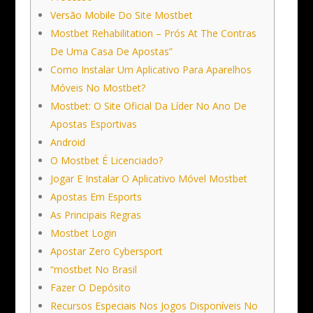
Versão Mobile Do Site Mostbet
Mostbet Rehabilitation – Prós At The Contras
De Uma Casa De Apostas”
Como Instalar Um Aplicativo Para Aparelhos
Móveis No Mostbet?
Mostbet: O Site Oficial Da Líder No Ano De
Apostas Esportivas
Android
O Mostbet É Licenciado?
Jogar E Instalar O Aplicativo Móvel Mostbet
Apostas Em Esports
As Principais Regras
Mostbet Login
Apostar Zero Cybersport
“mostbet No Brasil
Fazer O Depósito
Recursos Especiais Nos Jogos Disponíveis No