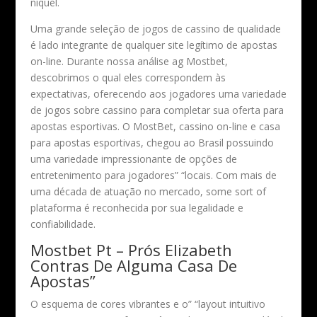
níquel.
Uma grande seleção de jogos de cassino de qualidade
é lado integrante de qualquer site legítimo de apostas
on-line. Durante nossa análise ag Mostbet,
descobrimos o qual eles correspondem às
expectativas, oferecendo aos jogadores uma variedade
de jogos sobre cassino para completar sua oferta para
apostas esportivas. O MostBet, cassino on-line e casa
para apostas esportivas, chegou ao Brasil possuindo
uma variedade impressionante de opções de
entretenimento para jogadores” “locais. Com mais de
uma década de atuação no mercado, some sort of
plataforma é reconhecida por sua legalidade e
confiabilidade.
Mostbet Pt – Prós Elizabeth
Contras De Alguma Casa De
Apostas”
O esquema de cores vibrantes e o” “layout intuitivo