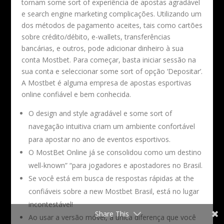
tornam some sort of experiência de apostas agradável
e search engine marketing complicações. Utilizando um
dos métodos de pagamento aceites, tais como cartões
sobre crédito/débito, e-wallets, transferências
bancárias, e outros, pode adicionar dinheiro à sua
conta Mostbet. Para começar, basta iniciar sessão na
sua conta e seleccionar some sort of opção ‘Depositar’.
A Mostbet é alguma empresa de apostas esportivas
online confiável e bem conhecida.
O design and style agradável e some sort of
navegação intuitiva criam um ambiente confortável
para apostar no ano de eventos esportivos.
O MostBet Online já se consolidou como um destino
well-known” “para jogadores e apostadores no Brasil.
Se você está em busca de respostas rápidas at the
confiáveis sobre a new Mostbet Brasil, está no lugar
incontestável!
Share This
Ao usar a versão móvel, a única diferença que você