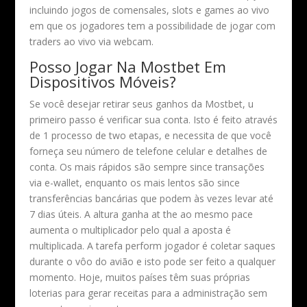
incluindo jogos de comensales, slots e games ao vivo
em que os jogadores tem a possibilidade de jogar com
traders ao vivo via webcam.
Posso Jogar Na Mostbet Em
Dispositivos Móveis?
Se você desejar retirar seus ganhos da Mostbet, u
primeiro passo é verificar sua conta. Isto é feito através
de 1 processo de two etapas, e necessita de que você
forneça seu número de telefone celular e detalhes de
conta. Os mais rápidos são sempre since transações
via e-wallet, enquanto os mais lentos são since
transferências bancárias que podem às vezes levar até
7 dias úteis. A altura ganha at the ao mesmo pace
aumenta o multiplicador pelo qual a aposta é
multiplicada. A tarefa perform jogador é coletar saques
durante o vôo do avião e isto pode ser feito a qualquer
momento. Hoje, muitos países têm suas próprias
loterias para gerar receitas para a administração sem