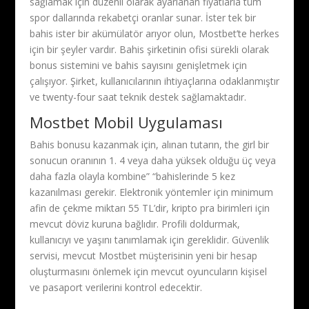
sağlamak için düzenli olarak ayarlanan fiyatlarla tüm
spor dallarında rekabetçi oranlar sunar. İster tek bir
bahis ister bir akümülatör arıyor olun, Mostbet’te herkes
için bir şeyler vardır. Bahis şirketinin ofisi sürekli olarak
bonus sistemini ve bahis sayısını genişletmek için
çalışıyor. Şirket, kullanıcılarının ihtiyaçlarına odaklanmıştır
ve twenty-four saat teknik destek sağlamaktadır.
Mostbet Mobil Uygulaması
Bahis bonusu kazanmak için, alınan tutarın, the girl bir
sonucun oranının 1. 4 veya daha yüksek olduğu üç veya
daha fazla olayla kombine” “bahislerinde 5 kez
kazanılması gerekir. Elektronik yöntemler için minimum
afin de çekme miktarı 55 TL’dir, kripto pra birimleri için
mevcut döviz kuruna bağlıdır. Profili doldurmak,
kullanıcıyı ve yaşını tanımlamak için gereklidir. Güvenlik
servisi, mevcut Mostbet müşterisinin yeni bir hesap
oluşturmasını önlemek için mevcut oyuncuların kişisel
ve pasaport verilerini kontrol edecektir.