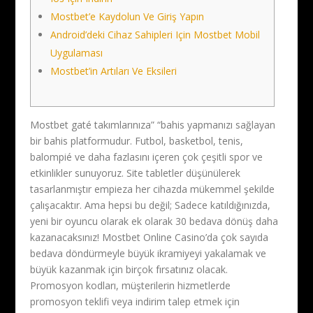
Mostbet’e Kaydolun Ve Giriş Yapın
Android’deki Cihaz Sahipleri Için Mostbet Mobil
Uygulaması
Mostbet’in Artıları Ve Eksileri
Mostbet gaté takımlarınıza” “bahis yapmanızı sağlayan
bir bahis platformudur. Futbol, basketbol, tenis,
balompié ve daha fazlasını içeren çok çeşitli spor ve
etkinlikler sunuyoruz. Site tabletler düşünülerek
tasarlanmıştır empieza her cihazda mükemmel şekilde
çalışacaktır. Ama hepsi bu değil; Sadece katıldığınızda,
yeni bir oyuncu olarak ek olarak 30 bedava dönüş daha
kazanacaksınız! Mostbet Online Casino’da çok sayıda
bedava döndürmeyle büyük ikramiyeyi yakalamak ve
büyük kazanmak için birçok fırsatınız olacak.
Promosyon kodları, müşterilerin hizmetlerde
promosyon teklifi veya indirim talep etmek için