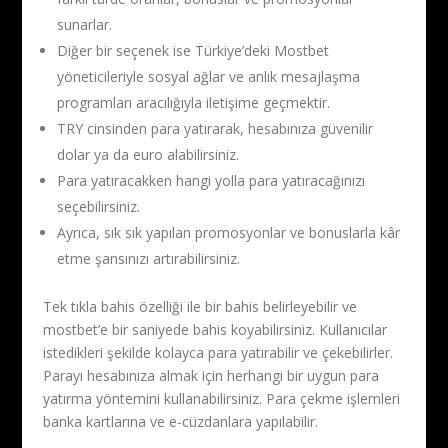
sunarlar.
Diğer bir seçenek ise Türkiye’deki Mostbet
yöneticileriyle sosyal ağlar ve anlık mesajlaşma
programları aracılığıyla iletişime geçmektir.
TRY cinsinden para yatırarak, hesabınıza güvenilir
dolar ya da euro alabilirsiniz.
Para yatıracakken hangi yolla para yatıracağınızı
seçebilirsiniz.
Ayrıca, sık sık yapılan promosyonlar ve bonuslarla kâr
etme şansınızı artırabilirsiniz.
Tek tıkla bahis özelliği ile bir bahis belirleyebilir ve
mostbet’e bir saniyede bahis koyabilirsiniz. Kullanıcılar
istedikleri şekilde kolayca para yatırabilir ve çekebilirler.
Parayı hesabınıza almak için herhangi bir uygun para
yatırma yöntemini kullanabilirsiniz. Para çekme işlemleri
banka kartlarına ve e-cüzdanlara yapılabilir.