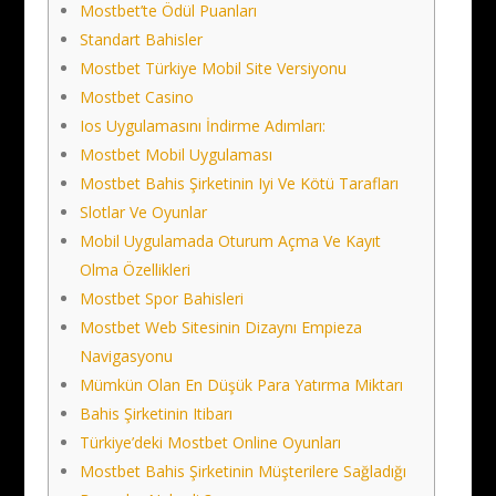
Mostbet’te Ödül Puanları
Standart Bahisler
Mostbet Türkiye Mobil Site Versiyonu
Mostbet Casino
Ios Uygulamasını İndirme Adımları:
Mostbet Mobil Uygulaması
Mostbet Bahis Şirketinin Iyi Ve Kötü Tarafları
Slotlar Ve Oyunlar
Mobil Uygulamada Oturum Açma Ve Kayıt
Olma Özellikleri
Mostbet Spor Bahisleri
Mostbet Web Sitesinin Dizaynı Empieza
Navigasyonu
Mümkün Olan En Düşük Para Yatırma Miktarı
Bahis Şirketinin Itibarı
Türkiye’deki Mostbet Online Oyunları
Mostbet Bahis Şirketinin Müşterilere Sağladığı