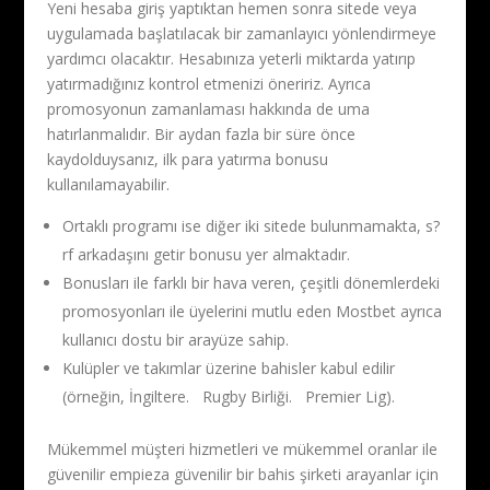
Yeni hesaba giriş yaptıktan hemen sonra sitede veya
uygulamada başlatılacak bir zamanlayıcı yönlendirmeye
yardımcı olacaktır. Hesabınıza yeterli miktarda yatırıp
yatırmadığınız kontrol etmenizi öneririz. Ayrıca
promosyonun zamanlaması hakkında de uma
hatırlanmalıdır. Bir aydan fazla bir süre önce
kaydolduysanız, ilk para yatırma bonusu
kullanılamayabilir.
Ortaklı programı ise diğer iki sitede bulunmamakta, s?
rf arkadaşını getir bonusu yer almaktadır.
Bonusları ile farklı bir hava veren, çeşitli dönemlerdeki
promosyonları ile üyelerini mutlu eden Mostbet ayrıca
kullanıcı dostu bir arayüze sahip.
Kulüpler ve takımlar üzerine bahisler kabul edilir
(örneğin, İngiltere. Rugby Birliği. Premier Lig).
Mükemmel müşteri hizmetleri ve mükemmel oranlar ile
güvenilir empieza güvenilir bir bahis şirketi arayanlar için