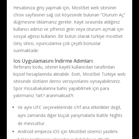
Hesabınıza giriş yapmak için, MostBet web sitesinin
choix sayfasının sağ üst köşesinde bulunan “Oturum Aç”
düğmesine tıklamanız gerekir. Kayıt sırasında aldığınız
kullanıcı adınızı ve şifrenizi girin veya oturum açmak için
sosyal ağınızı kullanın. Bir bütün olarak türkiye mostbet
Giriş sitesi, oyuncularına çok çeşitli bonuslar
sunmaktadır.
Ios Uygulamasını İndirme Adımları:
Referans kodu, sitenin kayıtlı kullanıcıları tarafından
kişisel hesaplarında alınabilir. Evet, MostBet Türkiye web
sitesinde slotların demo versiyonlarını oynayabilirsiniz.
Spor müsabakalarına bahis yapabilmek için para
yatırmanız ?art? aranmaktad?r.
Ve aynı UFC seçeneklerinde s?rf ana etkinlikler değil,
aynı zamanda diğer küçük yarışmalarla Battle Nights
de mevcuttur.
Android empieza iOS için MostBet istemci yazılımı