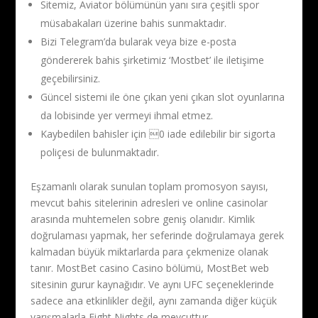
Sitemiz, Aviator bölümünün yanı sıra çeşitli spor
müsabakaları üzerine bahis sunmaktadır.
Bizi Telegram’da bularak veya bize e-posta
göndererek bahis şirketimiz ‘Mostbet’ ile iletişime
geçebilirsiniz.
Güncel sistemi ile öne çıkan yeni çıkan slot oyunlarına
da lobisinde yer vermeyi ihmal etmez.
Kaybedilen bahisler için 0 iade edilebilir bir sigorta
poliçesi de bulunmaktadır.
Eşzamanlı olarak sunulan toplam promosyon sayısı,
mevcut bahis sitelerinin adresleri ve online casinolar
arasında muhtemelen sobre geniş olanıdır. Kimlik
doğrulaması yapmak, her seferinde doğrulamaya gerek
kalmadan büyük miktarlarda para çekmenize olanak
tanır. MostBet casino Casino bölümü, MostBet web
sitesinin gurur kaynağıdır. Ve aynı UFC seçeneklerinde
sadece ana etkinlikler değil, aynı zamanda diğer küçük
yarışmalarla Fight Nights de mevcuttur.