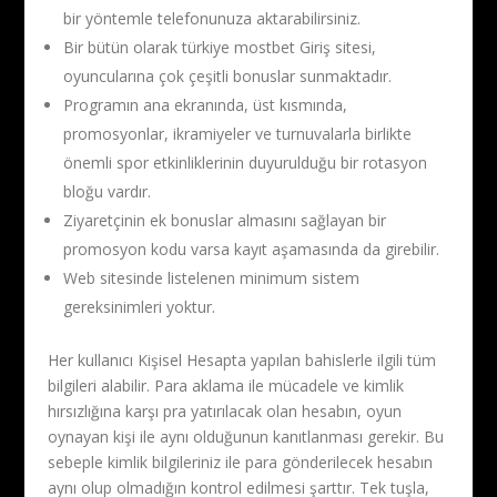
bir yöntemle telefonunuza aktarabilirsiniz.
Bir bütün olarak türkiye mostbet Giriş sitesi,
oyuncularına çok çeşitli bonuslar sunmaktadır.
Programın ana ekranında, üst kısmında,
promosyonlar, ikramiyeler ve turnuvalarla birlikte
önemli spor etkinliklerinin duyurulduğu bir rotasyon
bloğu vardır.
Ziyaretçinin ek bonuslar almasını sağlayan bir
promosyon kodu varsa kayıt aşamasında da girebilir.
Web sitesinde listelenen minimum sistem
gereksinimleri yoktur.
Her kullanıcı Kişisel Hesapta yapılan bahislerle ilgili tüm
bilgileri alabilir. Para aklama ile mücadele ve kimlik
hırsızlığına karşı pra yatırılacak olan hesabın, oyun
oynayan kişi ile aynı olduğunun kanıtlanması gerekir. Bu
sebeple kimlik bilgileriniz ile para gönderilecek hesabın
aynı olup olmadığın kontrol edilmesi şarttır. Tek tuşla,