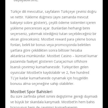
Türkçe dili mevcuttur, sayfaların Türkçeye çevirisi doğru
ve nettir. Yükleme düğmesi (aynı zamanda mevcut
bakiyeyi sobre gösterir), çeşitli ödeme sistemleri içeren
yükleme penceresini açar. Bunlardan herhangi birini
seçerseniz, yatırmak istediğiniz tutarı seçebileceğiniz bir
ekran göreceksiniz. Mostbet reward para çekme bonus
fonları, belirli bir bonus veya promosyonda belirtilen
şartlara göre çekildikten sonra bêtisier hesaba
aktarılırsa mümkündür. Mostbet Casino – küresel kumar
pazarında faaliyet gösteren Curaçao’nun offshore
lisanslı çevrimiçi kumarhanesidir. Türkiye’den gelen
oyuncular Mostbet’e kaydolabilir ve 2, five hundred
TL’ye kadar kumarhanede oynamak için hoşgeldin
bonusu alma seçeneğine sahip olabilirler.
Mostbet Spor Bahisleri
Bu süre zarfında şirket ismini değiştirme gereği duymadı
ve büyük bir skandala karışmadı. Mostbet’in hem bahis
bürosunun hem de çevrimiçi kumarhanenin