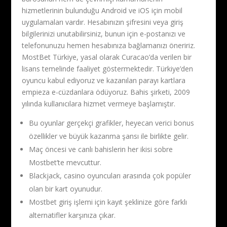
hizmetlerinin bulunduğu Android ve iOS için mobil
uygulamaları vardır. Hesabınızın şifresini veya giriş
bilgilerinizi unutabilirsiniz, bunun için e-postanızı ve
telefonunuzu hemen hesabınıza bağlamanızı öneririz.
MostBet Türkiye, yasal olarak Curacao’da verilen bir
lisans temelinde faaliyet göstermektedir. Türkiye’den
oyuncu kabul ediyoruz ve kazanılan parayı kartlara
empieza e-cüzdanlara ödüyoruz. Bahis şirketi, 2009
yılında kullanıcılara hizmet vermeye başlamıştır.
Bu oyunlar gerçekçi grafikler, heyecan verici bonus
özellikler ve büyük kazanma şansı ile birlikte gelir.
Maç öncesi ve canlı bahislerin her ikisi sobre
Mostbet’te mevcuttur.
Blackjack, casino oyuncuları arasında çok popüler
olan bir kart oyunudur.
Mostbet giriş işlemi için kayıt şeklinize göre farklı
alternatifler karşınıza çıkar.