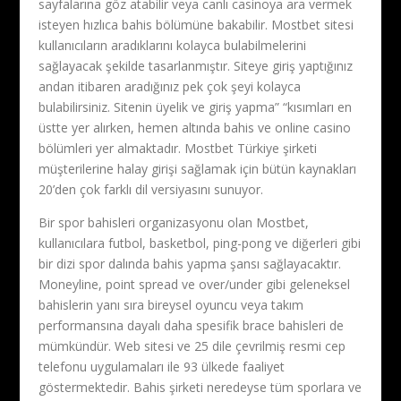
sayfalarına göz atabilir veya canlı casinoya ara vermek
isteyen hızlıca bahis bölümüne bakabilir. Mostbet sitesi
kullanıcıların aradıklarını kolayca bulabilmelerini
sağlayacak şekilde tasarlanmıştır. Siteye giriş yaptığınız
andan itibaren aradığınız pek çok şeyi kolayca
bulabilirsiniz. Sitenin üyelik ve giriş yapma” “kısımları en
üstte yer alırken, hemen altında bahis ve online casino
bölümleri yer almaktadır. Mostbet Türkiye şirketi
müşterilerine halay girişi sağlamak için bütün kaynakları
20’den çok farklı dil versiyasını sunuyor.
Bir spor bahisleri organizasyonu olan Mostbet,
kullanıcılara futbol, basketbol, ping-pong ve diğerleri gibi
bir dizi spor dalında bahis yapma şansı sağlayacaktır.
Moneyline, point spread ve over/under gibi geleneksel
bahislerin yanı sıra bireysel oyuncu veya takım
performansına dayalı daha spesifik brace bahisleri de
mümkündür. Web sitesi ve 25 dile çevrilmiş resmi cep
telefonu uygulamaları ile 93 ülkede faaliyet
göstermektedir. Bahis şirketi neredeyse tüm sporlara ve