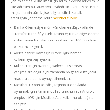
yorumlarımda kullanılması için adım, e-posta adresim ve
site adresim bu tarayıcıya kaydedilsin. Evet – MostBet’in
müşterilerinin tüm kişisel bilgileri şifreli kanallar
aracılığıyla yönetime iletilir
mostbet türkiye
.
Banka ödemesiyle mümkün olan en düşük afin de
transferi tutarı fifty Türk lirasına eşittir ve diğer ödeme
sistemlerine transfer için hesabınızdan 100 Türk lirası
biriktirmeniz gerekir.
Ayrıca bahisçi kaynağın işlevselliğini hemen
kullanmaya başlayabilir.
Kullanıcılar için avantajı, sadece uluslararası
yarışmalara değil, aynı zamanda bölgesel düzeydeki
maçlara da bahis oynayabilmenizdir.
Mostbet TR bahisçi ofisi, taşınabilir cihazlarda
oynamak için sitenin mobil sürümünü veya Android
empieza iOS için Mostbet App kullanma olanağına
sahiptir.