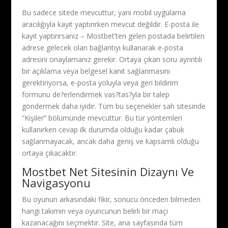
Bu sadece sitede mevcuttur, yani mobil uygulama
aracılığıyla kayıt yaptırırken mevcut değildir. E-posta ile
kayıt yaptırırsanız – Mostbet’ten gelen postada belirtilen
adrese gelecek olan bağlantıyı kullanarak e-posta
adresini onaylamanız gerekir. Ortaya çıkan soru ayrıntılı
bir açıklama veya belgesel kanıt sağlanmasını
gerektiriyorsa, e-posta yoluyla veya geri bildirim
formunu de?erlendirmek vas?tas?yla bir talep
göndermek daha iyidir. Tüm bu seçenekler sah sitesinde
“Kişiler” bölümünde mevcuttur. Bu tür yöntemleri
kullanırken cevap ilk durumda olduğu kadar çabuk
sağlanmayacak, ancak daha geniş ve kapsamlı olduğu
ortaya çıkacaktır.
Mostbet Net Sitesinin Dizaynı Ve
Navigasyonu
Bu oyunun arkasındaki fikir, sonucu önceden bilmeden
hangi takımın veya oyuncunun belirli bir maçı
kazanacağını seçmektir. Site, ana sayfasında tüm