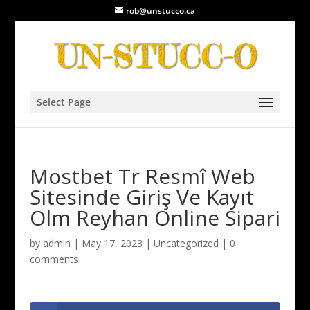
rob@unstucco.ca
Select Page
Mostbet Tr Resmî Web
Sitesinde Giriş Ve Kayıt
Olm Reyhan Online Sipari
by
admin
|
May 17, 2023
|
Uncategorized
|
0
comments