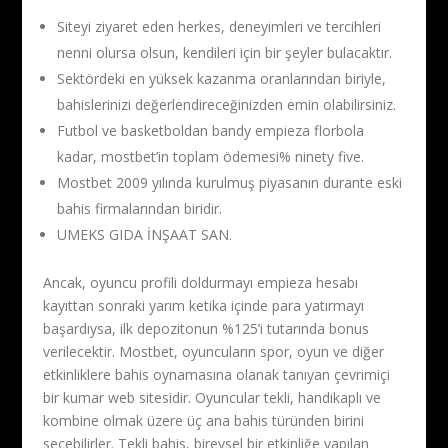
Siteyi ziyaret eden herkes, deneyimleri ve tercihleri
nenni olursa olsun, kendileri için bir şeyler bulacaktır.
Sektördeki en yüksek kazanma oranlarından biriyle,
bahislerinizi değerlendireceğinizden emin olabilirsiniz.
Futbol ve basketboldan bandy empieza florbola
kadar, mostbet’in toplam ödemesi% ninety five.
Mostbet 2009 yılında kurulmuş piyasanın durante eski
bahis firmalarından biridir.
UMEKS GIDA İNŞAAT SAN.
Ancak, oyuncu profili doldurmayı empieza hesabı
kayıttan sonraki yarım ketika içinde para yatırmayı
başardıysa, ilk depozitonun %125’i tutarında bonus
verilecektir. Mostbet, oyuncuların spor, oyun ve diğer
etkinliklere bahis oynamasına olanak tanıyan çevrimiçi
bir kumar web sitesidir. Oyuncular tekli, handikaplı ve
kombine olmak üzere üç ana bahis türünden birini
seçebilirler. Tekli bahis, bireysel bir etkinliğe yapılan