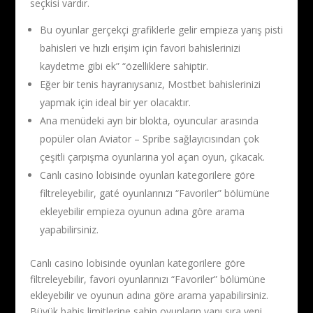
seçkisi vardır.
Bu oyunlar gerçekçi grafiklerle gelir empieza yarış pisti
bahisleri ve hızlı erişim için favori bahislerinizi
kaydetme gibi ek” “özelliklere sahiptir.
Eğer bir tenis hayranıysanız, Mostbet bahislerinizi
yapmak için ideal bir yer olacaktır.
Ana menüdeki ayrı bir blokta, oyuncular arasında
popüler olan Aviator – Spribe sağlayıcısından çok
çeşitli çarpışma oyunlarına yol açan oyun, çıkacak.
Canlı casino lobisinde oyunları kategorilere göre
filtreleyebilir, gaté oyunlarınızı “Favoriler” bölümüne
ekleyebilir empieza oyunun adına göre arama
yapabilirsiniz.
Canlı casino lobisinde oyunları kategorilere göre
filtreleyebilir, favori oyunlarınızı “Favoriler” bölümüne
ekleyebilir ve oyunun adına göre arama yapabilirsiniz.
Büyük bahis limitlerine sahip oyunların yanı sıra yeni