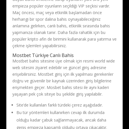
empieza popüler oyunların seçildiği VIP seçkisi vardır.
Maç öncesi, maç veya etkinlik başlamadan önce
herhangi bir spor dalına bahis oynayabileceğiniz
anlamına gelirken, canlı bahis, etkinlik sırasında bahis
yapmanıza olanak tanır. Daha fazla rahatlık için bu
popüler kripto afin de birimini kullanarak para yatırma ve
çekme işlemleri yapabilirsiniz.
Mostbet Türkiye Canlı Bahis
Mostbet bahis sitesine üye olmak için resmi world wide
web sitesini ziyaret edebilir ve güncel giriş adresine
erişebilirsiniz. Mostbet giriş için ilk yapılması gerekenler
doğru ve güvenilir bir kaynak üzerinden giriş bilgilerine
erişmekten geçer. Mosbet bahis sitesi ile aynı kaderi
yaşayan pek çok siteye bu şekilde giriş yapılabilir.
Site’de kullanılan farklı türdeki çerez aşağıdadır.
Bu tür yöntemleri kullanırken cevap ilk durumda
olduğu kadar çabuk sağlanmayacak, ancak daha
geniş empieza kapsamlı olduğu ortaya çıkacaktır.