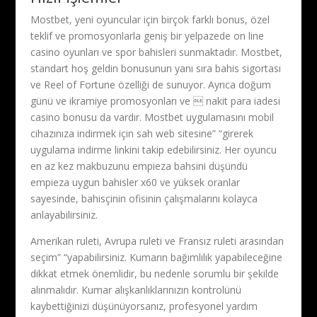
Mostbet, yeni oyuncular için birçok farklı bonus, özel
teklif ve promosyonlarla geniş bir yelpazede on line
casino oyunları ve spor bahisleri sunmaktadır. Mostbet,
standart hoş geldin bonusunun yanı sıra bahis sigortası
ve Reel of Fortune özelliği de sunuyor. Ayrıca doğum
günü ve ikramiye promosyonları ve  nakit para iadesi
casino bonusu da vardır. Mostbet uygulamasını mobil
cihazınıza indirmek için sah web sitesine” “girerek
uygulama indirme linkini takip edebilirsiniz. Her oyuncu
en az kez makbuzunu empieza bahsini düşündü
empieza uygun bahisler x60 ve yüksek oranlar
sayesinde, bahisçinin ofisinin çalışmalarını kolayca
anlayabilirsiniz.
Amerikan ruleti, Avrupa ruleti ve Fransız ruleti arasından
seçim” “yapabilirsiniz. Kumarın bağımlılık yapabileceğine
dikkat etmek önemlidir, bu nedenle sorumlu bir şekilde
alınmalıdır. Kumar alışkanlıklarınızın kontrolünü
kaybettiğinizi düşünüyorsanız, profesyonel yardım