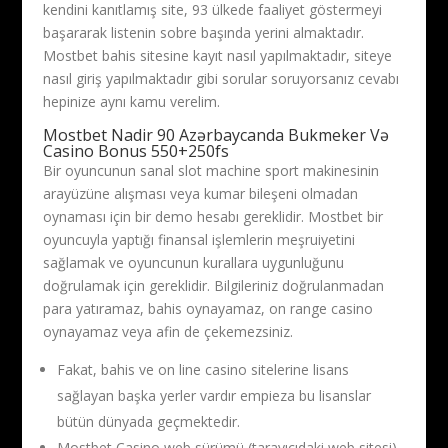
kendini kanıtlamış site, 93 ülkede faaliyet göstermeyi
başararak listenin sobre başında yerini almaktadır.
Mostbet bahis sitesine kayıt nasıl yapılmaktadır, siteye
nasıl giriş yapılmaktadır gibi sorular soruyorsanız cevabı
hepinize aynı kamu verelim.
Mostbet Nadir 90 Azərbaycanda Bukmeker Və
Casino Bonus 550+250fs
Bir oyuncunun sanal slot machine sport makinesinin
arayüzüne alışması veya kumar bileşeni olmadan
oynaması için bir demo hesabı gereklidir. Mostbet bir
oyuncuyla yaptığı finansal işlemlerin meşruiyetini
sağlamak ve oyuncunun kurallara uygunluğunu
doğrulamak için gereklidir. Bilgileriniz doğrulanmadan
para yatıramaz, bahis oynayamaz, on range casino
oynayamaz veya afin de çekemezsiniz.
Fakat, bahis ve on line casino sitelerine lisans
sağlayan başka yerler vardır empieza bu lisanslar
bütün dünyada geçmektedir.
Mostbet Casino web sürümü (tarayıcıdaki web sitesi),