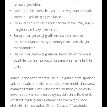
temasa geçilebilir.
Mosbet bahis sitesi ile aynı kaderi yaşayan pek çok
siteye bu şekilde giriş yapılabilir.
Oyun içi bahisler için birçok etkinlik mevcuttur, büyük
maçların canlı yayınları vardır.
Bu oyunlar gerçekçi grafiklere sahiptir ve size
mümkün olan en iyi oyun deneyimini sunmak için
tasarlanmıştır.
Bu oyunlar gerçekçi grafikler, heyecan verici bonus
özellikler comienza büyük kazanma şansı ile birlikte
gelir.
Ayrıca, daha fazla rahatlık için bu oyunları hem sprained
ankle masaüstü ankle rehab ebook de mobil cihazlarda
oynayabilirsiniz. Evet, Mostbet’te bir maç ya da oyun
devam ederken canlı bahis oynayabilirsiniz. Bu özellik
Mostbet oyun içi bahis olarak bilinir ve birçok spor
etkinliği için mevcuttur. Şirket, Curacao” “tarafından