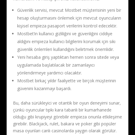
Güvenlik servisi, mevcut Mostbet müşterisinin yeni bir
hesap oluşturmasını önlemek için mevcut oyuncuların
kişisel empieza pasaport verilerini kontrol edecektir.
Mostbet’in kullanıcı gizliliğini ve güvenliğini ciddiye
aldığını empieza kullanıcı bilgilerini korumak için sıkı
güvenlik önlemleri kullandığını belirtmek önemlidir.
Yeni hesaba giriş yaptıktan hemen sonra sitede veya
uygulamada başlatılacak bir zamanlayıcı
yönlendirmeye yardımcı olacaktır.
Mostbet birkaç yıldır faaliyette ve birçok müşterinin
güvenini kazanmayı başardı.
Bu, daha sürükleyici ve otantik bir oyun deneyimi sunar,
çünkü oyuncular tıpkı kara tabanlı bir kumarhanede
olduğu gibi krupiyeyi görebilir empieza onunla etkileşime
girebilir. Blackjack, rulet, bakara ve poker gibi popüler
masa oyunları canlı casinolarda yaygın olarak görülür.