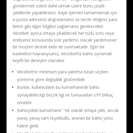
göndermek sobre dahil olmak üzere bunu çeşitli
şekillerde yapabilirsiniz. Kayıt işlemini tamamlamak için
e-posta adresinizi doğrulamanız ve tercih ettiğiniz para
birimi gibi diğer bilgileri sağlamanız gerekecektir.
Mostbet ayrıca ortaya çıkabilecek her türlü soru veya
endişeniz konusunda size yardımcı olacak yardımsever
bir müşteri destek ekibi de sunmaktadır. Eğer bir
basketbol hayranıysanız, Mostbet’te bahis oynamak
keyifli bir deneyim olacaktır.
Mostbet’te minimum para yatırma tutarı seçilen
yönteme göre değişiklik gösterebilir.
Bunlar, kullanıcıların bu kumarhanede bahis
oynayabileceği birçok ligi ve turnuvadan s?rf birkaç
örnektir.
Bahisçideki kumarhane” “ek olarak ortaya çıktı, ancak
yavaş yavaş tam teşekküllü, aranan bir bahis yönü
haline geldi.