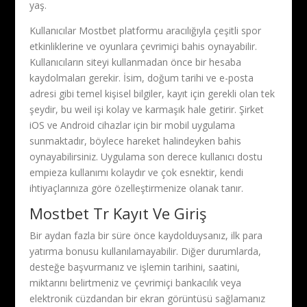
yaş.
Kullanıcılar Mostbet platformu aracılığıyla çeşitli spor
etkinliklerine ve oyunlara çevrimiçi bahis oynayabilir.
Kullanıcıların siteyi kullanmadan önce bir hesaba
kaydolmaları gerekir. İsim, doğum tarihi ve e-posta
adresi gibi temel kişisel bilgiler, kayıt için gerekli olan tek
şeydir, bu weil işi kolay ve karmaşık hale getirir. Şirket
iOS ve Android cihazlar için bir mobil uygulama
sunmaktadır, böylece hareket halindeyken bahis
oynayabilirsiniz. Uygulama son derece kullanıcı dostu
empieza kullanımı kolaydır ve çok esnektir, kendi
ihtiyaçlarınıza göre özelleştirmenize olanak tanır.
Mostbet Tr Kayıt Ve Giriş
Bir aydan fazla bir süre önce kaydolduysanız, ilk para
yatırma bonusu kullanılamayabilir. Diğer durumlarda,
desteğe başvurmanız ve işlemin tarihini, saatini,
miktarını belirtmeniz ve çevrimiçi bankacılık veya
elektronik cüzdandan bir ekran görüntüsü sağlamanız