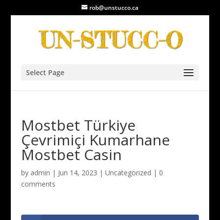
rob@unstucco.ca
Select Page
Mostbet Türkiye
Çevrimiçi Kumarhane
Mostbet Casin
by
admin
|
Jun 14, 2023
|
Uncategorized
|
0
comments