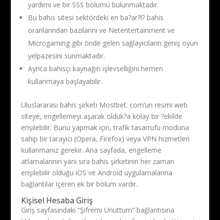
yardımı ve bir SSS bölümü bulunmaktadır.
Bu bahis sitesi sektördeki en ba?ar?l? bahis
oranlarından bazılarını ve Netentertainment ve
Microgaming gibi önde gelen sağlayıcıların geniş oyun
yelpazesini sunmaktadır.
Ayrıca bahisçi kaynağın işlevselliğini hemen
kullanmaya başlayabilir.
Uluslararası bahis şirketi Mostbet. com’un resmi web
siteye, engellemeyi aşarak olduk?a kolay bir ?ekilde
erişilebilir. Bunu yapmak için, trafik tasarrufu moduna
sahip bir tarayıcı (Opera, Firefox) veya VPN hizmetleri
kullanmanız gerekir. Ana sayfada, engelleme
atlamalarının yanı sıra bahis şirketinin her zaman
erişilebilir olduğu iOS ve Android uygulamalarına
bağlantılar içeren ek bir bölüm vardır.
Kişisel Hesaba Giriş
Giriş sayfasındaki “Şifremi Unuttum” bağlantısına