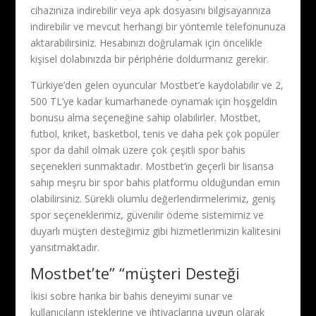
cihazınıza indirebilir veya apk dosyasını bilgisayarınıza
indirebilir ve mevcut herhangi bir yöntemle telefonunuza
aktarabilirsiniz. Hesabınızı doğrulamak için öncelikle
kişisel dolabınızda bir périphérie doldurmanız gerekir.
Türkiye’den gelen oyuncular Mostbet’e kaydolabilir ve 2,
500 TL’ye kadar kumarhanede oynamak için hoşgeldin
bonusu alma seçeneğine sahip olabilirler. Mostbet,
futbol, kriket, basketbol, tenis ve daha pek çok popüler
spor da dahil olmak üzere çok çeşitli spor bahis
seçenekleri sunmaktadır. Mostbet’in geçerli bir lisansa
sahip meşru bir spor bahis platformu olduğundan emin
olabilirsiniz. Sürekli olumlu değerlendirmelerimiz, geniş
spor seçeneklerimiz, güvenilir ödeme sistemimiz ve
duyarlı müşteri desteğimiz gibi hizmetlerimizin kalitesini
yansıtmaktadır.
Mostbet’te” “müşteri Desteği
İkisi sobre harika bir bahis deneyimi sunar ve
kullanıcıların isteklerine ve ihtiyaçlarına uygun olarak