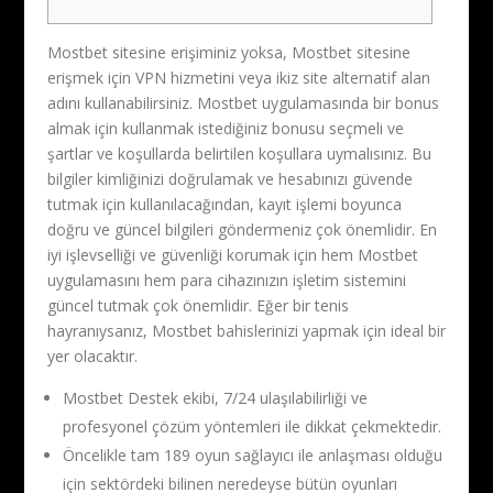
Mostbet sitesine erişiminiz yoksa, Mostbet sitesine
erişmek için VPN hizmetini veya ikiz site alternatif alan
adını kullanabilirsiniz. Mostbet uygulamasında bir bonus
almak için kullanmak istediğiniz bonusu seçmeli ve
şartlar ve koşullarda belirtilen koşullara uymalısınız. Bu
bilgiler kimliğinizi doğrulamak ve hesabınızı güvende
tutmak için kullanılacağından, kayıt işlemi boyunca
doğru ve güncel bilgileri göndermeniz çok önemlidir. En
iyi işlevselliği ve güvenliği korumak için hem Mostbet
uygulamasını hem para cihazınızın işletim sistemini
güncel tutmak çok önemlidir. Eğer bir tenis
hayranıysanız, Mostbet bahislerinizi yapmak için ideal bir
yer olacaktır.
Mostbet Destek ekibi, 7/24 ulaşılabilirliği ve
profesyonel çözüm yöntemleri ile dikkat çekmektedir.
Öncelikle tam 189 oyun sağlayıcı ile anlaşması olduğu
için sektördeki bilinen neredeyse bütün oyunları