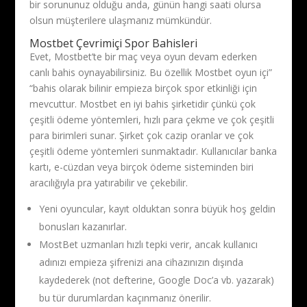
bir sorununuz olduğu anda, günün hangi saati olursa
olsun müşterilere ulaşmanız mümkündür.
Mostbet Çevrimiçi Spor Bahisleri
Evet, Mostbet’te bir maç veya oyun devam ederken
canlı bahis oynayabilirsiniz. Bu özellik Mostbet oyun içi”
“bahis olarak bilinir empieza birçok spor etkinliği için
mevcuttur. Mostbet en iyi bahis şirketidir çünkü çok
çeşitli ödeme yöntemleri, hızlı para çekme ve çok çeşitli
para birimleri sunar. Şirket çok cazip oranlar ve çok
çeşitli ödeme yöntemleri sunmaktadır. Kullanıcılar banka
kartı, e-cüzdan veya birçok ödeme sisteminden biri
aracılığıyla pra yatırabilir ve çekebilir.
Yeni oyuncular, kayıt olduktan sonra büyük hoş geldin
bonusları kazanırlar.
MostBet uzmanları hızlı tepki verir, ancak kullanıcı
adınızı empieza şifrenizi ana cihazınızın dışında
kaydederek (not defterine, Google Doc’a vb. yazarak)
bu tür durumlardan kaçınmanız önerilir.