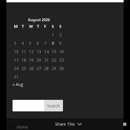
August 2026
M
T
W
T
F
S
S
1
2
3
4
5
6
7
8
9
10
11
12
13
14
15
16
17
18
19
20
21
22
23
24
25
26
27
28
29
30
31
« Aug
Share This
Home