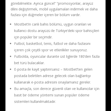
görebilmekte. Ayrıca güncel” “promosyonlar, arayüz
dilini değiştirmek, mobil uygulamaları indirmek ve daha
fazlası için düğmeler içeren bir bölüm vardır.
Mostbet’in canlı bahis bölümü, uygun oranları ve
kullanıcı dostu arayüzü ile Türkiye’deki spor bahisçileri
için popüler bir seçimdir.
Futbol, basketbol, tenis, futbol ve daha fazlasını
içeren çok çeşitli spor ve etkinlikler sunuyoruz.
Futbolda, oyuncular durante üst liglerde 180’den fazla
bet türü bulacaklar.
E-posta ile kayıt yaptırırsanız – Mostbet’ten gelen
postada belirtilen adrese gelecek olan bağlantıyı
kullanarak e-posta adresini onaylamanız gerekir.
Bu amaçla, son derece güvenli olan ve kullanıcılar için
basit bir ödeme yöntemi sunan popüler ödeme
sistemleri kullanılmaktadır.