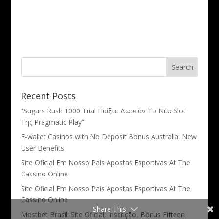
Recent Posts
“Sugars Rush 1000 Trial Παίξτε Δωρεάν Το Νέο Slot
Της Pragmatic Play”
E-wallet Casinos with No Deposit Bonus Australia: New
User Benefits
Site Oficial Em Nosso País Apostas Esportivas At The
Cassino Online
Site Oficial Em Nosso País Apostas Esportivas At The
Cassino Online
Share This
Mostbet Brasil: Site Oficial, Inscrição, Bônus Fifteen