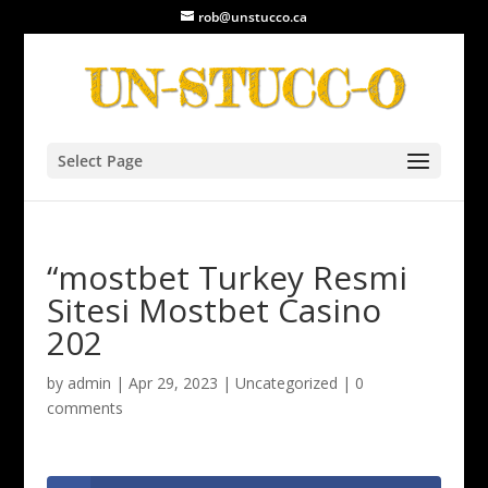
rob@unstucco.ca
Select Page
“mostbet Turkey Resmi
Sitesi Mostbet Casino
202
by
admin
|
Apr 29, 2023
|
Uncategorized
|
0
comments