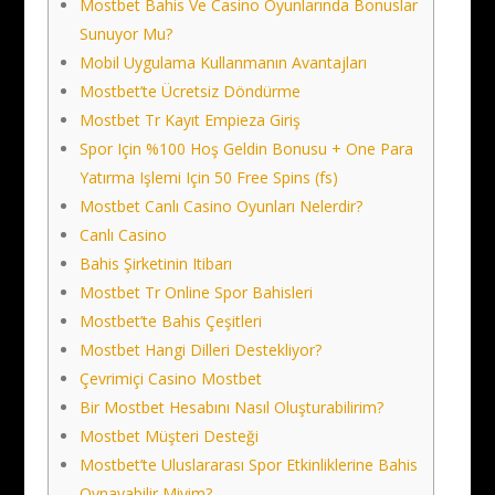
Mostbet Bahis Ve Casino Oyunlarında Bonuslar
Sunuyor Mu?
Mobil Uygulama Kullanmanın Avantajları
Mostbet’te Ücretsiz Döndürme
Mostbet Tr Kayıt Empieza Giriş
Spor Için %100 Hoş Geldin Bonusu + One Para
Yatırma Işlemi Için 50 Free Spins (fs)
Mostbet Canlı Casino Oyunları Nelerdir?
Canlı Casino
Bahis Şirketinin Itibarı
Mostbet Tr Online Spor Bahisleri
Mostbet’te Bahis Çeşitleri
Mostbet Hangi Dilleri Destekliyor?
Çevrimiçi Casino Mostbet
Bir Mostbet Hesabını Nasıl Oluşturabilirim?
Mostbet Müşteri Desteği
Mostbet’te Uluslararası Spor Etkinliklerine Bahis
Oynayabilir Miyim?