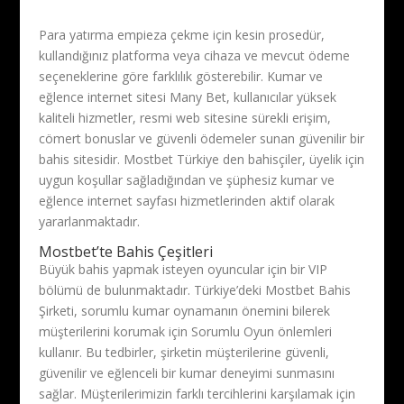
Para yatırma empieza çekme için kesin prosedür,
kullandığınız platforma veya cihaza ve mevcut ödeme
seçeneklerine göre farklılık gösterebilir. Kumar ve
eğlence internet sitesi Many Bet, kullanıcılar yüksek
kaliteli hizmetler, resmi web sitesine sürekli erişim,
cömert bonuslar ve güvenli ödemeler sunan güvenilir bir
bahis sitesidir. Mostbet Türkiye den bahisçiler, üyelik için
uygun koşullar sağladığından ve şüphesiz kumar ve
eğlence internet sayfası hizmetlerinden aktif olarak
yararlanmaktadır.
Mostbet’te Bahis Çeşitleri
Büyük bahis yapmak isteyen oyuncular için bir VIP
bölümü de bulunmaktadır. Türkiye’deki Mostbet Bahis
Şirketi, sorumlu kumar oynamanın önemini bilerek
müşterilerini korumak için Sorumlu Oyun önlemleri
kullanır. Bu tedbirler, şirketin müşterilerine güvenli,
güvenilir ve eğlenceli bir kumar deneyimi sunmasını
sağlar. Müşterilerimizin farklı tercihlerini karşılamak için