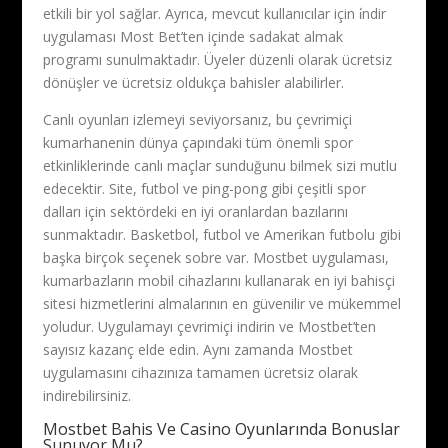
etkili bir yol sağlar. Ayrıca, mevcut kullanıcılar için i̇ndir
uygulaması Most Bet’ten içinde sadakat almak
programı sunulmaktadır. Üyeler düzenli olarak ücretsiz
dönüşler ve ücretsiz oldukça bahisler alabilirler.
Canlı oyunları izlemeyi seviyorsanız, bu çevrimiçi
kumarhanenin dünya çapındaki tüm önemli spor
etkinliklerinde canlı maçlar sunduğunu bilmek sizi mutlu
edecektir. Site, futbol ve ping-pong gibi çeşitli spor
dalları için sektördeki en iyi oranlardan bazılarını
sunmaktadır. Basketbol, ​​futbol ve Amerikan futbolu gibi
başka birçok seçenek sobre var. Mostbet uygulaması,
kumarbazların mobil cihazlarını kullanarak en iyi bahisçi
sitesi hizmetlerini almalarının en güvenilir ve mükemmel
yoludur. Uygulamayı çevrimiçi indirin ve Mostbet’ten
sayısız kazanç elde edin. Aynı zamanda Mostbet
uygulamasını cihazınıza tamamen ücretsiz olarak
indirebilirsiniz.
Mostbet Bahis Ve Casino Oyunlarında Bonuslar
Sunuyor Mu?