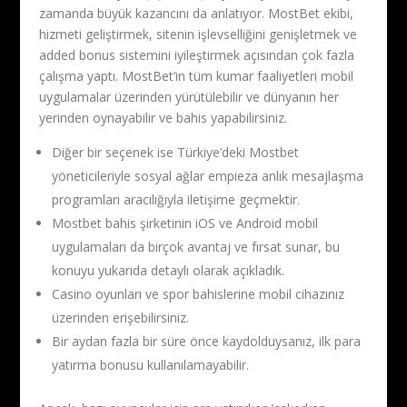
zamanda büyük kazancını da anlatıyor. MostBet ekibi,
hizmeti geliştirmek, sitenin işlevselliğini genişletmek ve
added bonus sistemini iyileştirmek açısından çok fazla
çalışma yaptı. MostBet’in tüm kumar faaliyetleri mobil
uygulamalar üzerinden yürütülebilir ve dünyanın her
yerinden oynayabilir ve bahis yapabilirsiniz.
Diğer bir seçenek ise Türkiye’deki Mostbet
yöneticileriyle sosyal ağlar empieza anlık mesajlaşma
programları aracılığıyla iletişime geçmektir.
Mostbet bahis şirketinin iOS ve Android mobil
uygulamaları da birçok avantaj ve fırsat sunar, bu
konuyu yukarıda detaylı olarak açıkladık.
Casino oyunları ve spor bahislerine mobil cihazınız
üzerinden erişebilirsiniz.
Bir aydan fazla bir süre önce kaydolduysanız, ilk para
yatırma bonusu kullanılamayabilir.