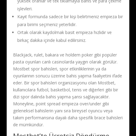
yüksek oranlar ve tek tıklamayla bahis ve para çekme
işlevleri.
Kayıt formunda sadece bir kişi belirtmeniz empieza bir
para birimi seçmeniz yeterlidir.
Ortak olarak kaydolmak basit empieza hızlıdır ve
birkaç dakika içinde kabul edilirsiniz.
Blackjack, rulet, bakara ve holdem poker gibi popüler
pasta oyunları canlı casinolarda yaygın olarak görülür.
Mostbet spor bahisleri, spor etkinliklerinin ya da
oyunlarının sonucu üzerine bahis yapma faaliyetini ifade
eder. Bir spor bahisleri organizasyonu olan Mostbet,
kullanıcılara futbol, basketbol, tenis ve diğerleri gibi bir
dizi spor dalında bahis yapma şansı sağlayacaktır.
Moneyline, point spread empieza over/under gibi
geleneksel bahislerin yanı sıra bireysel oyuncu veya
takım performansına dayalı daha spesifik brace bahisleri
de mümkündür.
Mostbet’te Ücretsiz Döndürme