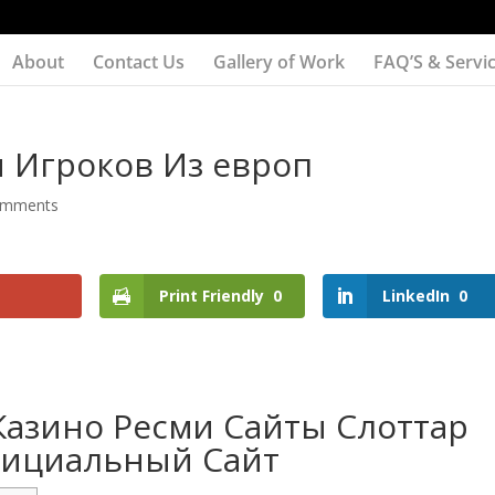
About
Contact Us
Gallery of Work
FAQ’S & Servi
и Игроков Из европ
omments
Print Friendly
0
LinkedIn
0
Казино Ресми Сайты Слоттар
Официальный Сайт