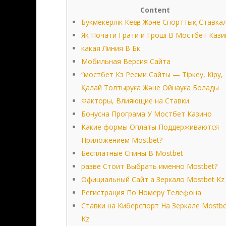
Content
Букмекерлік Кеңсе Және Спорттық Ставка
Як Почати Грати и Гроші В Мостбет Кази
какая Линия В Бк
Мобильная Версия Сайта
“мостбет Кз Ресми Сайты — Тіркеу, Кіру,
Қалай Толтыруға Және Ойнауға Болады
Факторы, Влияющие на Ставки
Бонусна Програма У Мостбет Казино
Какие формы Оплаты Поддерживаются
Приложением Mostbet?
Бесплатные Спины В Mostbet
разве Стоит Выбрать именно Mostbet?
Официальный Сайт а Зеркало Mostbet Kz
Регистрация По Номеру Телефона
Ставки на Киберспорт На Зеркале Mostbe
Kz