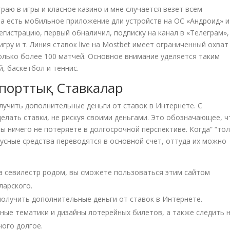
раю в игры и класное казино и мне случается везет всем
ра есть мобильное приложение дли устройств на ОС «Андроид» и 
егистрацию, первый обналичил, подписку на канал в «Телеграм»,
гру и т. Линия ставок live на Mostbet имеет ограниченный охват
олько более 100 матчей. Основное внимание уделяется таким
, баскетбол и теннис.
Спорттық Ставкалар
лучить дополнительные деньги от ставок в Интернете. С
елать ставки, не рискуя своими деньгами. Это обозначающее, ч
вы ничего не потеряете в долгосрочной перспективе. Когда” “то
усные средства переводятся в основной счет, оттуда их можно
да севилестр родом, вы сможете пользоваться этим сайтом
ларского.
получить дополнительные деньги от ставок в Интернете.
ные тематики и дизайны лотерейных билетов, а также следить 
ого долгое.