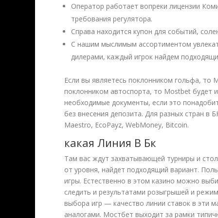
Оператор работает вопреки лицензии Коми
требования регулятора.
Справа находится купон для событий, сол
С нашим мыслимым ассортиментом увлекате
дилерами, каждый игрок найдем подходящи
Если вы являетесь поклонником гольфа, то M
поклонником автоспорта, то Mostbet будет 
необходимые документы, если это понадоби
без внесения депозита. Для разных стран в Б
Maestro, EcoPayz, WebMoney, Bitcoin.
какая Линия В Бк
Там вас ждут захватывающей турниры и стол
от уровня, найдет подходящий вариант. Поль
игры. Естественно в этом казино можно выб
следить и результатами розыгрышей и режим
выбора игр — качество линии ставок в эти 
аналогами. Мостбет выходит за рамки типич