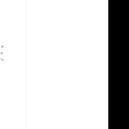
 и
 и
го