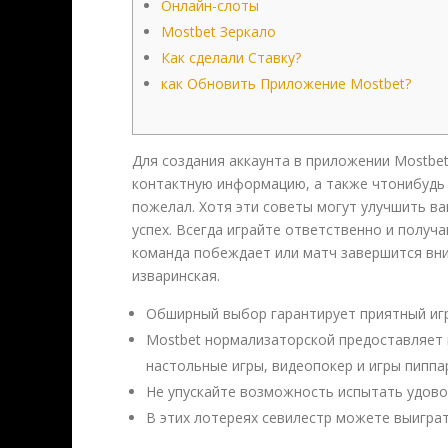
Онлайн-слоты
Mostbet Зеркало
Как сделали Ставку?
как Обновить Приложение Mostbet?
Для создания аккаунта в приложении Mostbe
контактную информацию, а также чтонибудь п
пожелал. Хотя эти советы могут улучшить в
успех. Всегда играйте ответственно и получа
команда побеждает или матч завершится вни
изваринская.
Обширный выбор гарантирует приятный игр
Mostbet нормализаторской предоставляет 
настольные игры, видеопокер и игры пипп
Не упускайте возможность испытать удово
В этих лотереях севилестр можете выигра