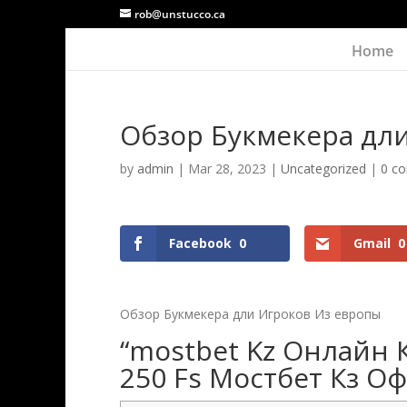
rob@unstucco.ca
Home
Обзор Букмекера дл
by
admin
|
Mar 28, 2023
|
Uncategorized
|
0 c
Facebook
0
Gmail
0
Обзор Букмекера дли Игроков Из европы
“mostbet Kz Онлайн 
250 Fs Мостбет Кз 