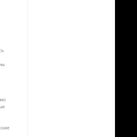
сь
ны
имо
ные
йские