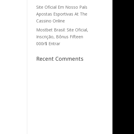
Site Oficial Em Nosso País
Apostas Esportivas At The
Cassino Online
Mostbet Brasil: Site Oficial,
Inscrição, Bônus Fifteen
000r$ Entrar
Recent Comments