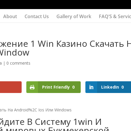
About
Contact Us
Gallery of Work
FAQ’S & Servi
ение 1 Win Казино Скачать 
 Window
a
|
0 comments
Print Friendly
0
LinkedIn
0
ть На Android%2C Ios Или Windows
йдите В Систему 1win И
ой мировых Букмекерской