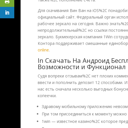
Для скачивания Вин Ван на iOS%2C понадобит
официальный сайт. Федеральный орган испо
рабочее зеркало на сегодня. Важно знать%2
непродолжительный%2C но ссылки постоянно
зеркало. Букмекерская компания 1Win сотр
Контора поддерживает смешанные единобор
online
.
In Скачать На Андроид Бес
Возможности и Функционал
Судя вопреки отзывам%2C нет плохих коммен
ввести и пополнить депозит 12 способами. И
нас есть сначала несколько выгодных бонусн
копеечки.
Здравому мобильному приложению невозмо
При том присоединиться к моменту можно 
1win — известное казино%2C которое пре