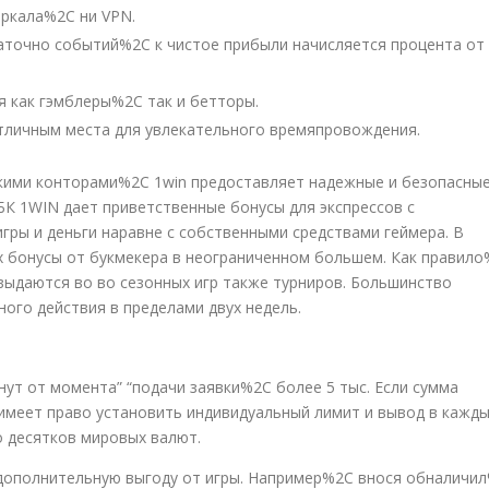
еркала%2C ни VPN.
аточно событий%2C к чистое прибыли начисляется процента от
 как гэмблеры%2C так и бетторы.
тличным места для увлекательного времяпровождения.
скими конторами%2C 1win предоставляет надежные и безопасны
БК 1WIN дает приветственные бонусы для экспрессов с
гры и деньги наравне с собственными средствами геймера. В
 бонусы от букмекера в неограниченном большем. Как правил
ыдаются во во сезонных игр также турниров. Большинство
ого действия в пределами двух недель.
нут от момента” “подачи заявки%2C более 5 тыс. Если сумма
меет право установить индивидуальный лимит и вывод в кажды
о десятков мировых валют.
 дополнительную выгоду от игры. Например%2C внося обналичи