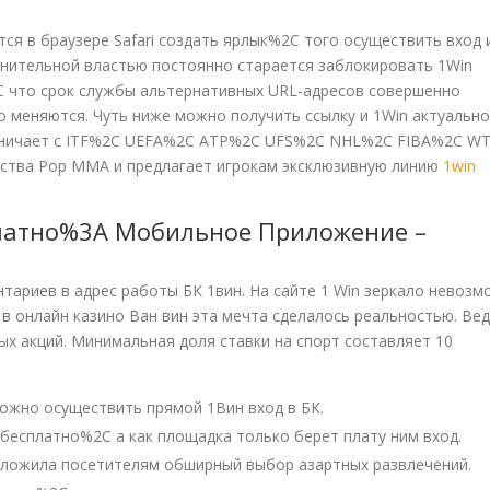
ся в браузере Safari создать ярлык%2C того осуществить вход 
лнительной властью постоянно старается заблокировать 1Win
C что срок службы альтернативных URL-адресов совершенно
 меняются. Чуть ниже можно получить ссылку и 1Win актуальн
удничает с ITF%2C UEFA%2C ATP%2C UFS%2C NHL%2C FIBA%2C WT
ства Pop MMA и предлагает игрокам эксклюзивную линию
1win
платно%3A Мобильное Приложение –
тариев в адрес работы БК 1вин. На сайте 1 Win зеркало невоз
 в онлайн казино Ван вин эта мечта сделалось реальностью. Вед
ых акций. Минимальная доля ставки на спорт составляет 10
жно осуществить прямой 1Вин вход в БК.
бесплатно%2C а как площадка только берет плату ним вход.
дложила посетителям обширный выбор азартных развлечений.