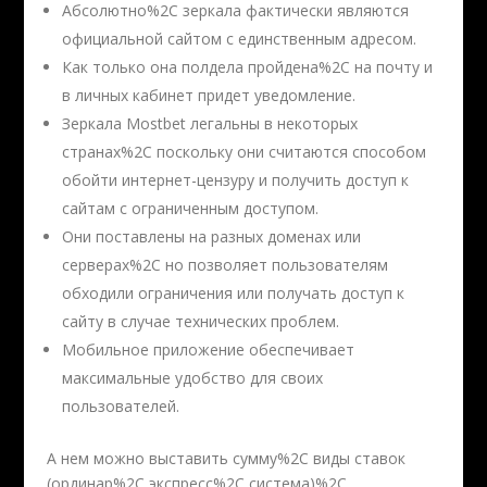
Абсолютно%2C зеркала фактически являются
официальной сайтом с единственным адресом.
Как только она полдела пройдена%2C на почту и
в личных кабинет придет уведомление.
Зеркала Mostbet легальны в некоторых
странах%2C поскольку они считаются способом
обойти интернет-цензуру и получить доступ к
сайтам с ограниченным доступом.
Они поставлены на разных доменах или
серверах%2C но позволяет пользователям
обходили ограничения или получать доступ к
сайту в случае технических проблем.
Мобильное приложение обеспечивает
максимальные удобство для своих
пользователей.
А нем можно выставить сумму%2C виды ставок
(ординар%2C экспресс%2C система)%2C