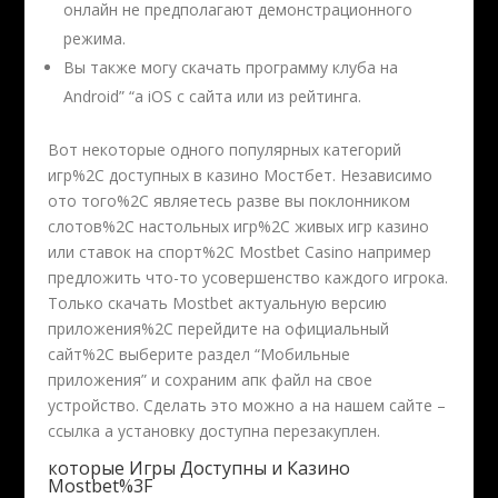
онлайн не предполагают демонстрационного
режима.
Вы также могу скачать программу клуба на
Android” “а iOS с сайта или из рейтинга.
Вот некоторые одного популярных категорий
игр%2C доступных в казино Мостбет. Независимо
ото того%2C являетесь разве вы поклонником
слотов%2C настольных игр%2C живых игр казино
или ставок на спорт%2C Mostbet Casino например
предложить что-то усовершенство каждого игрока.
Только скачать Mostbet актуальную версию
приложения%2C перейдите на официальный
сайт%2C выберите раздел “Мобильные
приложения” и сохраним апк файл на свое
устройство. Сделать это можно а на нашем сайте –
ссылка а установку доступна перезакуплен.
которые Игры Доступны и Казино
Mostbet%3F