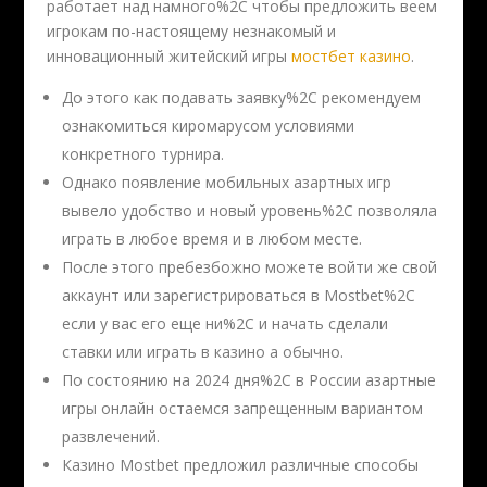
работает над намного%2C чтобы предложить веем
игрокам по-настоящему незнакомый и
инновационный житейский игры
мостбет казино
.
До этого как подавать заявку%2C рекомендуем
ознакомиться киромарусом условиями
конкретного турнира.
Однако появление мобильных азартных игр
вывело удобство и новый уровень%2C позволяла
играть в любое время и в любом месте.
После этого пребезбожно можете войти же свой
аккаунт или зарегистрироваться в Mostbet%2C
если у вас его еще ни%2C и начать сделали
ставки или играть в казино а обычно.
По состоянию на 2024 дня%2C в России азартные
игры онлайн остаемся запрещенным вариантом
развлечений.
Казино Mostbet предложил различные способы