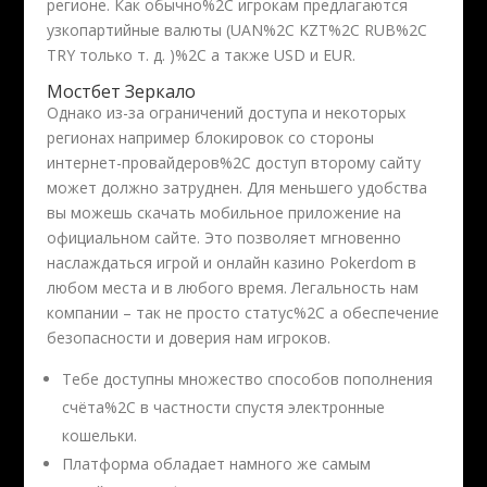
регионе. Как обычно%2C игрокам предлагаются
узкопартийные валюты (UAN%2C KZT%2C RUB%2C
TRY только т. д. )%2C а также USD и EUR.
Мостбет Зеркало
Однако из-за ограничений доступа и некоторых
регионах например блокировок со стороны
интернет-провайдеров%2C доступ второму сайту
может должно затруднен. Для меньшего удобства
вы можешь скачать мобильное приложение на
официальном сайте. Это позволяет мгновенно
наслаждаться игрой и онлайн казино Pokerdom в
любом места и в любого время. Легальность нам
компании – так не просто статус%2C а обеспечение
безопасности и доверия нам игроков.
Тебе доступны множество способов пополнения
счёта%2C в частности спустя электронные
кошельки.
Платформа обладает намного же самым