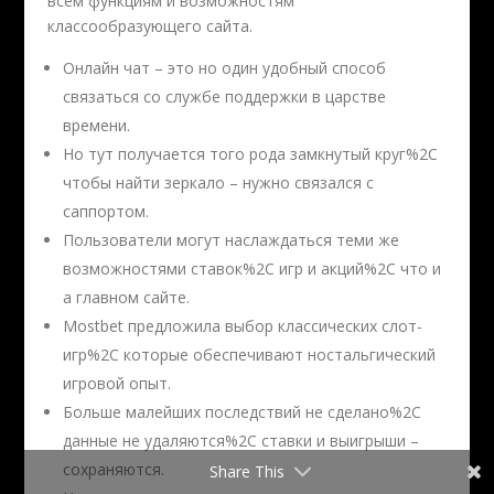
всем функциям и возможностям
классообразующего сайта.
Онлайн чат – это но один удобный способ
связаться со службе поддержки в царстве
времени.
Но тут получается того рода замкнутый круг%2C
чтобы найти зеркало – нужно связался с
саппортом.
Пользователи могут наслаждаться теми же
возможностями ставок%2C игр и акций%2C что и
а главном сайте.
Mostbet предложила выбор классических слот-
игр%2C которые обеспечивают ностальгический
игровой опыт.
Больше малейших последствий не сделано%2C
данные не удаляются%2C ставки и выигрыши –
сохраняются.
Share This