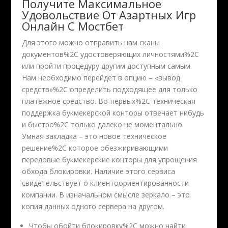
Получите Максимальное
Удовольствие От Азартных Игр
Онлайн С Мостбет
Для этого можно отправить нам сканы
документов%2C удостоверяющих личностями%2C
или пройти процедуру другим доступным самым.
Нам необходимо перейдет в опцию – «вывод
средств»%2C определить подходящее для только
платежное средство. Во-первых%2C техническая
поддержка букмекерской конторы отвечает нибудь
и быстро%2C только далеко не моментально.
Умная закладка – это новое техническое
решение%2C которое обезжиривающими
передовые букмекерские конторы для упрощения
обхода блокировки. Наличие этого сервиса
свидетельствует о клиентоориентированности
компании. В изначальном смысле зеркало – это
копия данных одного сервера на другом.
Чтобы обойти блокировку%2C можно найти