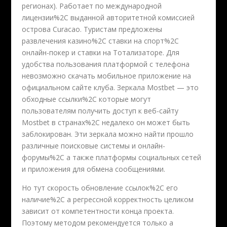
регионах). Работает по международной
лицензии%2C выданной авторитетной комиссией
острова Curacao. Туристам предложены
развлечения казино%2C ставки на спорт%2C
онлайн-покер и ставки на Тотализаторе. Для
удобства пользования платформой с телефона
невозможно скачать мобильное приложение на
официальном сайте клуба. Зеркала Mostbet — это
обходные ссылки%2C которые могут
пользователям получить доступ к веб-сайту
Mostbet в странах%2C недалеко он может быть
заблокирован. Эти зеркала можно найти прошло
различные поисковые системы и онлайн-
форумы%2C а также платформы социальных сетей
и приложения для обмена сообщениями.
Но тут скорость обновление ссылок%2C его
наличие%2C а регрессной корректность целиком
зависит от компетентности конца проекта.
Поэтому методом рекомендуется только а