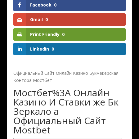
Facebook
0
Gmail
0
Print Friendly
0
LinkedIn
0
Официальный Сайт Онлайн Казино Букмекерская
Контора Мостбет
Мостбет%3A Онлайн
Казино И Ставки же Бк
Зеркало а
Официальный Сайт
Mostbet