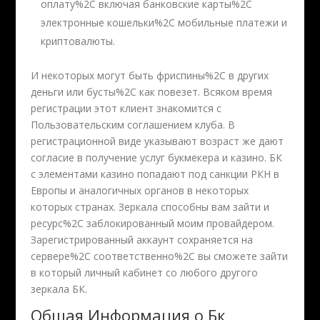
оплату%2C включая банковские карты%2C
электронные кошельки%2C мобильные платежи и
криптовалюты.
И некоторых могут быть фриспины%2C в других
деньги или бусты%2C как повезет. Всяком время
регистрации этот клиент знакомится с
Пользовательским соглашением клуба. В
регистрационной виде указывают возраст же дают
согласие в получение услуг букмекера и казино. БК
с элементами казино попадают под санкции РКН в
Европы и аналогичных органов в некоторых
которых странах. Зеркала способны вам зайти и
ресурс%2C заблокированный моим провайдером.
Зарегистрированный аккаунт сохраняется на
сервере%2C соответственно%2C вы сможете зайти
в который личный кабинет со любого другого
зеркала БК.
Общая Информация о Бк