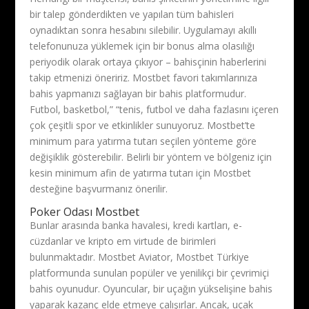
bir talep gönderdikten ve yapılan tüm bahisleri
oynadıktan sonra hesabını silebilir. Uygulamayı akıllı
telefonunuza yüklemek için bir bonus alma olasılığı
periyodik olarak ortaya çıkıyor – bahisçinin haberlerini
takip etmenizi öneririz. Mostbet favori takımlarınıza
bahis yapmanızı sağlayan bir bahis platformudur.
Futbol, basketbol,” “tenis, futbol ve daha fazlasını içeren
çok çeşitli spor ve etkinlikler sunuyoruz. Mostbet’te
minimum para yatırma tutarı seçilen yönteme göre
değişiklik gösterebilir. Belirli bir yöntem ve bölgeniz için
kesin minimum afin de yatırma tutarı için Mostbet
desteğine başvurmanız önerilir.
Poker Odası Mostbet
Bunlar arasında banka havalesi, kredi kartları, e-
cüzdanlar ve kripto em virtude de birimleri
bulunmaktadır. Mostbet Aviator, Mostbet Türkiye
platformunda sunulan popüler ve yenilikçi bir çevrimiçi
bahis oyunudur. Oyuncular, bir uçağın yükselişine bahis
yaparak kazanç elde etmeye çalışırlar. Ancak, uçak