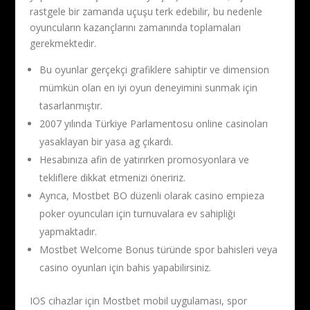
rastgele bir zamanda uçuşu terk edebilir, bu nedenle
oyuncuların kazançlarını zamanında toplamaları
gerekmektedir.
Bu oyunlar gerçekçi grafiklere sahiptir ve dimension
mümkün olan en iyi oyun deneyimini sunmak için
tasarlanmıştır.
2007 yılında Türkiye Parlamentosu online casinoları
yasaklayan bir yasa ag çıkardı.
Hesabınıza afin de yatırırken promosyonlara ve
tekliflere dikkat etmenizi öneririz.
Ayrıca, Mostbet BO düzenli olarak casino empieza
poker oyuncuları için turnuvalara ev sahipliği
yapmaktadır.
Mostbet Welcome Bonus türünde spor bahisleri veya
casino oyunları için bahis yapabilirsiniz.
IOS cihazlar için Mostbet mobil uygulaması, spor