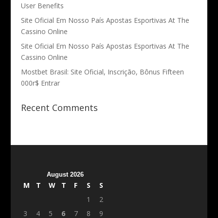
User Benefits
Site Oficial Em Nosso País Apostas Esportivas At The
Cassino Online
Site Oficial Em Nosso País Apostas Esportivas At The
Cassino Online
Mostbet Brasil: Site Oficial, Inscrição, Bônus Fifteen
000r$ Entrar
Recent Comments
August 2026
M
T
W
T
F
S
S
1
2
3
4
5
6
7
8
9