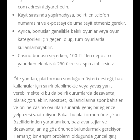
com adresini ziyaret edin.
Kayıt sırasında yapılmadıysa, belirtilen telefon
numarasını ve e-postayı de uma teyit etmeniz gerekir.
Ayrıca, bonuslar genellikle belirli oyunlar veya oyun
kategorileri için geçerli olup, tüm oyunlarda
kullanılamayabilir.
Casino bonusu seçerken, 100 TL’den depozito
yatırırken ek olarak 250 ücretsiz spin alabilirsiniz.
Öte yandan, platformun sunduğu müşteri desteği, bazı
kullanıcılar için sınırlı olabilmekte veya yavaş yanıt
verebilmekte ki bu da belirli durumlarda dezavantaj
olarak görülebilir. Mostbet, kullanıcılarına spor bahisleri
ve online casino oyunları sunarak geniş bir eğlence
yelpazesi vaat ediyor. Fakat bu platformun öne çıkan
özelliklerinden yararlanırken, bazı avantajlar ve
dezavantajları ag göz önünde bulundurmak gerekiyor.
Herhangi bir erişim problemi olduğunda güncel giriş