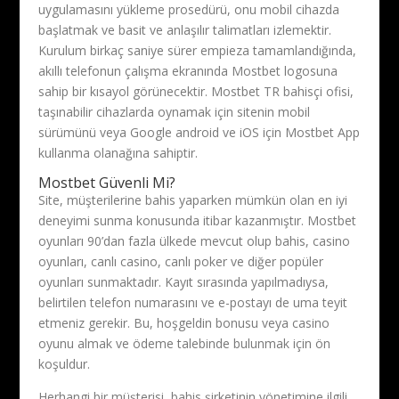
uygulamasını yükleme prosedürü, onu mobil cihazda
başlatmak ve basit ve anlaşılır talimatları izlemektir.
Kurulum birkaç saniye sürer empieza tamamlandığında,
akıllı telefonun çalışma ekranında Mostbet logosuna
sahip bir kısayol görünecektir. Mostbet TR bahisçi ofisi,
taşınabilir cihazlarda oynamak için sitenin mobil
sürümünü veya Google android ve iOS için Mostbet App
kullanma olanağına sahiptir.
Mostbet Güvenli Mi?
Site, müşterilerine bahis yaparken mümkün olan en iyi
deneyimi sunma konusunda itibar kazanmıştır. Mostbet
oyunları 90’dan fazla ülkede mevcut olup bahis, casino
oyunları, canlı casino, canlı poker ve diğer popüler
oyunları sunmaktadır. Kayıt sırasında yapılmadıysa,
belirtilen telefon numarasını ve e-postayı de uma teyit
etmeniz gerekir. Bu, hoşgeldin bonusu veya casino
oyunu almak ve ödeme talebinde bulunmak için ön
koşuldur.
Herhangi bir müşterisi, bahis şirketinin yönetimine ilgili