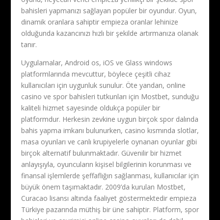
bahisleri yapmanızı sağlayan popüler bir oyundur. Oyun,
dinamik oranlara sahiptir empieza oranlar lehinize
olduğunda kazancınızı hızlı bir şekilde artırmanıza olanak
tanır.
Uygulamalar, Android os, iOS ve Glass windows
platformlarında mevcuttur, böylece çeşitli cihaz
kullanıcıları için uygunluk sunulur. Öte yandan, online
casino ve spor bahisleri tutkunları için Mostbet, sunduğu
kaliteli hizmet sayesinde oldukça popüler bir
platformdur. Herkesin zevkine uygun birçok spor dalında
bahis yapma imkanı bulunurken, casino kısmında slotlar,
masa oyunları ve canlı krupiyelerle oynanan oyunlar gibi
birçok alternatif bulunmaktadır. Güvenilir bir hizmet
anlayışıyla, oyuncuların kişisel bilgilerinin korunması ve
finansal işlemlerde şeffaflığın sağlanması, kullanıcılar için
büyük önem taşımaktadır. 2009’da kurulan Mostbet,
Curacao lisansı altında faaliyet göstermektedir empieza
Türkiye pazarında müthiş bir üne sahiptir. Platform, spor