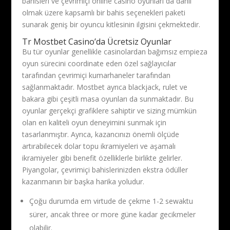
bahisleri ve çevrimiçi online casino oyunları da dahil
olmak üzere kapsamlı bir bahis seçenekleri paketi
sunarak geniş bir oyuncu kitlesinin ilgisini çekmektedir.
Tr Mostbet Casino’da Ücretsiz Oyunlar
Bu tür oyunlar genellikle casinolardan bağımsız empieza
oyun sürecini coordinate eden özel sağlayıcılar
tarafından çevrimiçi kumarhaneler tarafından
sağlanmaktadır. Mostbet ayrıca blackjack, rulet ve
bakara gibi çeşitli masa oyunları da sunmaktadır. Bu
oyunlar gerçekçi grafiklere sahiptir ve sizing mümkün
olan en kaliteli oyun deneyimini sunmak için
tasarlanmıştır. Ayrıca, kazancınızı önemli ölçüde
artırabilecek dolar topu ikramiyeleri ve aşamalı
ikramiyeler gibi benefit özelliklerle birlikte gelirler.
Piyangolar, çevrimiçi bahislerinizden ekstra ödüller
kazanmanın bir başka harika yoludur.
Çoğu durumda em virtude de çekme 1-2 sewaktu
sürer, ancak three or more güne kadar gecikmeler
olabilir.