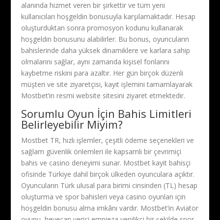
alanında hizmet veren bir şirkettir ve tüm yeni
kullanıcıları hoşgeldin bonusuyla karşılamaktadır. Hesap
oluşturduktan sonra promosyon kodunu kullanarak
hoşgeldin bonusunu alabilirler. Bu bonus, oyuncuların
bahislerinde daha yüksek dinamiklere ve karlara sahip
olmalarını sağlar, aynı zamanda kişisel fonlarını
kaybetme riskini para azaltır. Her gün birçok düzenli
müşteri ve site ziyaretçisi, kayıt işlemini tamamlayarak
Mostbet’in resmi website sitesini ziyaret etmektedir.
Sorumlu Oyun İçin Bahis Limitleri
Belirleyebilir Miyim?
Mostbet TR, hızlı işlemler, çeşitli ödeme seçenekleri ve
sağlam güvenlik önlemleri ile kapsamlı bir çevrimiçi
bahis ve casino deneyimi sunar. Mostbet kayit bahisçi
ofisinde Türkiye dahil birçok ülkeden oyunculara açıktır.
Oyuncuların Türk ulusal para birimi cinsinden (TL) hesap
oluşturma ve spor bahisleri veya casino oyunları için
hoşgeldin bonusu alma imkânı vardır. Mostbet’in Aviator
oyunu, heyecan verici empieza yenilikçi bir şekilde spor