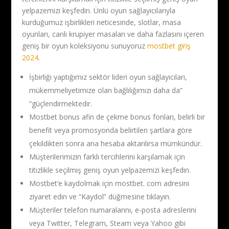
yelpazemizi keşfedin. Ünlü oyun sağlayıcılarıyla
kurduğumuz işbirlikleri neticesinde, slotlar, masa
oyunları, canlı krupiyer masaları ve daha fazlasını içeren
geniş bir oyun koleksiyonu sunuyoruz
mostbet giriş
2024
.
İşbirliği yaptığımız sektör lideri oyun sağlayıcıları,
mükemmeliyetimize olan bağlılığımızı daha da”
“güçlendirmektedir.
Mostbet bonus afin de çekme bonus fonları, belirli bir
benefit veya promosyonda belirtilen şartlara göre
çekildikten sonra ana hesaba aktarılırsa mümkündür.
Müşterilerimizin farklı tercihlerini karşılamak için
titizlikle seçilmiş geniş oyun yelpazemizi keşfedin.
Mostbet’e kaydolmak için mostbet. com adresini
ziyaret edin ve “Kaydol” düğmesine tıklayın.
Müşteriler telefon numaralarını, e-posta adreslerini
veya Twitter, Telegram, Steam veya Yahoo gibi