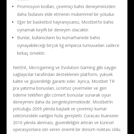
Promosyon kodları, çevrimiçi bahis deneyiminizden
daha fazlasını elde etmenin mükemmel bir yoludur.
Eğer bir basketbol hayranıysanız, Mostbet’te bahis
oynamak keyifli bir deneyim olacaktır.
Bunlar, kullanıcıların bu kumarhanede bahis
oynayabileceği birçok lig empieza turnuvadan sadece
birkaç örnektir.
NetEnt, Microgaming ve Evolution Gaming gibi saygın
sağlayıcılar tarafından desteklenen platform, yüksek
kalite ve güvenilirliği garanti eder. Ayrıca, Mostbet TR
pra yatırma bonusları, ücretsiz çevirmeler ve geri
ödeme teklifleri gibi cömert bonuslar sunarak oyun
deneyimini daha da zenginleştirmektedir. Mostbet’in
yolculuğu 2009 yılında başladı ve çevrimiçi kumar
sektöründeki varlığını hızla genişletti. Curacao lisansının
2016 yılında alınması, güvenilirliğini artıran ve küresel
operasyonlara izin veren önemli bir dönüm noktası oldu.