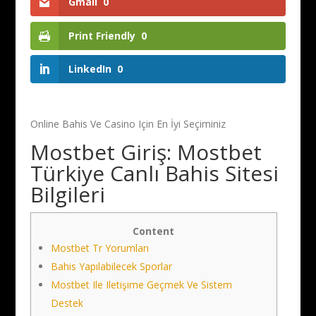
Gmail
0
Print Friendly
0
LinkedIn
0
Online Bahis Ve Casino Için En İyi Seçiminiz
Mostbet Giriş: Mostbet
Türkiye Canlı Bahis Sitesi
Bilgileri
Content
Mostbet Tr Yorumları
Bahis Yapılabilecek Sporlar
Mostbet Ile Iletişime Geçmek Ve Sistem
Destek