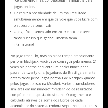
licenciamento mais conceituadas na indústria para
jogos on-line.
Ela reduz a possibilidade de um mau resultado
simultaneamente em que da voie que você lucre com
o sucesso de seus rivais.
O jogo foi desenvolvido em 2019 electronic teve
tanto sucesso que ganhou imensa fama
internacional.
No jogo tranquilo, mas ao ainda tempo emocionante
perform blackjack, você deve conseguir pelo menos 21
years old pontos enquanto um dealer nunca pode
passar de twenty-one. Jogadores do Brasil geralmente
optam tanto pelos jogos normais de blackjack quanto
pelos jogos ao listo na Mostbet. Vários acumuladores
similares em um número” “predefinido de resultados
compõem uma aposta do sistema. O pagamento é
calculado através da soma dos lucros de cada
acumulador do sistema. Embora seja uma aposta mais