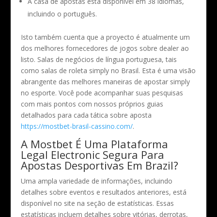
A casa de apostas está disponível em 38 idiomas,
incluindo o português.
Isto também cuenta que a proyecto é atualmente um
dos melhores fornecedores de jogos sobre dealer ao
listo. Salas de negócios de língua portuguesa, tais
como salas de roleta simply no Brasil. Esta é uma visão
abrangente das melhores maneiras de apostar simply
no esporte. Você pode acompanhar suas pesquisas
com mais pontos com nossos próprios guias
detalhados para cada tática sobre aposta
https://mostbet-brasil-cassino.com/
.
A Mostbet É Uma Plataforma
Legal Electronic Segura Para
Apostas Desportivas Em Brazil?
Uma ampla variedade de informações, incluindo
detalhes sobre eventos e resultados anteriores, está
disponível no site na seção de estatísticas. Essas
estatísticas incluem detalhes sobre vitórias, derrotas,