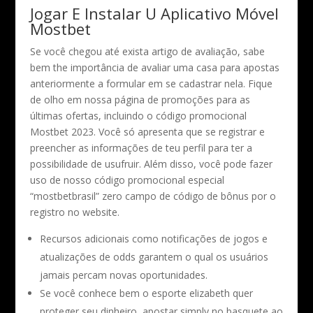
Jogar E Instalar U Aplicativo Móvel
Mostbet
Se você chegou até exista artigo de avaliação, sabe
bem the importância de avaliar uma casa para apostas
anteriormente a formular em se cadastrar nela. Fique
de olho em nossa página de promoções para as
últimas ofertas, incluindo o código promocional
Mostbet 2023. Você só apresenta que se registrar e
preencher as informações de teu perfil para ter a
possibilidade de usufruir. Além disso, você pode fazer
uso de nosso código promocional especial
“mostbetbrasil” zero campo de código de bônus por o
registro no website.
Recursos adicionais como notificações de jogos e
atualizações de odds garantem o qual os usuários
jamais percam novas oportunidades.
Se você conhece bem o esporte elizabeth quer
proteger seu dinheiro, apostar simply no basquete ao