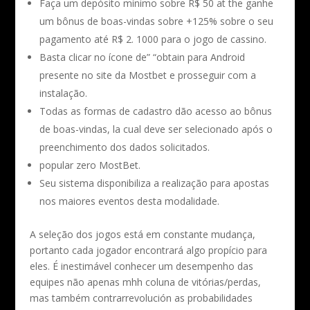
Faça um depósito mínimo sobre R$ 50 at the ganhe
um bônus de boas-vindas sobre +125% sobre o seu
pagamento até R$ 2. 1000 para o jogo de cassino.
Basta clicar no ícone de” “obtain para Android
presente no site da Mostbet e prosseguir com a
instalação.
Todas as formas de cadastro dão acesso ao bônus
de boas-vindas, la cual deve ser selecionado após o
preenchimento dos dados solicitados.
popular zero MostBet.
Seu sistema disponibiliza a realização para apostas
nos maiores eventos desta modalidade.
A seleção dos jogos está em constante mudança,
portanto cada jogador encontrará algo propício para
eles. É inestimável conhecer um desempenho das
equipes não apenas mhh coluna de vitórias/perdas,
mas também contrarrevolución as probabilidades