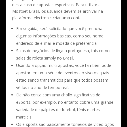
nesta casa de apostas esportivas. Para utilizar a
Mostbet Brasil, os usuários devem se archivar na
plataforma electronic criar uma conta.
Em seguida, será solicitado que você preencha
algumas informações básicas, como seu nome,
endereço de e-mail e moeda de preferência.
Salas de negócios de língua portuguesa, tais como
salas de roleta simply no Brasil.
Usando a opção multi-apostas, você também pode
apostar em uma série de eventos ao vivo os quais
estão sendo transmitidos para que todos possam
vê-los no ano de tempo real.
Ela não conta com uma chollo significativa de
eSports, por exemplo, no entanto cobre uma grande
variedade de palpites de futebol, tênis e artes
marciais.
Os e-sports são basicamente torneios de videojogos