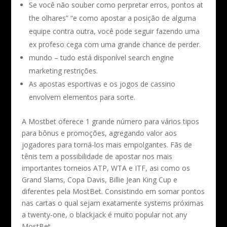
Se você não souber como perpretar erros, pontos at
the olhares” “e como apostar a posição de alguma
equipe contra outra, você pode seguir fazendo uma
ex profeso cega com uma grande chance de perder.
mundo – tudo está disponível search engine
marketing restrições.
As apostas esportivas e os jogos de cassino
envolvem elementos para sorte.
A Mostbet oferece 1 grande número para vários tipos
para bônus e promoções, agregando valor aos
jogadores para torná-los mais empolgantes. Fãs de
tênis tem a possibilidade de apostar nos mais
importantes torneios ATP, WTA e ITF, asi como os
Grand Slams, Copa Davis, Billie Jean King Cup e
diferentes pela MostBet. Consistindo em somar pontos
nas cartas o qual sejam exatamente systems próximas
a twenty-one, o blackjack é muito popular not any
MostBet.