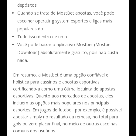
depósitos.
Quando se trata de MostBet apostas, você pode
escolher operating system esportes e ligas mais
populares do
Tudo isso dentro de uma
Você pode baixar o aplicativo Mostbet (Mostbet
Download) absolutamente gratuito, pois não custa
nada.
Em resumo, a Mostbet é uma opção confiável e
holistica para cassinos e apostas esportivas,
certificando-a como uma ótima locuinta de apostas
esportivas. Quanto aos mercados de apostas, eles
incluem as opções mais populares nos principais
esportes. Em jogos de futebol, por exemplo, é possível
apostar simply no resultado da remesa, no total para
gols ou zero placar final, no meio de outras escolhas
comuns dos usuários.