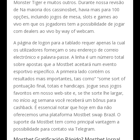
Monster Tiger e muitos outros. Durante nossa revisão
de Na maioria dos cassinosbet, havia mais para 100
opções, incluindo jogos de mesa, slots e games ao
vivo em que os jogadores tem a possibilidade de jogar
com dealers ao vivo by way of webcam.
A página de logon para a tablado requer apenas la cual
os utilizadores forneçam o seu endereço de correio
electrónico e palavra-passe. A linha é um número total
sobre apostas que a Mostbet aceitará num evento
esportivo específico. A primeira lado contém os
resultados mais importantes, tais como” “some sort of
pontuação final, totais e handicaps. Jogue seus jogos
favoritos em nosso web-site e, se the sorte lhe largar,
no início ag semana você receberá um bônus para
cashback. É essencial notar que hoje em dia não
oferecemos uma plataforma Mostbet swap Brazil. O
suporte da Mostbet tem como principal vantagem a
possibilidade para contato via Telegram.
Mostbet Gratificación Rápido? Mostbet Jornal