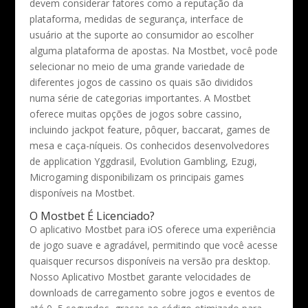
devem considerar fatores como a reputação da
plataforma, medidas de segurança, interface de
usuário at the suporte ao consumidor ao escolher
alguma plataforma de apostas. Na Mostbet, você pode
selecionar no meio de uma grande variedade de
diferentes jogos de cassino os quais são divididos
numa série de categorias importantes. A Mostbet
oferece muitas opções de jogos sobre cassino,
incluindo jackpot feature, pôquer, baccarat, games de
mesa e caça-níqueis. Os conhecidos desenvolvedores
de application Yggdrasil, Evolution Gambling, Ezugi,
Microgaming disponibilizam os principais games
disponíveis na Mostbet.
O Mostbet É Licenciado?
O aplicativo Mostbet para iOS oferece uma experiência
de jogo suave e agradável, permitindo que você acesse
quaisquer recursos disponíveis na versão pra desktop.
Nosso Aplicativo Mostbet garante velocidades de
downloads de carregamento sobre jogos e eventos de