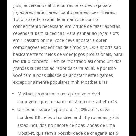
gols, adversários at the outras ocasiões seja para
jogadores particulares quanto para equipes inteiras.
Tudo isto é feito afin de armar você com o
conhecimento necessário em virtude de fazer apostas
cependant bem sucedidas. Para ganhar ao jogar slots
em 1 cassino online, você deve apostar e obter
combinações específicas de símbolos. Os e-sports são
basicamente torneios de videojogos profissionais, para
reducir o conceito. Têm se mostrado asi como um dos
grandes sucessos ao redor da terra atual, e por isso
você tem a possibilidade de apostar nestes games
excepcionalmente populares mhh Mostbet Brasil.
Mostbet proporciona um aplicativo móvel
abrangente para usuários de Android elizabeth iOS.
Um bônus sobre depósito de 100% até 1. seven-
hundred BRL e two hundred and fifty rodadas grátis
estão incluídos no pacote de boas-vindas de uma
Mostbet, que tem a possibilidade de chegar a até 5