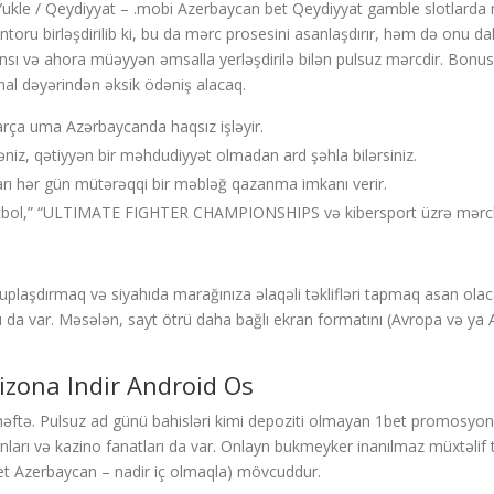
ukle / Qeydiyyat – .mobi Azerbaycan bet Qeydiyyat gamble slotlarda 
oru birləşdirilib ki, bu da mərc prosesini asanlaşdırır, həm də onu d
nsı və ahora müəyyən əmsalla yerləşdirilə bilən pulsuz mərcdir. Bonus
al dəyərindən əksik ödəniş alacaq.
arça uma Azərbaycanda haqsız işləyir.
iz, qətiyyən bir məhdudiyyət olmadan ard şəhla bilərsiniz.
rı hər gün mütərəqqi bir məbləğ qazanma imkanı verir.
diyi futbol,” “ULTIMATE FIGHTER CHAMPIONSHIPS və kibersport üzrə mərc
uplaşdırmaq və siyahıda marağınıza əlaqəli təklifləri tapmaq asan olac
 da var. Məsələn, sayt ötrü daha bağlı ekran formatını (Avropa və ya 
izona Indir Android Os
 həftə. Pulsuz ad günü bahisləri kimi depoziti olmayan 1bet promosyon
arı və kazino fanatları da var. Onlayn bukmeyker inanılmaz müxtəlif 
1xbet Azerbaycan – nadir iç olmaqla) mövcuddur.