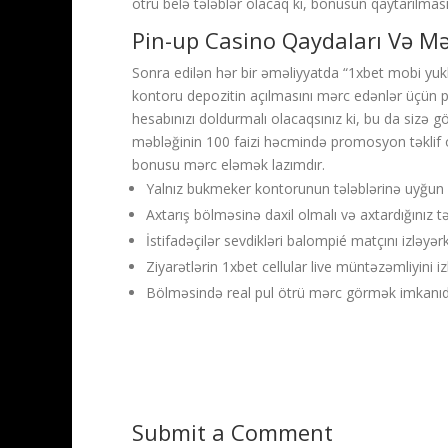
ötrü belə tələblər olacaq ki, bonusun qaytarılmas
Pin-up Casino Qaydaları Və Mə
Sonra edilən hər bir əməliyyatda “1xbet mobi yu
kontoru depozitin açılmasını mərc edənlər üçün 
hesabınızı doldurmalı olacaqsınız ki, bu da siz
məbləğinin 100 faizi həcmində promosyon təklif o
bonusu mərc eləmək lazımdır.
Yalnız bukmeker kontorunun tələblərinə uyğun ol
Axtarış bölməsinə daxil olmalı və axtardığınız tə
İstifadəçilər sevdikləri balompié matçını izləyərk
Ziyarətlərin 1xbet cellular live müntəzəmliyini iz
Bölməsində real pul ötrü mərc görmək imkanıdı
Submit a Comment