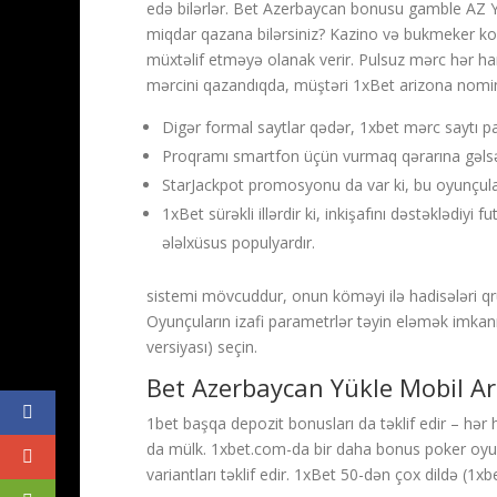
edə bilərlər. Bet Azerbaycan bonusu gamble AZ Y
miqdar qazana bilərsiniz? Kazino və bukmeker kont
müxtəlif etməyə olanak verir. Pulsuz mərc hər ha
mərcini qazandıqda, müştəri 1xBet arizona nomin
Digər formal saytlar qədər, 1xbet mərc saytı p
Proqramı smartfon üçün vurmaq qərarına gəlsən
StarJackpot promosyonu da var ki, bu oyunçula
1xBet sürəkli illərdir ki, inkişafını dəstəklə
ələlxüsus populyardır.
sistemi mövcuddur, onun köməyi ilə hadisələri qr
Oyunçuların izafi parametrlər təyin eləmək imkanı
versiyası) seçin.
Bet Azerbaycan Yükle Mobil Ar
1bet başqa depozit bonusları da təklif edir – hər
da mülk. 1xbet.com-da bir daha bonus poker oyunl
variantları təklif edir. 1xBet 50-dən çox dildə (