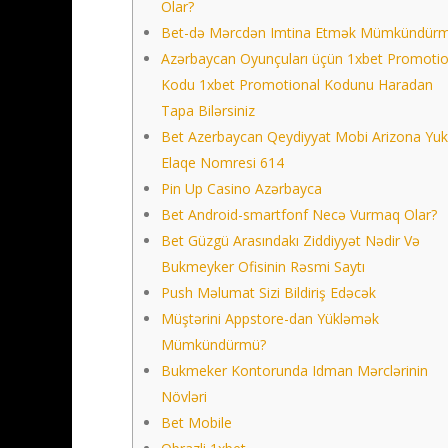
Olar?
Bet-də Mərcdən Imtina Etmək Mümkündür
Azərbaycan Oyunçuları üçün 1xbet Promoti
Kodu 1xbet Promotional Kodunu Haradan
Tapa Bilərsiniz
Bet Azerbaycan Qeydiyyat Mobi Arizona Yuk
Elaqe Nomresi 614
Pin Up Casino Azərbayca
Bet Android-smartfonf Necə Vurmaq Olar?
Bet Güzgü Arasındakı Ziddiyyət Nədir Və
Bukmeyker Ofisinin Rəsmi Saytı
Push Məlumat Sizi Bildiriş Edəcək
Müştərini Appstore-dan Yükləmək
Mümkündürmü?
Bukmeker Kontorunda Idman Mərclərinin
Növləri
Bet Mobile