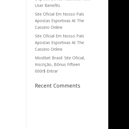
User Benefits
Site Oficial Em Nosso País
Apostas Esportivas At The
Cassino Online
Site Oficial Em Nosso País
Apostas Esportivas At The
Cassino Online
Mostbet Brasil: Site Oficial,
Inscrição, Bônus Fifteen
000r$ Entrar
Recent Comments