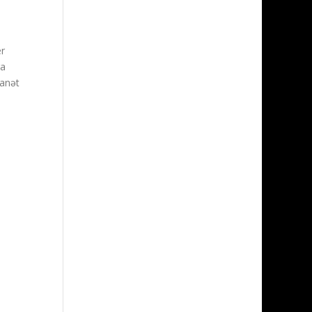
er
ra
manət