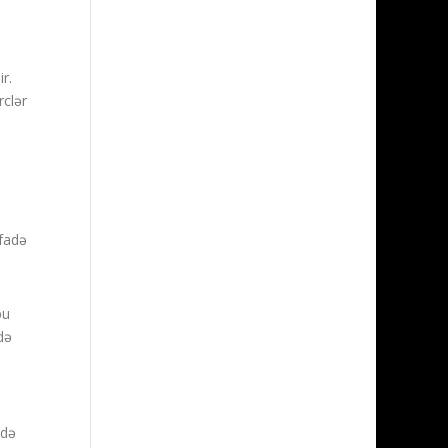
r.
rclər
ifadə
bu
də
ldə