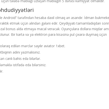
ı üçün tələbə məbləği üzləşən məbləğin 5 dəfəsi kəmiyyət olmalıdır.
hdudiyyətləri
kle Android” tərəfindən hesaba daxil olmaq ən asandır. İdman bukmek
praktik etmək üçün əlindən gələni edir. Qeydiyyatı tamamladıqdan son
ə gözəl bonus əldə etməyə macal verəcək. Oyunçulara dollara miqdar ə
lunur. Bir karta və ya elektron para kisəsinə pul çıxara duymaq üçün
araq edilən mərclər sayılır aviator 1xbet.
tbiqinin adını yazmalısınız.
ən canlı bahis edə bilərlər.
ləməklə istifadə edə bilərsiniz.
r.