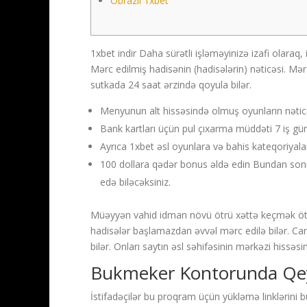
Obrazli 1xbet
1xbet indir Daha sürətli işləməyinizə izafi olaraq, 
Mərc edilmiş hadisənin (hadisələrin) nəticəsi. Mə
sutkada 24 saat ərzində qoyula bilər.
Menyunun alt hissəsində olmuş oyunların nəticələ
Bank kartları üçün pul çıxarma müddəti 7 iş günü
Ayrıca 1xbet əsl oyunlara və bahis kateqoriyal
100 dollara qədər bonus əldə edin Bundan sonra,
edə biləcəksiniz.
Müəyyən vahid idman növü ötrü xəttə keçmək ötrü
hadisələr başlamazdan əvvəl mərc edilə bilər. Ca
bilər. Onları saytın əsl səhifəsinin mərkəzi hissə
Bukmeker Kontorunda Qey
İstifadəçilər bu proqram üçün yükləmə linklərini 