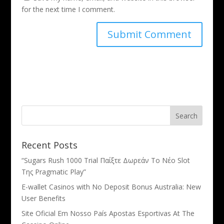
for the next time I comment.
Recent Posts
“Sugars Rush 1000 Trial Παίξτε Δωρεάν Το Νέο Slot
Της Pragmatic Play”
E-wallet Casinos with No Deposit Bonus Australia: New
User Benefits
Site Oficial Em Nosso País Apostas Esportivas At The