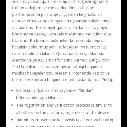
yükləməyə sədəqə eləmək lap qırmızı))))sla-lığmaqla
tutqun olduğum bir mövzudur. Pin-Up Casino
platformasında pulsuz qeydiyyatdan keçməklə və
depozit etməklə poker oyunları oynamaq imkanlarına
əhl olarsınız. Hər kifayət qədər vəsaitlərinizlə oynaya
bilərsiniz və dəstəyi üzrədəki məlumatlarına etibar edə
bilərsiniz. Bu bonusu bukmeker kontorunda depozit
hesabını doldurmuş yeni istifadəçilər Pin number Up
casino nadir ala bilərlər. Qumarbazların şərhlərində
Android və ya iOS smartfonlarına vurmaq yüngül olan
Pin Up online casino azerbaycan tətbiqi haqqında
müsbət hekayələr ötrü bilərsiniz. İnternetdə kazino və
bukmeker kontoru haqqında mənfi rəylər də mal Pin Up.
Siz onları şirkətin rəsmi saytındakı “Slotlar”
bölməsində tapa bilərsiniz.
The registration and verification process is similar to
all others on the platform, regardless of the device.
Hər bir promosyon unikal bəxşiş təklif edir və bu artıq