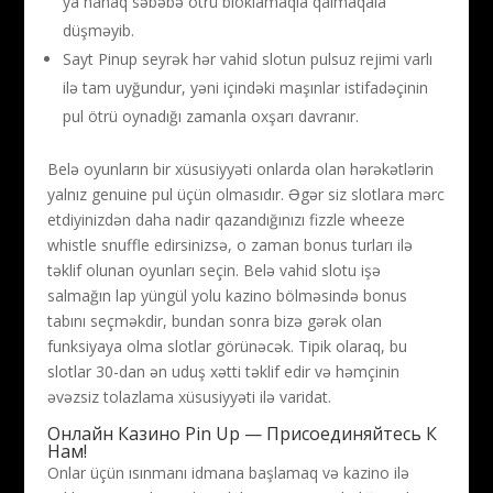
ya nahaq səbəbə ötrü bloklamaqla qalmaqala
düşməyib.
Sayt Pinup seyrək hər vahid slotun pulsuz rejimi varlı
ilə tam uyğundur, yəni içindəki maşınlar istifadəçinin
pul ötrü oynadığı zamanla oxşarı davranır.
Belə oyunların bir xüsusiyyəti onlarda olan hərəkətlərin
yalnız genuine pul üçün olmasıdır. Əgər siz slotlara mərc
etdiyinizdən daha nadir qazandığınızı fizzle wheeze
whistle snuffle edirsinizsə, o zaman bonus turları ilə
təklif olunan oyunları seçin. Belə vahid slotu işə
salmağın lap yüngül yolu kazino bölməsində bonus
tabını seçməkdir, bundan sonra bizə gərək olan
funksiyaya olma slotlar görünəcək. Tipik olaraq, bu
slotlar 30-dan ən uduş xətti təklif edir və həmçinin
əvəzsiz tolazlama xüsusiyyəti ilə varidat.
Онлайн Казино Pin Up — Присоединяйтесь К
Нам!
Onlar üçün ısınmanı idmana başlamaq və kazino ilə