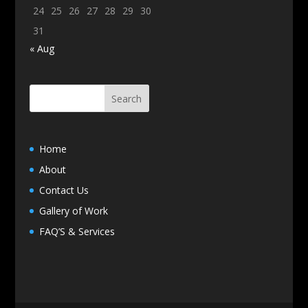
24
25
26
27
28
29
30
31
« Aug
Home
About
Contact Us
Gallery of Work
FAQ’S & Services