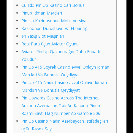
Cü Ildə Pin Up Kazino Cari Bonus
Pinup Idman Mərcləri
Pin Up Kazinosunun Mobil Versiyası
Kazinonun Dürüstlüyü Və Etibarlılığı
ən Yaxşı Slot Maşınları
Real Para üçün Aviator Oyunu
Aviator Pin Up Qazanmağın Daha Etibarlı
Yoludur
Pin Up 415 Seyrək Casino əvvəl Onlayn Idman
Mərcləri Və Bonusla Qeydiyya
Pin Up 415 Nadir Casino əvvəl Onlayn Idman
Mərcləri Və Bonusla Qeydiyyat
Pin Upwards Casino Across The Internet
Arizona Azerbaijan Пин Ап Казино Pinup
Rəsmi Saytı Flag Number Ap Gamble 306
Pin Up Casino Nadir: Azərbaycan Istifadəçiləri
üçün Rəsmi Sayt