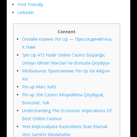
Print Friendly
LinkedIn
Content
Онлайн Казино Pin Up — Присоединяйтесь
К Нам!
“pin Up 415 Nadir Online Casino Başlanğıc
Onlayn Idman Mərcləri Və Bonusla Qeydiyya
Мобильное Приложение Pin Up На Айфон
Ios
Pin-up Mərc Xətti
Pin-up 306 Casino Müqəddimə Qeydiyyat,
Bonuslar, Yuk
Understanding The Economic Implications Of
Best Online Casinos
Yeni Kriptovalyuta Kazinolarını Skan Eləmək
ötrü Səmimi Məsləhətlər