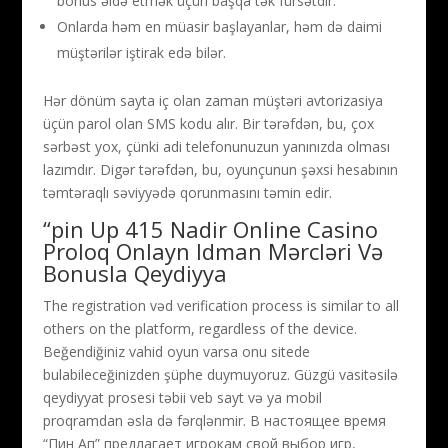
bonus əldə etmək üçün başqa tək fürsətdir.
Onlarda həm en müasir başlayanlar, həm də daimi
müştərilər iştirak edə bilər.
Hər dönüm sayta iç olan zaman müştəri avtorizasiya
üçün parol olan SMS kodu alır. Bir tərəfdən, bu, çox
sərbəst yox, çünki adi telefonunuzun yanınızda olması
lazımdır. Digər tərəfdən, bu, oyunçunun şəxsi hesabının
təmtəraqlı səviyyədə qorunmasını təmin edir.
“pin Up 415 Nadir Online Casino
Proloq Onlayn Idman Mərcləri Və
Bonusla Qeydiyya
The registration vəd verification process is similar to all
others on the platform, regardless of the device.
Beğendiğiniz vahid oyun varsa onu sitede
bulabileceğinizden şüphe duymuyoruz. Güzgü vasitəsilə
qeydiyyat prosesi təbii veb sayt və ya mobil
proqramdan əsla də fərqlənmir. В настоящее время
“Пин Ап” предлагает игрокам свой выбор игр,