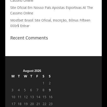
Cassino Online
Site Oficial Em Nosso País Apostas Esportivas At The
Cassino Online
Mostbet Brasil: Site Oficial, Inscrição, Bônus Fifteen
000r$ Entrar
Recent Comments
August 2026
M
T
W
T
F
S
S
1
2
3
4
5
6
7
8
9
10
11
12
13
14
15
16
17
18
19
20
21
22
23