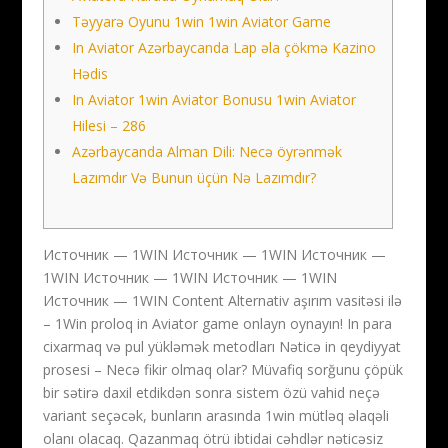
Təyyarə Oyunu 1win 1win Aviator Game
In Aviator Azərbaycanda Lap əla çökmə Kazino
Hədis
In Aviator 1win Aviator Bonusu 1win Aviator
Hilesi – 286
Azərbaycanda Alman Dili: Necə öyrənmək
Lazımdır Və Bunun üçün Nə Lazımdır?
Источник — 1WIN Источник — 1WIN Источник —
1WIN Источник — 1WIN Источник — 1WIN
Источник — 1WIN Content Alternativ aşırım vasitəsi ilə
– 1Win proloq in Aviator game onlayn oynayın! In para
cixarmaq və pul yükləmək metodları Nəticə in qeydiyyat
prosesi – Necə fikir olmaq olar? Müvafiq sorğunu çöpük
bir sətirə daxil etdikdən sonra sistem özü vahid neçə
variant seçəcək, bunların arasında 1win mütləq əlaqəli
olanı olacaq. Qazanmaq ötrü ibtidai cəhdlər nəticəsiz