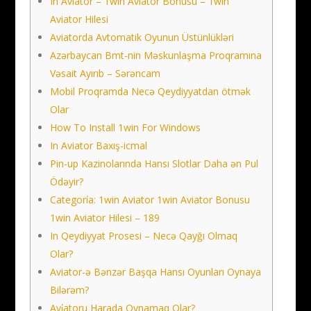
In Aviator – 1win Aviator Bonusu – 1win
Aviator Hilesi
Aviatorda Avtomatik Oyunun Üstünlükləri
Azərbaycan Bmt-nin Məskunlaşma Proqramına
Vəsait Ayırıb – Sərəncam
Mobil Proqramda Necə Qeydiyyatdan ötmək
Olar
How To Install 1win For Windows
In Aviator Baxış-icmal
Pin-up Kazinolarında Hansı Slotlar Daha ən Pul
Ödəyir?
Categoría: 1win Aviator 1win Aviator Bonusu
1win Aviator Hilesi – 189
In Qeydiyyat Prosesi – Necə Qayğı Olmaq
Olar?
Aviator-ə Bənzər Başqa Hansı Oyunları Oynaya
Bilərəm?
Avi̇atoru Harada Oynamaq Olar?