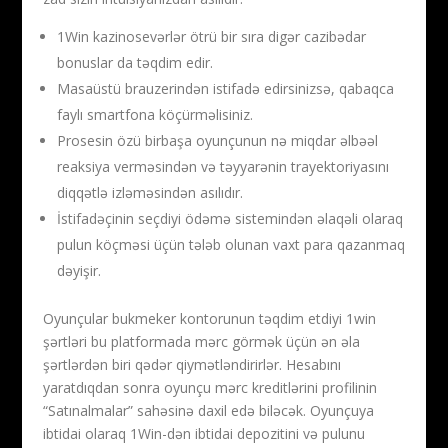
1Win kazinosevərlər ötrü bir sıra digər cazibədar
bonuslar da təqdim edir.
Masaüstü brauzerindən istifadə edirsinizsə, qabaqca
faylı smartfona köçürməlisiniz.
Prosesin özü birbaşa oyunçunun nə miqdar əlbəəl
reaksiya verməsindən və təyyarənin trayektoriyasını
diqqətlə izləməsindən asılıdır.
İstifadəçinin seçdiyi ödəmə sistemindən əlaqəli olaraq
pulun köçməsi üçün tələb olunan vaxt para qazanmaq
dəyişir.
Oyunçular bukmeker kontorunun təqdim etdiyi 1win
şərtləri bu platformada mərc görmək üçün ən əla
şərtlərdən biri qədər qiymətləndirirlər. Hesabını
yaratdıqdan sonra oyunçu mərc kreditlərini profilinin
“Satınalmalar” sahəsinə daxil edə biləcək. Oyunçuya
ibtidai olaraq 1Win-dən ibtidai depozitini və pulunu