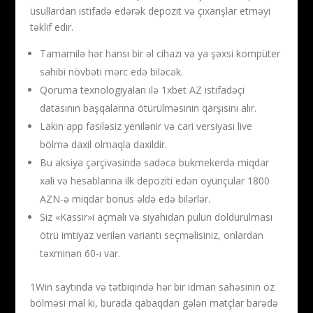
üsullardan istifadə edərək depozit və çıxarışlar etməyi
təklif edir.
Tamamilə hər hansı bir əl cihazı və ya şəxsi kompüter
sahibi növbəti mərc edə biləcək.
Qoruma texnologiyaları ilə 1xbet AZ istifadəçi
datasının başqalarına ötürülməsinin qarşısını alır.
Lakin app fasiləsiz yenilənir və cari versiyası live
bölmə daxil olmaqla daxildir.
Bu aksiya çərçivəsində sadəcə bukmekerdə miqdar
xali və hesablarına ilk depoziti edən oyunçular 1800
AZN-ə miqdar bonus əldə edə bilərlər.
Siz «Kassir»i açmalı və siyahıdan pulun doldurulması
ötrü imtiyaz verilən variantı seçməlisiniz, onlardan
təxminən 60-ı var.
1Win saytında və tətbiqində hər bir idman sahəsinin öz
bölməsi mal ki, burada qabaqdan gələn matçlar barədə